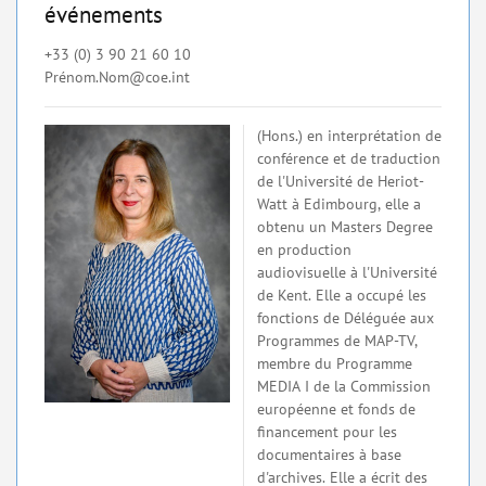
événements
+33 (0) 3 90 21 60 10
Pré
nom.Nom@coe.int
(Hons.) en interprétation de
conférence et de traduction
de l'Université de Heriot-
Watt à Edimbourg, elle a
obtenu un Masters Degree
en production
audiovisuelle à l'Université
de Kent. Elle a occupé les
fonctions de Déléguée aux
Programmes de MAP-TV,
membre du Programme
MEDIA I de la Commission
européenne et fonds de
financement pour les
documentaires à base
d'archives. Elle a écrit des