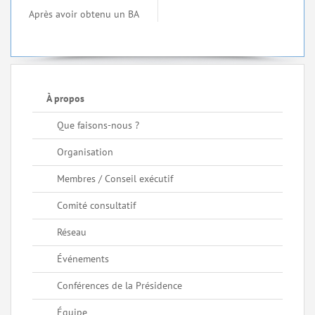
Après avoir obtenu un BA
À propos
Que faisons-nous ?
Organisation
Membres / Conseil exécutif
Comité consultatif
Réseau
Événements
Conférences de la Présidence
Équipe