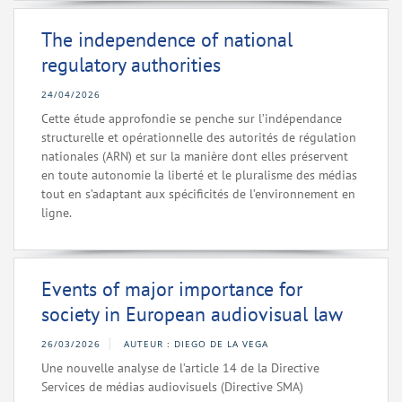
The independence of national
regulatory authorities
24/04/2026
Cette étude approfondie se penche sur l’indépendance
structurelle et opérationnelle des autorités de régulation
nationales (ARN) et sur la manière dont elles préservent
en toute autonomie la liberté et le pluralisme des médias
tout en s’adaptant aux spécificités de l’environnement en
ligne.
Events of major importance for
society in European audiovisual law
26/03/2026
AUTEUR : DIEGO DE LA VEGA
Une nouvelle analyse de l’article 14 de la Directive
Services de médias audiovisuels (Directive SMA)