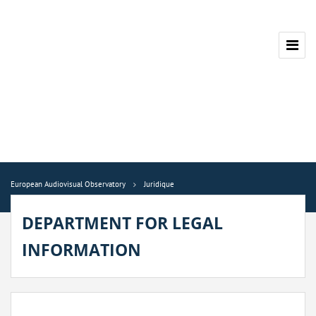
European Audiovisual Observatory
Juridique
DEPARTMENT FOR LEGAL
INFORMATION