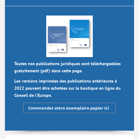
Toutes nos publications juridiques sont téléchargeables
gratuitement (pdf) dans cette page.
Les versions imprimées des publications antérieures à
2022 peuvent être achetées sur la boutique en ligne du
Conseil de l'Europe.
Commandez votre exemplaire papier ici