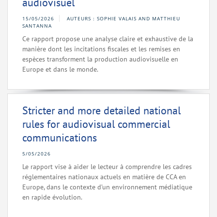
audiovisuel
15/05/2026
AUTEURS : SOPHIE VALAIS AND MATTHIEU
SANTANNA
Ce rapport propose une analyse claire et exhaustive de la
manière dont les incitations fiscales et les remises en
espèces transforment la production audiovisuelle en
Europe et dans le monde.
Stricter and more detailed national
rules for audiovisual commercial
communications
5/05/2026
Le rapport vise à aider le lecteur à comprendre les cadres
réglementaires nationaux actuels en matière de CCA en
Europe, dans le contexte d’un environnement médiatique
en rapide évolution.