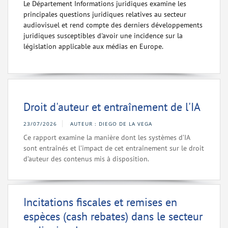
Le Département Informations juridiques examine les
principales questions juridiques relatives au secteur
audiovisuel et rend compte des derniers développements
juridiques susceptibles d'avoir une incidence sur la
législation applicable aux médias en Europe.
Droit d'auteur et entraînement de l'IA
23/07/2026
AUTEUR : DIEGO DE LA VEGA
Ce rapport examine la manière dont les systèmes d’IA
sont entraînés et l’impact de cet entraînement sur le droit
d’auteur des contenus mis à disposition.
Incitations fiscales et remises en
espèces (cash rebates) dans le secteur