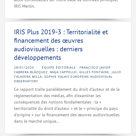
IRIS Merlin.
IRIS Plus 2019-3 : Territorialité et
financement des œuvres
audiovisuelles : derniers
développements
28/01/2020
ÉQUIPE ÉDITORIALE : FRANCISCO JAVIER
CABRERA BLÁZQUEZ, MAJA CAPPELLO, GILLES FONTAINE, JULIO
TALAVERA MILLA, SOPHIE VALAIS EUROPEAN AUDIOVISUAL
OBSERVATORY
Ce rapport traite parallèlement du droit d'auteur et de la
réglementation des médias, afin d'examiner les
conséquences des notions fondamentales : la «
territorialité du droit d'auteur » et le « principe du pays
d’origine » sur le financement des œuvres audiovisuelles
dans le marché unique...