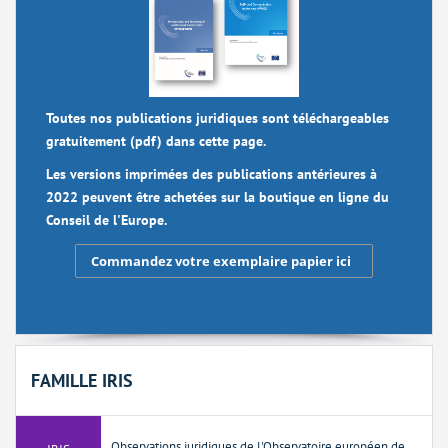
Toutes nos publications juridiques sont téléchargeables
gratuitement (pdf) dans cette page.
Les versions imprimées des publications antérieures à
2022 peuvent être achetées sur la boutique en ligne du
Conseil de l'Europe.
Commandez votre exemplaire papier ici
FAMILLE IRIS
Observations juridiques de l'Observatoire européen de