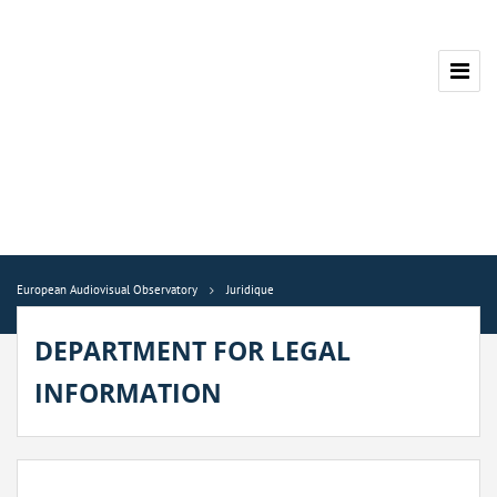
European Audiovisual Observatory
Juridique
DEPARTMENT FOR LEGAL
INFORMATION