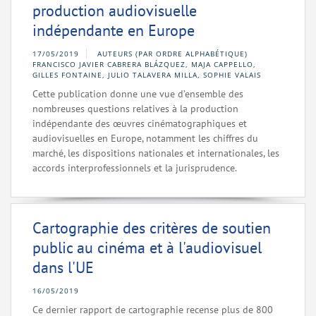
production audiovisuelle
indépendante en Europe
17/05/2019
AUTEURS (PAR ORDRE ALPHABÉTIQUE)
FRANCISCO JAVIER CABRERA BLÁZQUEZ, MAJA CAPPELLO,
GILLES FONTAINE, JULIO TALAVERA MILLA, SOPHIE VALAIS
Cette publication donne une vue d’ensemble des
nombreuses questions relatives à la production
indépendante des œuvres cinématographiques et
audiovisuelles en Europe, notamment les chiffres du
marché, les dispositions nationales et internationales, les
accords interprofessionnels et la jurisprudence.
Cartographie des critères de soutien
public au cinéma et à l'audiovisuel
dans l'UE
16/05/2019
Ce dernier rapport de cartographie recense plus de 800