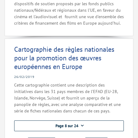
dispositifs de soutien proposés par les fonds publics
nationaux/fédéraux et régionaux dans l'UE, en faveur du
cinéma et l'audiovisuel et fournit une vue d'ensemble des
critères de financement des films en Europe aujourd'hui.
Cartographie des règles nationales
pour la promotion des œuvres
européennes en Europe
26/02/2019
Cette cartographie contient une description des
initiatives dans les 31 pays membres de l’EFAD (EU-28,
Islande, Norvège, Suisse) et fournit un aperçu de la
panoplie de règles, avec une analyse comparative et une
série de fiches nationales dans chacun de ces pays.
Page 8 sur 24