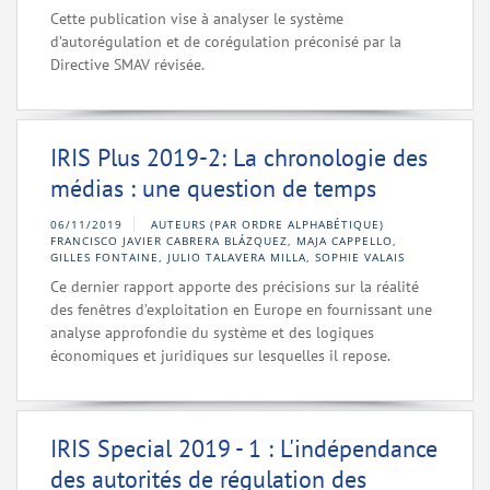
Cette publication vise à analyser le système
d’autorégulation et de corégulation préconisé par la
Directive SMAV révisée.
IRIS Plus 2019-2: La chronologie des
médias : une question de temps
06/11/2019
AUTEURS (PAR ORDRE ALPHABÉTIQUE)
FRANCISCO JAVIER CABRERA BLÁZQUEZ, MAJA CAPPELLO,
GILLES FONTAINE, JULIO TALAVERA MILLA, SOPHIE VALAIS
Ce dernier rapport apporte des précisions sur la réalité
des fenêtres d’exploitation en Europe en fournissant une
analyse approfondie du système et des logiques
économiques et juridiques sur lesquelles il repose.
IRIS Special 2019 - 1 : L'indépendance
des autorités de régulation des