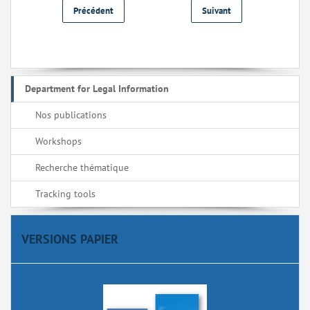
Précédent
Suivant
Department for Legal Information
Nos publications
Workshops
Recherche thématique
Tracking tools
VERSIONS PAPIER