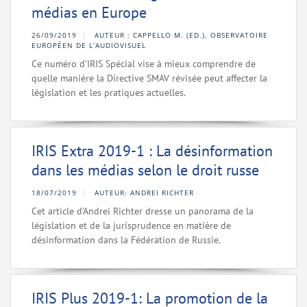
médias en Europe
26/09/2019
AUTEUR : CAPPELLO M. (ED.), OBSERVATOIRE
EUROPÉEN DE L’AUDIOVISUEL
Ce numéro d’IRIS Spécial vise à mieux comprendre de
quelle manière la Directive SMAV révisée peut affecter la
législation et les pratiques actuelles.
IRIS Extra 2019-1 : La désinformation
dans les médias selon le droit russe
18/07/2019
AUTEUR: ANDREI RICHTER
Cet article d’Andrei Richter dresse un panorama de la
législation et de la jurisprudence en matière de
désinformation dans la Fédération de Russie.
IRIS Plus 2019-1: La promotion de la