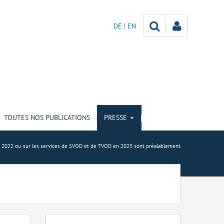
DE
EN
TOUTES NOS PUBLICATIONS
PRESSE
e en 2022 ou sur les services de SVOD et de TVOD en 2023 sont préalablement