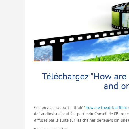
Téléchargez "How are t
and o
Ce nouveau rapport intitulé "
How are theatrical films
de l’audiovisuel, qui fait partie du Conseil de l’Europe
diffusés par la suite sur les chaînes de télévision li