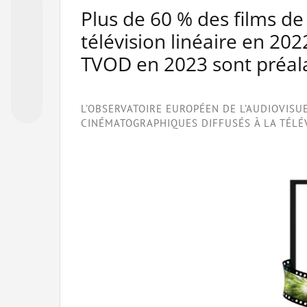
Plus de 60 % des films de 
télévision linéaire en 20
TVOD en 2023 sont préala
L’OBSERVATOIRE EUROPÉEN DE L’AUDIOVISU
CINÉMATOGRAPHIQUES DIFFUSÉS À LA TÉLÉV