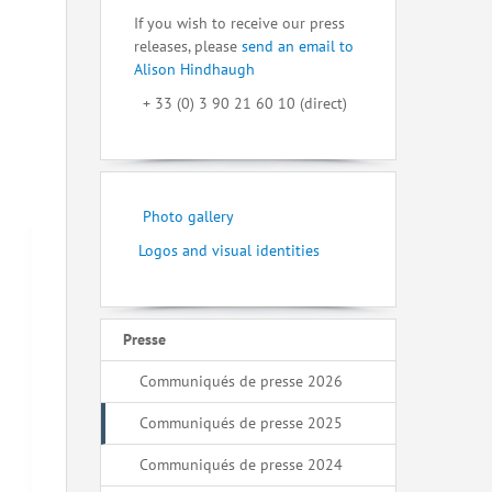
If you wish to receive our press
releases, please
send an email to
Alison Hindhaugh
+ 33 (0) 3 90 21 60 10 (direct)
Photo gallery
Logos and visual identities
Presse
Communiqués de presse 2026
Communiqués de presse 2025
Communiqués de presse 2024