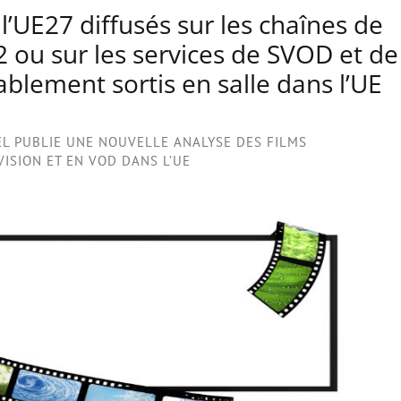
l’UE27 diffusés sur les chaînes de
22 ou sur les services de SVOD et de
blement sortis en salle dans l’UE
EL PUBLIE UNE NOUVELLE ANALYSE DES FILMS
ISION ET EN VOD DANS L’UE