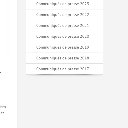
Communiqués de presse 2023
Communiqués de presse 2022
Communiqués de presse 2021
Communiqués de presse 2020
Communiqués de presse 2019
Communiqués de presse 2018
Communiqués de presse 2017
V
péen
 et