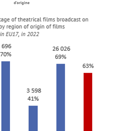
d’origine