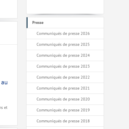
Presse
Communiqués de presse 2026
Communiqués de presse 2025
Communiqués de presse 2024
Communiqués de presse 2023
Communiqués de presse 2022
 au
Communiqués de presse 2021
Communiqués de presse 2020
ms et
Communiqués de presse 2019
Communiqués de presse 2018