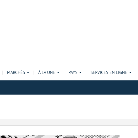
MARCHÉS
À LA UNE
PAYS
SERVICES EN LIGNE