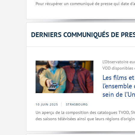
Pour récupérer un communiqué de presse qui date d'a
DERNIERS COMMUNIQUÉS DE PRE
L’Observatoire eu
VOD disponibles 
Les films e
l’ensemble 
sein de l’
10 JUIN 2025
STRASBOURG
Un aperçu de la composition des catalogues TVOD, SVO
des saisons télévisées ainsi que leurs régions d'origin