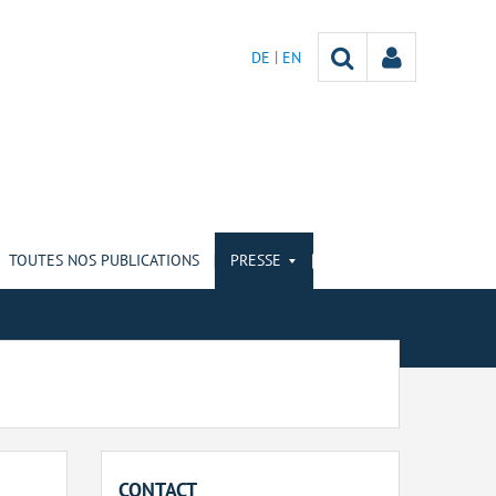
DE
EN
TOUTES NOS PUBLICATIONS
PRESSE
CONTACT