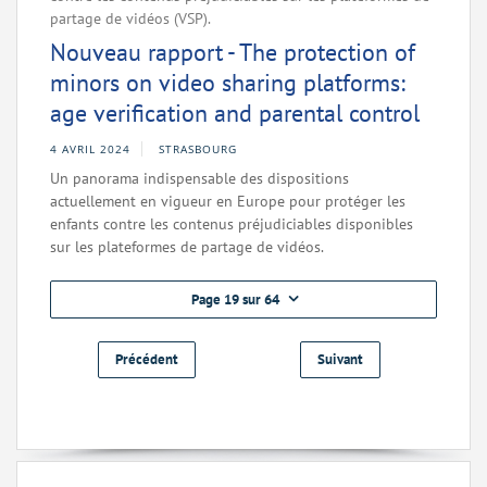
partage de vidéos (VSP).
Nouveau rapport - The protection of
minors on video sharing platforms:
age verification and parental control
4 AVRIL 2024
STRASBOURG
Un panorama indispensable des dispositions
actuellement en vigueur en Europe pour protéger les
enfants contre les contenus préjudiciables disponibles
sur les plateformes de partage de vidéos.
Page 19 sur 64
Précédent
Suivant