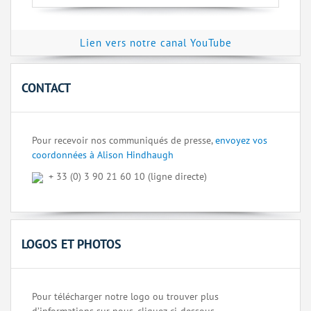
Lien vers notre canal YouTube
CONTACT
Pour recevoir nos communiqués de presse,
envoyez vos
coordonnées à Alison Hindhaugh
+ 33 (0) 3 90 21 60 10 (ligne directe)
LOGOS ET PHOTOS
Pour télécharger notre logo ou trouver plus