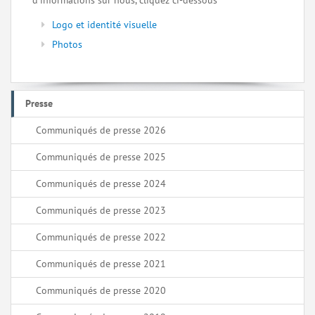
d’informations sur nous, cliquez ci-dessous
Logo et identité visuelle
Photos
Presse
Communiqués de presse 2026
Communiqués de presse 2025
Communiqués de presse 2024
Communiqués de presse 2023
Communiqués de presse 2022
Communiqués de presse 2021
Communiqués de presse 2020