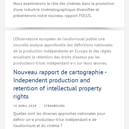
Nous examinerons le rôle des cinémas dans la promotion
d’une industrie cinématographique diversifiée et
présenterons notre nouveau rapport FOCUS.
L’Observatoire européen de l’audiovisuel publie une
nouvelle analyse approfondie des définitions nationales
de la production indépendante en Europe et des règles
encadrant la rétention des droits d’auteur par les
producteurs-trices indépendant-e-s sur leurs œuvres.
Nouveau rapport de cartographie -
Independent production and
retention of intellectual property
rights
16 AVRIL 2024
STRASBOURG
Quelles sont les diverses approches nationales pour
définir un-e producteur-trice indépendant-e de
l’audiovisuel et du cinéma ?