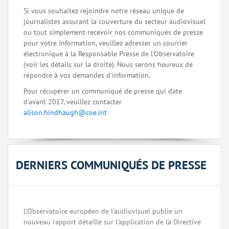
Si vous souhaitez rejoindre notre réseau unique de
journalistes assurant la couverture du secteur audiovisuel
ou tout simplement recevoir nos communiqués de presse
pour votre information, veuillez adresser un courrier
électronique à la Responsable Presse de l'Observatoire
(voir les détails sur la droite). Nous serons heureux de
répondre à vos demandes d'information.
Pour récupérer un communiqué de presse qui date
d'avant 2017, veuillez contacter
alison.hindhaugh@coe.int
DERNIERS COMMUNIQUÉS DE PRESSE
L’Observatoire européen de l’audiovisuel publie un
nouveau rapport détaillé sur l’application de la Directive