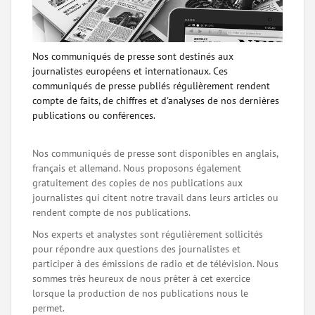
Nos communiqués de presse sont destinés aux
journalistes européens et internationaux. Ces
communiqués de presse publiés régulièrement rendent
compte de faits, de chiffres et d'analyses de nos dernières
publications ou conférences.
Nos communiqués de presse sont disponibles en anglais,
français et allemand. Nous proposons également
gratuitement des copies de nos publications aux
journalistes qui citent notre travail dans leurs articles ou
rendent compte de nos publications.
Nos experts et analystes sont régulièrement sollicités
pour répondre aux questions des journalistes et
participer à des émissions de radio et de télévision. Nous
sommes très heureux de nous prêter à cet exercice
lorsque la production de nos publications nous le
permet.