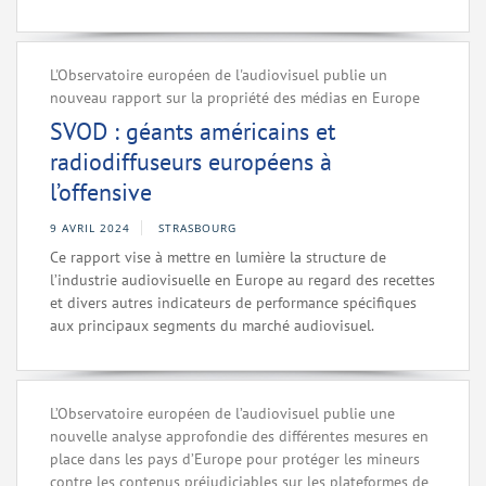
L'Observatoire européen de l'audiovisuel publie un
nouveau rapport sur la propriété des médias en Europe
SVOD : géants américains et
radiodiffuseurs européens à
l’offensive
9 AVRIL 2024
STRASBOURG
Ce rapport vise à mettre en lumière la structure de
l’industrie audiovisuelle en Europe au regard des recettes
et divers autres indicateurs de performance spécifiques
aux principaux segments du marché audiovisuel.
L’Observatoire européen de l’audiovisuel publie une
nouvelle analyse approfondie des différentes mesures en
place dans les pays d’Europe pour protéger les mineurs
contre les contenus préjudiciables sur les plateformes de