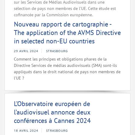
sur les Services de Médias Audiovisuels dans une
sélection de pays non membres de l’UE. Cette étude est
cofinancée par la Commission européenne.
Nouveau rapport de cartographie -
The application of the AVMS Directive
in selected non-EU countries
29 AVRIL 2024
STRASBOURG
Comment les principes et obligations phares de la
Directive Services de médias audiovisuels (SMA) sont-ils
appliqués dans le droit national de pays non membres de
l’UE ?
L’Observatoire européen de
l’audiovisuel annonce deux
conférences à Cannes 2024
18 AVRIL 2024
STRASBOURG