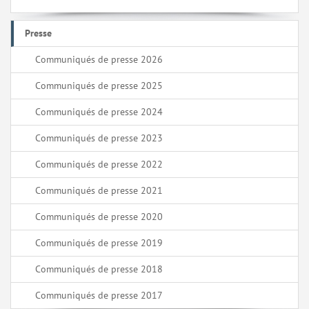
Presse
Communiqués de presse 2026
Communiqués de presse 2025
Communiqués de presse 2024
Communiqués de presse 2023
Communiqués de presse 2022
Communiqués de presse 2021
Communiqués de presse 2020
Communiqués de presse 2019
Communiqués de presse 2018
Communiqués de presse 2017