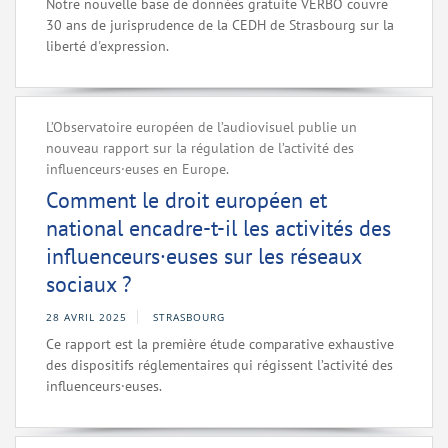
Notre nouvelle base de données gratuite VERBO couvre
30 ans de jurisprudence de la CEDH de Strasbourg sur la
liberté d'expression.
L’Observatoire européen de l’audiovisuel publie un
nouveau rapport sur la régulation de l’activité des
influenceurs·euses en Europe.
Comment le droit européen et
national encadre-t-il les activités des
influenceurs·euses sur les réseaux
sociaux ?
28 AVRIL 2025
STRASBOURG
Ce rapport est la première étude comparative exhaustive
des dispositifs réglementaires qui régissent l’activité des
influenceurs·euses.