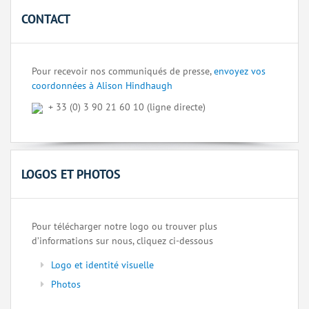
CONTACT
Pour recevoir nos communiqués de presse,
envoyez vos
coordonnées à Alison Hindhaugh
+ 33 (0) 3 90 21 60 10 (ligne directe)
LOGOS ET PHOTOS
Pour télécharger notre logo ou trouver plus
d’informations sur nous, cliquez ci-dessous
Logo et identité visuelle
Photos