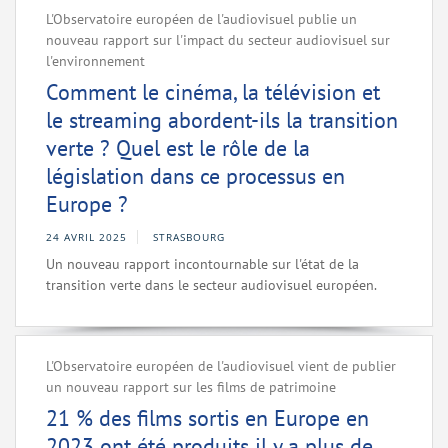
L'Observatoire européen de l'audiovisuel publie un
nouveau rapport sur l'impact du secteur audiovisuel sur
l'environnement
Comment le cinéma, la télévision et
le streaming abordent-ils la transition
verte ? Quel est le rôle de la
législation dans ce processus en
Europe ?
24 AVRIL 2025
STRASBOURG
Un nouveau rapport incontournable sur l'état de la
transition verte dans le secteur audiovisuel européen.
L'Observatoire européen de l'audiovisuel vient de publier
un nouveau rapport sur les films de patrimoine
21 % des films sortis en Europe en
2023 ont été produits il y a plus de