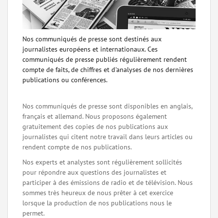
Nos communiqués de presse sont destinés aux
journalistes européens et internationaux. Ces
communiqués de presse publiés régulièrement rendent
compte de faits, de chiffres et d'analyses de nos dernières
publications ou conférences.
Nos communiqués de presse sont disponibles en anglais,
français et allemand. Nous proposons également
gratuitement des copies de nos publications aux
journalistes qui citent notre travail dans leurs articles ou
rendent compte de nos publications.
Nos experts et analystes sont régulièrement sollicités
pour répondre aux questions des journalistes et
participer à des émissions de radio et de télévision. Nous
sommes très heureux de nous prêter à cet exercice
lorsque la production de nos publications nous le
permet.