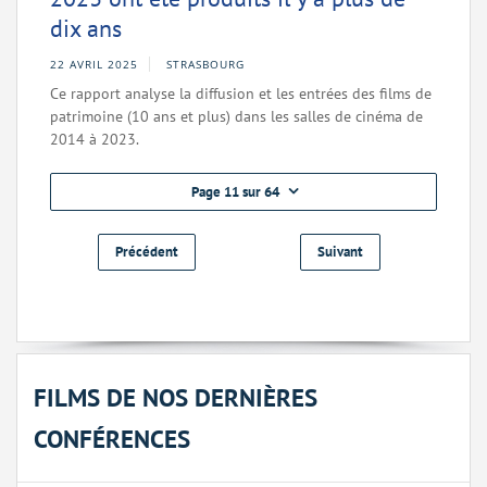
dix ans
22 AVRIL 2025
STRASBOURG
Ce rapport analyse la diffusion et les entrées des films de
patrimoine (10 ans et plus) dans les salles de cinéma de
2014 à 2023.
Page 11 sur 64
Précédent
Suivant
FILMS DE NOS DERNIÈRES
CONFÉRENCES