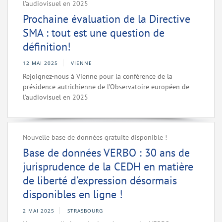
l’audiovisuel en 2025
Prochaine évaluation de la Directive
SMA : tout est une question de
définition!
12 MAI 2025
VIENNE
Rejoignez-nous à Vienne pour la conférence de la
présidence autrichienne de l’Observatoire européen de
l’audiovisuel en 2025
Nouvelle base de données gratuite disponible !
Base de données VERBO : 30 ans de
jurisprudence de la CEDH en matière
de liberté d'expression désormais
disponibles en ligne !
2 MAI 2025
STRASBOURG