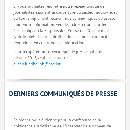
Si vous souhaitez rejoindre notre réseau unique de
journalistes assurant la couverture du secteur audiovisuel
ou tout simplement recevoir nos communiqués de presse
pour votre information, veuillez adresser un courrier
électronique à la Responsable Presse de l'Observatoire
(voir les détails sur la droite). Nous serons heureux de
répondre à vos demandes d'information.
Pour récupérer un communiqué de presse qui date
d'avant 2017, veuillez contacter
alison.hindhaugh@coe.int
DERNIERS COMMUNIQUÉS DE PRESSE
Rejoignez-nous à Vienne pour la conférence de la
présidence autrichienne de l’Observatoire européen de