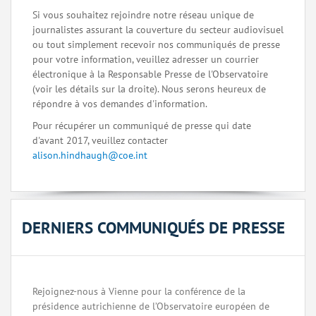
Si vous souhaitez rejoindre notre réseau unique de
journalistes assurant la couverture du secteur audiovisuel
ou tout simplement recevoir nos communiqués de presse
pour votre information, veuillez adresser un courrier
électronique à la Responsable Presse de l'Observatoire
(voir les détails sur la droite). Nous serons heureux de
répondre à vos demandes d'information.
Pour récupérer un communiqué de presse qui date
d'avant 2017, veuillez contacter
alison.hindhaugh@coe.int
DERNIERS COMMUNIQUÉS DE PRESSE
Rejoignez-nous à Vienne pour la conférence de la
présidence autrichienne de l’Observatoire européen de