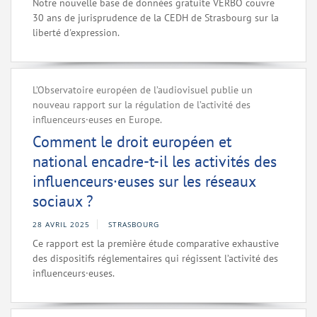
Notre nouvelle base de données gratuite VERBO couvre
30 ans de jurisprudence de la CEDH de Strasbourg sur la
liberté d'expression.
L’Observatoire européen de l’audiovisuel publie un
nouveau rapport sur la régulation de l’activité des
influenceurs·euses en Europe.
Comment le droit européen et
national encadre-t-il les activités des
influenceurs·euses sur les réseaux
sociaux ?
28 AVRIL 2025
STRASBOURG
Ce rapport est la première étude comparative exhaustive
des dispositifs réglementaires qui régissent l’activité des
influenceurs·euses.