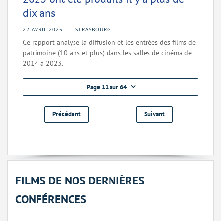
dix ans
22 AVRIL 2025
STRASBOURG
Ce rapport analyse la diffusion et les entrées des films de
patrimoine (10 ans et plus) dans les salles de cinéma de
2014 à 2023.
Page 11 sur 64
Précédent
Suivant
FILMS DE NOS DERNIÈRES
CONFÉRENCES