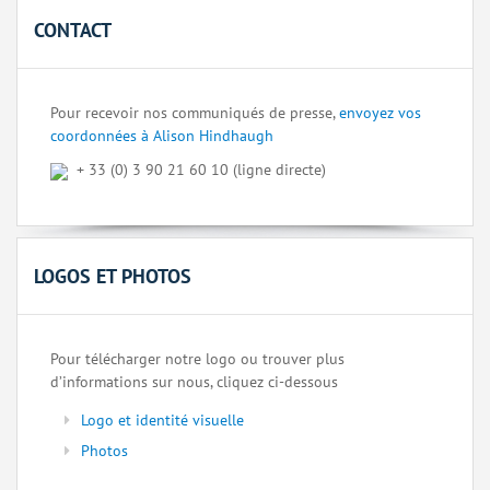
CONTACT
Pour recevoir nos communiqués de presse,
envoyez vos
coordonnées à Alison Hindhaugh
+ 33 (0) 3 90 21 60 10 (ligne directe)
LOGOS ET PHOTOS
Pour télécharger notre logo ou trouver plus
d’informations sur nous, cliquez ci-dessous
Logo et identité visuelle
Photos