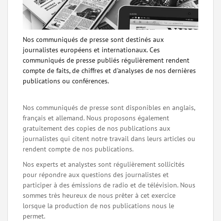
Nos communiqués de presse sont destinés aux
journalistes européens et internationaux. Ces
communiqués de presse publiés régulièrement rendent
compte de faits, de chiffres et d'analyses de nos dernières
publications ou conférences.
Nos communiqués de presse sont disponibles en anglais,
français et allemand. Nous proposons également
gratuitement des copies de nos publications aux
journalistes qui citent notre travail dans leurs articles ou
rendent compte de nos publications.
Nos experts et analystes sont régulièrement sollicités
pour répondre aux questions des journalistes et
participer à des émissions de radio et de télévision. Nous
sommes très heureux de nous prêter à cet exercice
lorsque la production de nos publications nous le
permet.