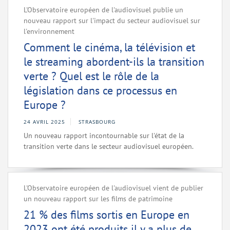
L'Observatoire européen de l'audiovisuel publie un
nouveau rapport sur l'impact du secteur audiovisuel sur
l'environnement
Comment le cinéma, la télévision et
le streaming abordent-ils la transition
verte ? Quel est le rôle de la
législation dans ce processus en
Europe ?
24 AVRIL 2025
STRASBOURG
Un nouveau rapport incontournable sur l'état de la
transition verte dans le secteur audiovisuel européen.
L'Observatoire européen de l'audiovisuel vient de publier
un nouveau rapport sur les films de patrimoine
21 % des films sortis en Europe en
2023 ont été produits il y a plus de