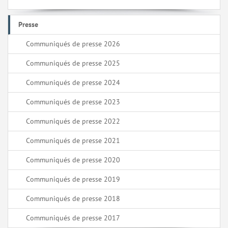
Presse
Communiqués de presse 2026
Communiqués de presse 2025
Communiqués de presse 2024
Communiqués de presse 2023
Communiqués de presse 2022
Communiqués de presse 2021
Communiqués de presse 2020
Communiqués de presse 2019
Communiqués de presse 2018
Communiqués de presse 2017