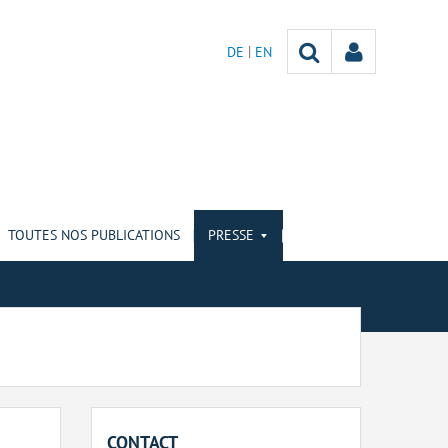
DE
EN
TOUTES NOS PUBLICATIONS
PRESSE
CONTACT