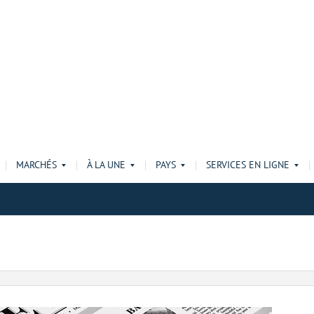
MARCHÉS
À LA UNE
PAYS
SERVICES EN LIGNE