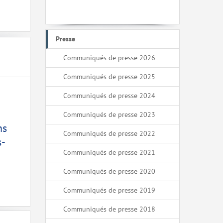
Presse
Communiqués de presse 2026
Communiqués de presse 2025
Communiqués de presse 2024
Communiqués de presse 2023
ns
Communiqués de presse 2022
s-
Communiqués de presse 2021
Communiqués de presse 2020
Communiqués de presse 2019
Communiqués de presse 2018