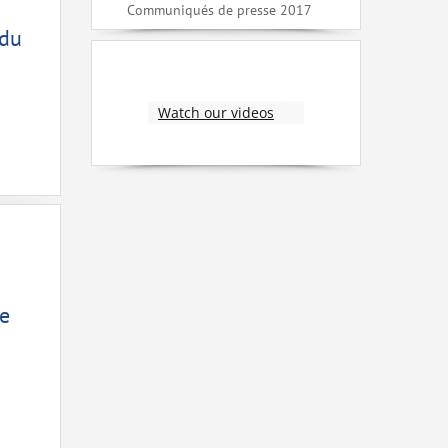
Communiqués de presse 2017
 du
Watch our videos
de