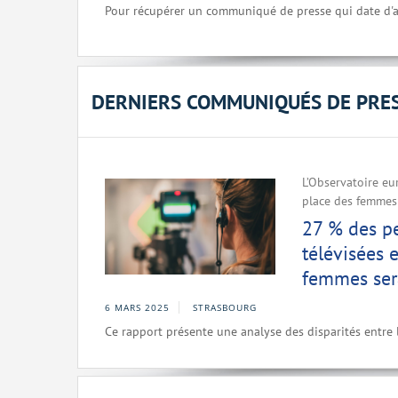
Pour récupérer un communiqué de presse qui date d'a
DERNIERS COMMUNIQUÉS DE PRE
L’Observatoire eu
place des femmes
27 % des pe
télévisées
femmes sera
6 MARS 2025
STRASBOURG
Ce rapport présente une analyse des disparités entre l