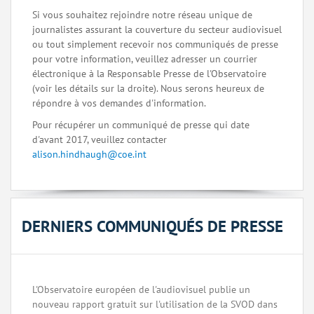
Si vous souhaitez rejoindre notre réseau unique de
journalistes assurant la couverture du secteur audiovisuel
ou tout simplement recevoir nos communiqués de presse
pour votre information, veuillez adresser un courrier
électronique à la Responsable Presse de l'Observatoire
(voir les détails sur la droite). Nous serons heureux de
répondre à vos demandes d'information.
Pour récupérer un communiqué de presse qui date
d'avant 2017, veuillez contacter
alison.hindhaugh@coe.int
DERNIERS COMMUNIQUÉS DE PRESSE
L'Observatoire européen de l'audiovisuel publie un
nouveau rapport gratuit sur l'utilisation de la SVOD dans