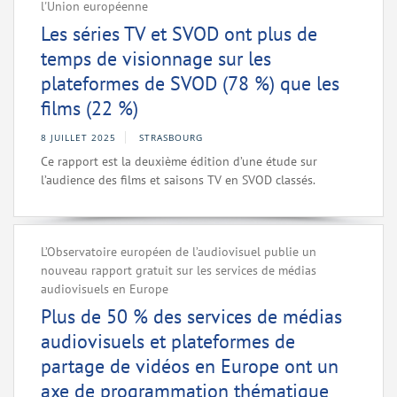
l'Union européenne
Les séries TV et SVOD ont plus de
temps de visionnage sur les
plateformes de SVOD (78 %) que les
films (22 %)
8 JUILLET 2025
STRASBOURG
Ce rapport est la deuxième édition d’une étude sur
l’audience des films et saisons TV en SVOD classés.
L’Observatoire européen de l’audiovisuel publie un
nouveau rapport gratuit sur les services de médias
audiovisuels en Europe
Plus de 50 % des services de médias
audiovisuels et plateformes de
partage de vidéos en Europe ont un
axe de programmation thématique