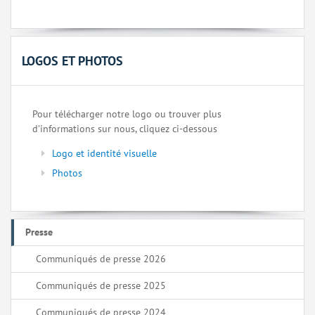
LOGOS ET PHOTOS
Pour télécharger notre logo ou trouver plus
d’informations sur nous, cliquez ci-dessous
Logo et identité visuelle
Photos
Presse
Communiqués de presse 2026
Communiqués de presse 2025
Communiqués de presse 2024