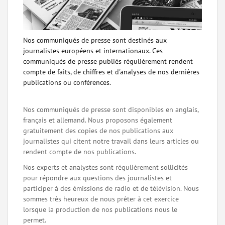
Nos communiqués de presse sont destinés aux
journalistes européens et internationaux. Ces
communiqués de presse publiés régulièrement rendent
compte de faits, de chiffres et d'analyses de nos dernières
publications ou conférences.
Nos communiqués de presse sont disponibles en anglais,
français et allemand. Nous proposons également
gratuitement des copies de nos publications aux
journalistes qui citent notre travail dans leurs articles ou
rendent compte de nos publications.
Nos experts et analystes sont régulièrement sollicités
pour répondre aux questions des journalistes et
participer à des émissions de radio et de télévision. Nous
sommes très heureux de nous prêter à cet exercice
lorsque la production de nos publications nous le
permet.