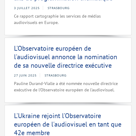
3 JUILLET 2025
STRASBOURG
Ce rapport cartographie les services de médias
audiovisuels en Europe.
L'Observatoire européen de
l'audiovisuel annonce la nomination
de sa nouvelle directrice exécutive
27 JUIN 2025
STRASBOURG
Pauline Durand-Vialle a été nommée nouvelle directrice
exécutive de l'Observatoire européen de l'audiovisuel.
L'Ukraine rejoint l'Observatoire
européen de l'audiovisuel en tant que
42e membre