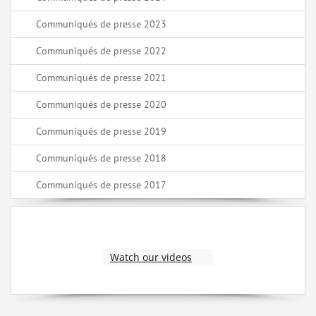
Communiqués de presse 2023
Communiqués de presse 2022
Communiqués de presse 2021
Communiqués de presse 2020
Communiqués de presse 2019
Communiqués de presse 2018
Communiqués de presse 2017
Watch our videos