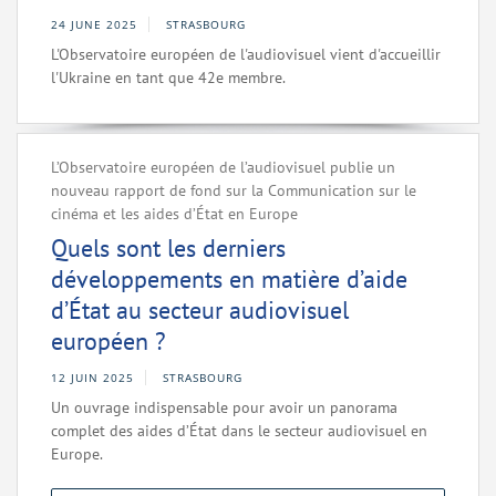
24 JUNE 2025
STRASBOURG
L'Observatoire européen de l'audiovisuel vient d'accueillir
l'Ukraine en tant que 42e membre.
L’Observatoire européen de l’audiovisuel publie un
nouveau rapport de fond sur la Communication sur le
cinéma et les aides d’État en Europe
Quels sont les derniers
développements en matière d’aide
d’État au secteur audiovisuel
européen ?
12 JUIN 2025
STRASBOURG
Un ouvrage indispensable pour avoir un panorama
complet des aides d’État dans le secteur audiovisuel en
Europe.