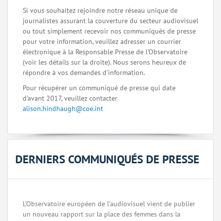
Si vous souhaitez rejoindre notre réseau unique de
journalistes assurant la couverture du secteur audiovisuel
ou tout simplement recevoir nos communiqués de presse
pour votre information, veuillez adresser un courrier
électronique à la Responsable Presse de l'Observatoire
(voir les détails sur la droite). Nous serons heureux de
répondre à vos demandes d'information.
Pour récupérer un communiqué de presse qui date
d'avant 2017, veuillez contacter
alison.hindhaugh@coe.int
DERNIERS COMMUNIQUÉS DE PRESSE
L’Observatoire européen de l’audiovisuel vient de publier
un nouveau rapport sur la place des femmes dans la