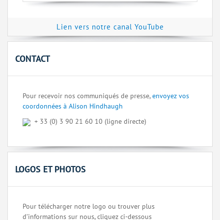
Lien vers notre canal YouTube
CONTACT
Pour recevoir nos communiqués de presse,
envoyez vos
coordonnées à Alison Hindhaugh
+ 33 (0) 3 90 21 60 10 (ligne directe)
LOGOS ET PHOTOS
Pour télécharger notre logo ou trouver plus
d’informations sur nous, cliquez ci-dessous