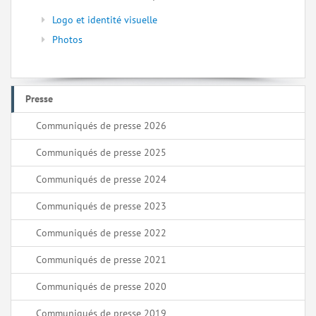
Logo et identité visuelle
Photos
Presse
Communiqués de presse 2026
Communiqués de presse 2025
Communiqués de presse 2024
Communiqués de presse 2023
Communiqués de presse 2022
Communiqués de presse 2021
Communiqués de presse 2020
Communiqués de presse 2019