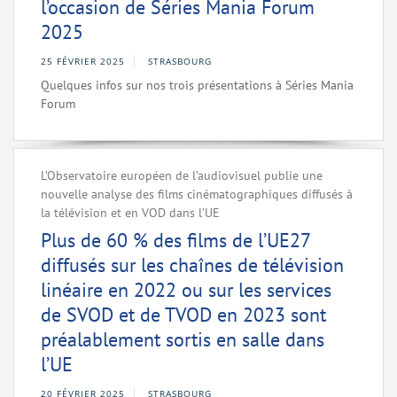
l’occasion de Séries Mania Forum
2025
25 FÉVRIER 2025
STRASBOURG
Quelques infos sur nos trois présentations à Séries Mania
Forum
L’Observatoire européen de l’audiovisuel publie une
nouvelle analyse des films cinématographiques diffusés à
la télévision et en VOD dans l’UE
Plus de 60 % des films de l’UE27
diffusés sur les chaînes de télévision
linéaire en 2022 ou sur les services
de SVOD et de TVOD en 2023 sont
préalablement sortis en salle dans
l’UE
20 FÉVRIER 2025
STRASBOURG