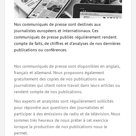
Nos communiqués de presse sont destinés aux
journalistes européens et internationaux. Ces
communiqués de presse publiés régulièrement rendent
compte de faits, de chiffres et d'analyses de nos dernières
publications ou conférences.
Nos communiqués de presse sont disponibles en anglais,
français et allemand. Nous proposons également
gratuitement des copies de nos publications aux
journalistes qui citent notre travail dans leurs articles ou
rendent compte de nos publications.
Nos experts et analystes sont régulièrement sollicités
pour répondre aux questions des journalistes et
participer à des émissions de radio et de télévision. Nous
sommes très heureux de nous prêter à cet exercice
lorsque la production de nos publications nous le
permet.