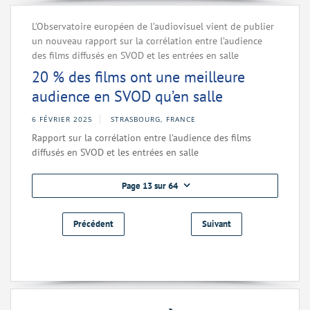
L’Observatoire européen de l’audiovisuel vient de publier
un nouveau rapport sur la corrélation entre l’audience
des films diffusés en SVOD et les entrées en salle
20 % des films ont une meilleure
audience en SVOD qu’en salle
6 FÉVRIER 2025
STRASBOURG, FRANCE
Rapport sur la corrélation entre l’audience des films
diffusés en SVOD et les entrées en salle
Page 13 sur 64
Précédent
Suivant