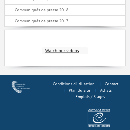
Communiqués de presse 2018
Communiqués de presse 2017
Watch our videos
Conditions d'utilisation
Contact
Plan du site
Achats
Emplois / Stages