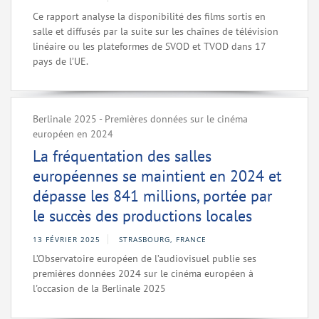
Ce rapport analyse la disponibilité des films sortis en
salle et diffusés par la suite sur les chaînes de télévision
linéaire ou les plateformes de SVOD et TVOD dans 17
pays de l’UE.
Berlinale 2025 - Premières données sur le cinéma
européen en 2024
La fréquentation des salles
européennes se maintient en 2024 et
dépasse les 841 millions, portée par
le succès des productions locales
13 FÉVRIER 2025
STRASBOURG, FRANCE
L’Observatoire européen de l’audiovisuel publie ses
premières données 2024 sur le cinéma européen à
l'occasion de la Berlinale 2025