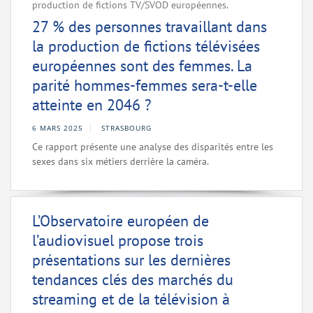
production de fictions TV/SVOD européennes.
27 % des personnes travaillant dans
la production de fictions télévisées
européennes sont des femmes. La
parité hommes-femmes sera-t-elle
atteinte en 2046 ?
6 MARS 2025
STRASBOURG
Ce rapport présente une analyse des disparités entre les
sexes dans six métiers derrière la caméra.
L’Observatoire européen de
l’audiovisuel propose trois
présentations sur les dernières
tendances clés des marchés du
streaming et de la télévision à