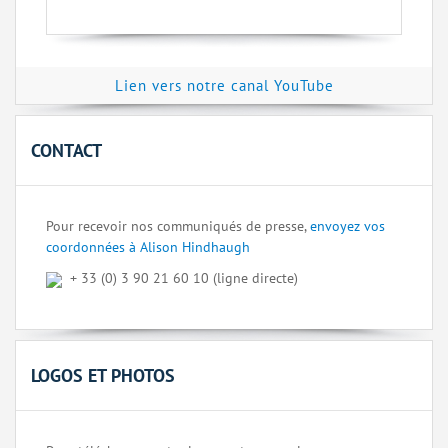
Lien vers notre canal YouTube
CONTACT
Pour recevoir nos communiqués de presse,
envoyez vos
coordonnées à Alison Hindhaugh
+ 33 (0) 3 90 21 60 10 (ligne directe)
LOGOS ET PHOTOS