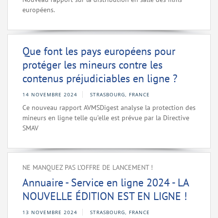
européens.
Que font les pays européens pour
protéger les mineurs contre les
contenus préjudiciables en ligne ?
14 NOVEMBRE 2024
STRASBOURG, FRANCE
Ce nouveau rapport AVMSDigest analyse la protection des
mineurs en ligne telle qu’elle est prévue par la Directive
SMAV
NE MANQUEZ PAS L’OFFRE DE LANCEMENT !
Annuaire - Service en ligne 2024 - LA
NOUVELLE ÉDITION EST EN LIGNE !
13 NOVEMBRE 2024
STRASBOURG, FRANCE