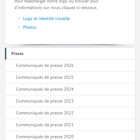
Pour télécharger notre logo ou trouver plus
d’informations sur nous, cliquez ci-dessous
Logo et identité visuelle
Photos
Presse
Communiqués de presse 2026
Communiqués de presse 2025
Communiqués de presse 2024
Communiqués de presse 2023
Communiqués de presse 2022
Communiqués de presse 2021
Communiqués de presse 2020