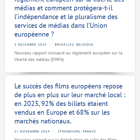
médias et comment protègera-t-il
l’indépendance et le pluralisme des
services de médias dans l’Union
européenne ?
3 DECEMBRE 2024
BRUXELLES, BELGIQUE
Nouveau rapport consacré au règlement européen sur la
liberté des médias (EMFA).
Le succès des films européens repose
de plus en plus sur leur marché local :
en 2023, 92% des billets étaient
vendus en Europe et 68% sur les
marchés nationaux.
21 NOVEMBRE 2024
STRASBOURG, FRANCE
Nouveau rapport sur la distribution en salle des films