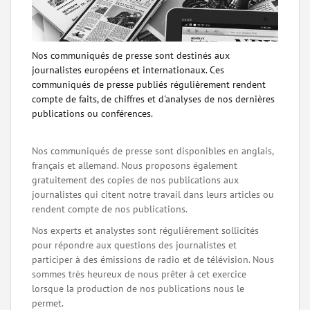
Nos communiqués de presse sont destinés aux
journalistes européens et internationaux. Ces
communiqués de presse publiés régulièrement rendent
compte de faits, de chiffres et d'analyses de nos dernières
publications ou conférences.
Nos communiqués de presse sont disponibles en anglais,
français et allemand. Nous proposons également
gratuitement des copies de nos publications aux
journalistes qui citent notre travail dans leurs articles ou
rendent compte de nos publications.
Nos experts et analystes sont régulièrement sollicités
pour répondre aux questions des journalistes et
participer à des émissions de radio et de télévision. Nous
sommes très heureux de nous prêter à cet exercice
lorsque la production de nos publications nous le
permet.