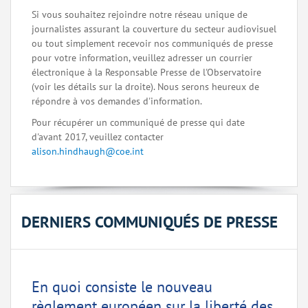
Si vous souhaitez rejoindre notre réseau unique de
journalistes assurant la couverture du secteur audiovisuel
ou tout simplement recevoir nos communiqués de presse
pour votre information, veuillez adresser un courrier
électronique à la Responsable Presse de l'Observatoire
(voir les détails sur la droite). Nous serons heureux de
répondre à vos demandes d'information.
Pour récupérer un communiqué de presse qui date
d'avant 2017, veuillez contacter
alison.hindhaugh@coe.int
DERNIERS COMMUNIQUÉS DE PRESSE
En quoi consiste le nouveau
règlement européen sur la liberté des