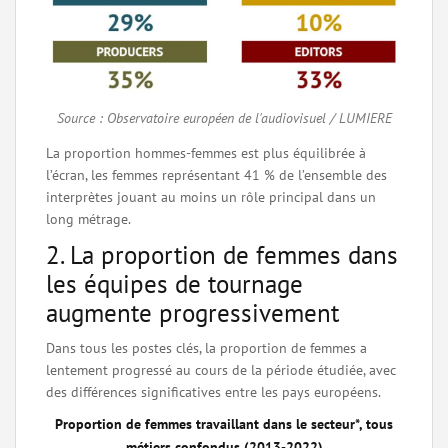
Source : Observatoire européen de l'audiovisuel / LUMIERE
La proportion hommes-femmes est plus équilibrée à
l’écran, les femmes représentant 41 % de l’ensemble des
interprètes jouant au moins un rôle principal dans un
long métrage.
2. La proportion de femmes dans
les équipes de tournage
augmente progressivement
Dans tous les postes clés, la proportion de femmes a
lentement progressé au cours de la période étudiée, avec
des différences significatives entre les pays européens.
Proportion de femmes travaillant dans le secteur*, tous
métiers confondus (2013-2022)