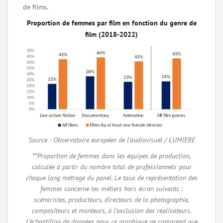
de films.
Proportion de femmes par film en fonction du genre de
film (2018-2022)
Source : Observatoire européen de l'audiovisuel / LUMIERE
**Proportion de femmes dans les équipes de production,
calculée à partir du nombre total de professionnels pour
chaque long métrage du panel. Le taux de représentation des
femmes concerne les métiers hors écran suivants :
scénaristes, producteurs, directeurs de la photographie,
compositeurs et monteurs, à l’exclusion des réalisateurs.
L’échantillon de données pour ce graphique ne comprend que