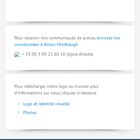
Pour recevoir nos communiqués de presse,
envoyez vos
coordonnées à Alison Hindhaugh
+ 33 (0) 3 90 21 60 10 (ligne directe)
Pour télécharger notre logo ou trouver plus
d’informations sur nous, cliquez ci-dessous
Logo et identité visuelle
Photos