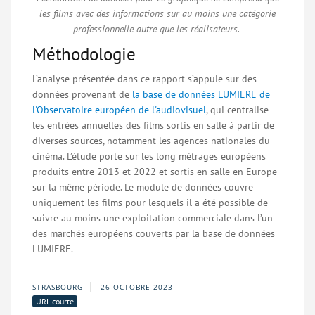
les films avec des informations sur au moins une catégorie
professionnelle autre que les réalisateurs.
Méthodologie
L’analyse présentée dans ce rapport s’appuie sur des
données provenant de
la base de données LUMIERE de
l'Observatoire européen de l'audiovisuel
, qui centralise
les entrées annuelles des films sortis en salle à partir de
diverses sources, notamment les agences nationales du
cinéma. L’étude porte sur les long métrages européens
produits entre 2013 et 2022 et sortis en salle en Europe
sur la même période. Le module de données couvre
uniquement les films pour lesquels il a été possible de
suivre au moins une exploitation commerciale dans l’un
des marchés européens couverts par la base de données
LUMIERE.
STRASBOURG
26 OCTOBRE 2023
URL courte