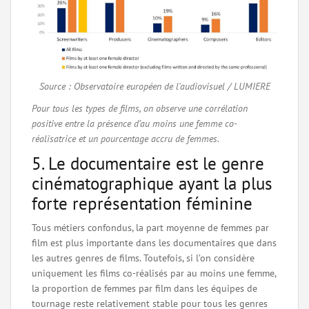
Source : Observatoire européen de l'audiovisuel / LUMIERE
Pour tous les types de films, on observe une corrélation
positive entre la présence d’au moins une femme co-
réalisatrice et un pourcentage accru de femmes.
5. Le documentaire est le genre
cinématographique ayant la plus
forte représentation féminine
Tous métiers confondus, la part moyenne de femmes par
film est plus importante dans les documentaires que dans
les autres genres de films. Toutefois, si l’on considère
uniquement les films co-réalisés par au moins une femme,
la proportion de femmes par film dans les équipes de
tournage reste relativement stable pour tous les genres