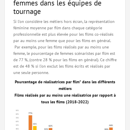
femmes dans les équipes de
tournage
Si l’on considère les métiers hors écran, la représentation
féminine moyenne par film dans chaque catégorie
professionnelle est plus élevée pour les films co-réalisés
par au moins une femme que pour les films en général.
Par exemple, pour les films réalisés par au moins une
femme, le pourcentage de femmes scénaristes par film est
de 77 %, (contre 28 % pour les films en général). Ce chiffre
est de 48 % si l’on exclut les films écrits et réalisés par
une seule personne.
Pourcentage de réalisatrices par film* dans les différents
métiers
Films réalisés par au moins une réalisatrice par rapport à
tous les films (2018-2022)