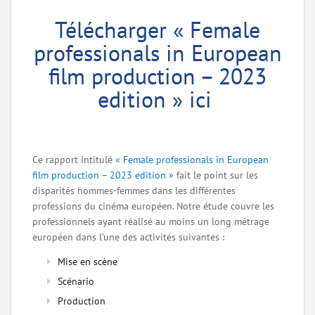
Télécharger « Female
professionals in European
film production – 2023
edition » ici
Ce rapport intitulé
« Female professionals in European
film production – 2023 edition »
fait le point sur les
disparités hommes-femmes dans les différentes
professions du cinéma européen. Notre étude couvre les
professionnels ayant réalisé au moins un long métrage
européen dans l’une des activités suivantes :
Mise en scène
Scénario
Production