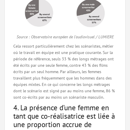
Source : Observatoire européen de l'audiovisuel / LUMIERE
Cela ressort particulièrement chez les scénaristes, métier
où le travail en équipe est une pratique courante. Sur la
période de référence, seuls 33 % des longs métrages ont
été écrits par une seule femme, contre 43 % des films
écrits par un seul homme. Par ailleurs, les femmes
travaillent plus fréquemment que les hommes dans des
équipes mixtes. En ce qui concerne les longs métrages
dont le scénario est signé par au moins une femme, 86 %
sont co-écrits par au moins un scénariste masculin.
4. La présence d’une femme en
tant que co-réalisatrice est liée à
une proportion accrue de