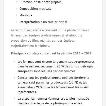
Direction de la photographie
Composition musicale
Montage
Interprétation d'un rôle principal
Le rapport se penche également sur la parité hommes-
femmes des équipes professionnelles et établit la
proportion de films réalisés par des équipes
majoritairement féminines.
Principaux constats concernant la période 2018 – 2022
Les femmes sont encore largement sous-représentées
dans le secteur. Seulement 26 % des longs métrages
européens sont réalisés par des femmes.
Concernant les professionnels opérant derrière la
caméra, c’est parmi les producteurs (35 %) et les
scénaristes (29 %) que les femmes sont les mieux
représentées.
La disparité hommes-femmes est la plus marquée
chez les directeurs de la photographie et les