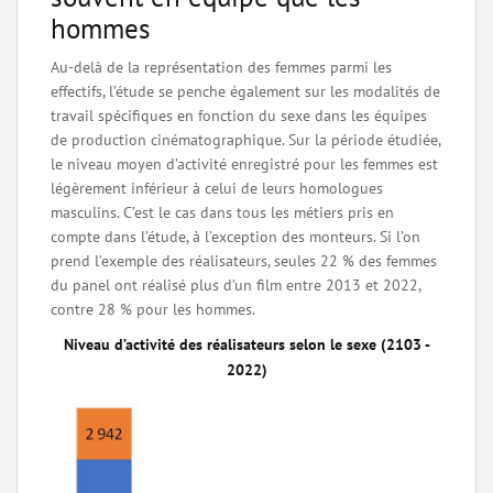
hommes
Au-delà de la représentation des femmes parmi les
effectifs, l’étude se penche également sur les modalités de
travail spécifiques en fonction du sexe dans les équipes
de production cinématographique. Sur la période étudiée,
le niveau moyen d’activité enregistré pour les femmes est
légèrement inférieur à celui de leurs homologues
masculins. C’est le cas dans tous les métiers pris en
compte dans l’étude, à l’exception des monteurs. Si l’on
prend l’exemple des réalisateurs, seules 22 % des femmes
du panel ont réalisé plus d’un film entre 2013 et 2022,
contre 28 % pour les hommes.
Niveau d’activité des réalisateurs selon le sexe (2103 -
2022)