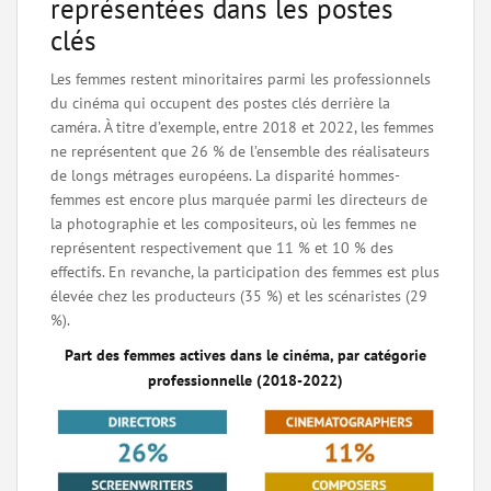
représentées dans les postes
clés
Les femmes restent minoritaires parmi les professionnels
du cinéma qui occupent des postes clés derrière la
caméra. À titre d’exemple, entre 2018 et 2022, les femmes
ne représentent que 26 % de l’ensemble des réalisateurs
de longs métrages européens. La disparité hommes-
femmes est encore plus marquée parmi les directeurs de
la photographie et les compositeurs, où les femmes ne
représentent respectivement que 11 % et 10 % des
effectifs. En revanche, la participation des femmes est plus
élevée chez les producteurs (35 %) et les scénaristes (29
%).
Part des femmes actives dans le cinéma, par catégorie
professionnelle (2018-2022)