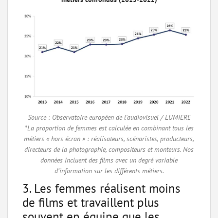
Source : Observatoire européen de l'audiovisuel / LUMIERE
*La proportion de femmes est calculée en combinant tous les
métiers « hors écran » : réalisateurs, scénaristes, producteurs,
directeurs de la photographie, compositeurs et monteurs. Nos
données incluent des films avec un degré variable
d’information sur les différents métiers.
3. Les femmes réalisent moins
de films et travaillent plus
souvent en équipe que les