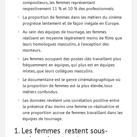
compositeurs, les femmes représentant
respectivement 11 % et 10 % des professionnels.
La proportion de femmes dans les métiers du cinéma
progresse lentement et de façon inégale en Europe.
Au sein des équipes de tournage, les femmes
réalisent en moyenne légèrement moins de films que
leurs homologues masculins, à l’exception des
monteurs.
Les femmes occupant des postes clés travaillent plus
fréquemment en équipes, qui plus est en équipes
mixtes, que leurs collègues masculins.
Le documentaire est le genre cinématographique où
la proportion de femmes est la plus élevée, tous
métiers confondus.
Les données révèlent une corrélation positive entre
la présence d’au moins une femme co-réalisatrice et
une proportion accrue de femmes travaillant dans les
équipes de tournage.
1. Les femmes restent sous-