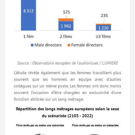
Source : Observatoire européen de l'audiovisuel / LUMIERE
L’étude révèle également que les femmes travaillent plus
souvent que les hommes en équipe avec d’autres
collègues sur un même poste. Les femmes ont donc moins
souvent l’occasion d’être chargées en exclusivité d’une
fonction attitrée sur un long métrage.
Répartition des longs métrages européens selon le sexe
du scénariste (2103 - 2022)