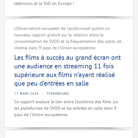
télévision et la VoD en Europe !
L'Observatoire européen de l'audiovisuel publie un
nouveau rapport gratuit sur la relation entre la
consommation de SVOD et la fréquentation des salles de
cinéma dans 9 pays de l'Union européenne
Les films à succès au grand écran ont
une audience en streaming 11 fois
supérieure aux films n’ayant réalisé
que peu d’entrées en salle
17 MARS 2026
STRASBOURG
Ce rapport analyse le lien entre l’audience des films sur
les plateformes de SVOD et les entrées en salle dans 9
pays de l’Union européenne.