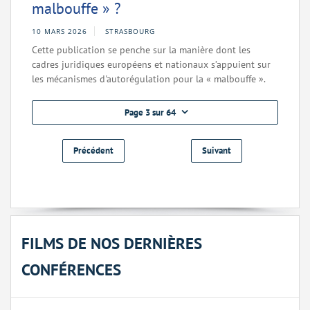
malbouffe » ?
10 MARS 2026
STRASBOURG
Cette publication se penche sur la manière dont les
cadres juridiques européens et nationaux s’appuient sur
les mécanismes d'autorégulation pour la « malbouffe ».
Page 3 sur 64
Précédent
Suivant
FILMS DE NOS DERNIÈRES
CONFÉRENCES