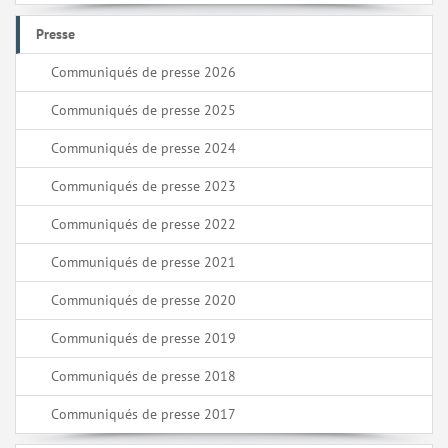
Presse
Communiqués de presse 2026
Communiqués de presse 2025
Communiqués de presse 2024
Communiqués de presse 2023
Communiqués de presse 2022
Communiqués de presse 2021
Communiqués de presse 2020
Communiqués de presse 2019
Communiqués de presse 2018
Communiqués de presse 2017