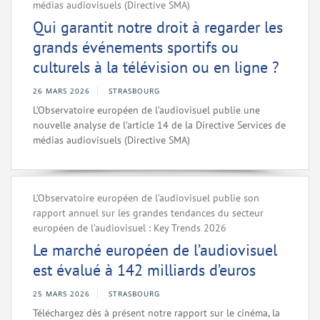
médias audiovisuels (Directive SMA)
Qui garantit notre droit à regarder les
grands événements sportifs ou
culturels à la télévision ou en ligne ?
26 MARS 2026
STRASBOURG
L’Observatoire européen de l’audiovisuel publie une
nouvelle analyse de l’article 14 de la Directive Services de
médias audiovisuels (Directive SMA)
L’Observatoire européen de l’audiovisuel publie son
rapport annuel sur les grandes tendances du secteur
européen de l’audiovisuel : Key Trends 2026
Le marché européen de l’audiovisuel
est évalué à 142 milliards d’euros
25 MARS 2026
STRASBOURG
Téléchargez dès à présent notre rapport sur le cinéma, la