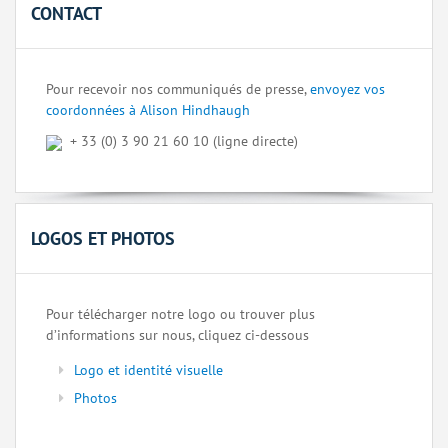
CONTACT
Pour recevoir nos communiqués de presse,
envoyez vos
coordonnées à Alison Hindhaugh
+ 33 (0) 3 90 21 60 10 (ligne directe)
LOGOS ET PHOTOS
Pour télécharger notre logo ou trouver plus
d’informations sur nous, cliquez ci-dessous
Logo et identité visuelle
Photos