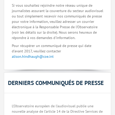
Si vous souhaitez rejoindre notre réseau unique de
journalistes assurant la couverture du secteur audiovisuel
ou tout simplement recevoir nos communiqués de presse
pour votre information, veuillez adresser un courrier
électronique à la Responsable Presse de l'Observatoire
(voir les détails sur la droite). Nous serons heureux de
répondre à vos demandes d'information.
Pour récupérer un communiqué de presse qui date
d'avant 2017, veuillez contacter
alison.hindhaugh@coe.int
DERNIERS COMMUNIQUÉS DE PRESSE
L’Observatoire européen de l’audiovisuel publie une
nouvelle analyse de l’article 14 de la Directive Services de