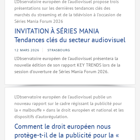
L’Observatoire européen de l’audiovisuel propose trois
présentations sur les dernières tendances clés des
marchés du streaming et de la télévision à l’occasion de
Séries Mania Forum 2026
INVITATION À SÉRIES MANIA
Tendances clés du secteur audiovisuel
12 MARS 2026
STRASBOURG
L’Observatoire européen de l’audiovisuel présentera la
nouvelle édition de son rapport KEY TRENDS lors de la
session d’ouverture de Séries Mania Forum 2026.
L'Observatoire européen de l'audiovisuel publie un
nouveau rapport sur le cadre régissant la publicité pour
la « malbouffe » dans le droit européen et national et les
dispositifs d'autorégulation.
Comment le droit européen nous
protège-t-il de la publicité pour la «