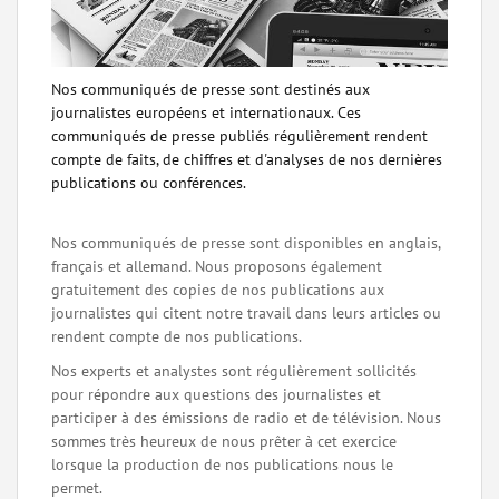
Nos communiqués de presse sont destinés aux
journalistes européens et internationaux. Ces
communiqués de presse publiés régulièrement rendent
compte de faits, de chiffres et d'analyses de nos dernières
publications ou conférences.
Nos communiqués de presse sont disponibles en anglais,
français et allemand. Nous proposons également
gratuitement des copies de nos publications aux
journalistes qui citent notre travail dans leurs articles ou
rendent compte de nos publications.
Nos experts et analystes sont régulièrement sollicités
pour répondre aux questions des journalistes et
participer à des émissions de radio et de télévision. Nous
sommes très heureux de nous prêter à cet exercice
lorsque la production de nos publications nous le
permet.