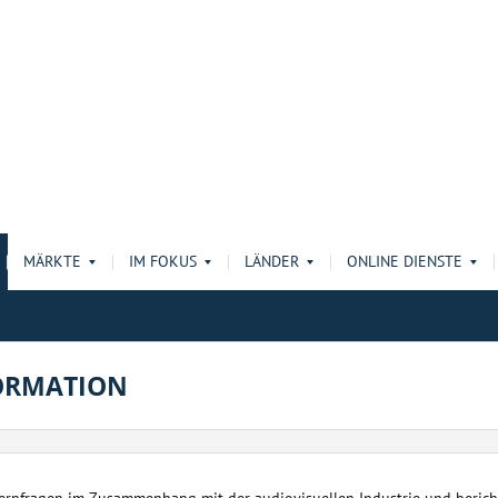
MÄRKTE
IM FOKUS
LÄNDER
ONLINE DIENSTE
ORMATION