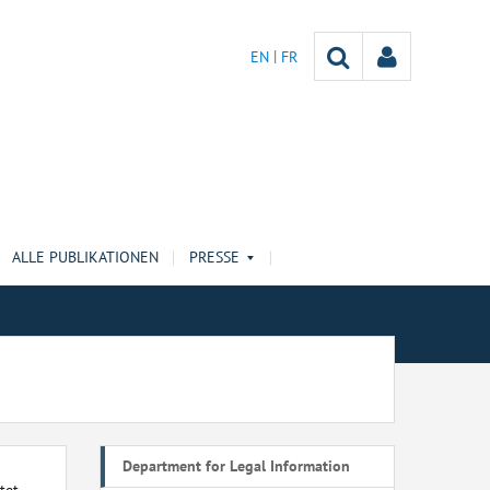
EN
FR
ALLE PUBLIKATIONEN
PRESSE
Department for Legal Information