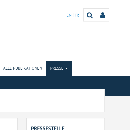
EN
FR
ALLE PUBLIKATIONEN
PRESSE
PRESSESTELLE