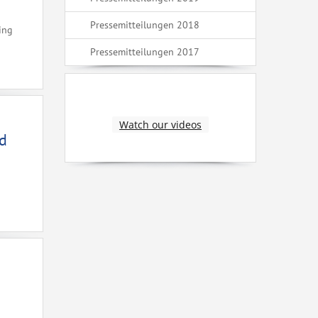
Pressemitteilungen 2018
ing
Pressemitteilungen 2017
Watch our videos
nd