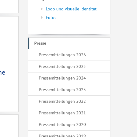
Logo und visuelle Identität
Fotos
Presse
Pressemitteilungen 2026
Pressemitteilungen 2025
me
Pressemitteilungen 2024
Pressemitteilungen 2023
Pressemitteilungen 2022
Pressemitteilungen 2021
Pressemitteilungen 2020
Pressemitteilungen 2019