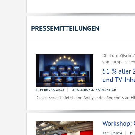
PRESSEMITTEILUNGEN
Die Europäische A
von europäischen 
51 % aller 
und TV-Inh
4. FEBRUAR 2025
STRASSBURG, FRANKREICH
Dieser Bericht bietet eine Analyse des Angebots an 
Workshop: 
12/11/2024
EU