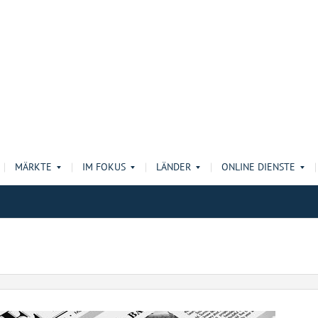
MÄRKTE
IM FOKUS
LÄNDER
ONLINE DIENSTE