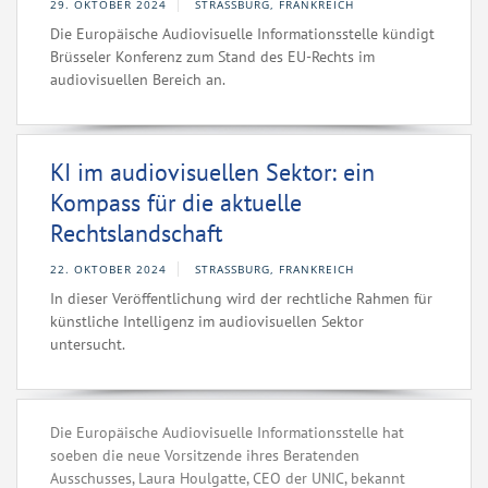
29. OKTOBER 2024
STRASSBURG, FRANKREICH
Die Europäische Audiovisuelle Informationsstelle kündigt
Brüsseler Konferenz zum Stand des EU-Rechts im
audiovisuellen Bereich an.
KI im audiovisuellen Sektor: ein
Kompass für die aktuelle
Rechtslandschaft
22. OKTOBER 2024
STRASSBURG, FRANKREICH
In dieser Veröffentlichung wird der rechtliche Rahmen für
künstliche Intelligenz im audiovisuellen Sektor
untersucht.
Die Europäische Audiovisuelle Informationsstelle hat
soeben die neue Vorsitzende ihres Beratenden
Ausschusses, Laura Houlgatte, CEO der UNIC, bekannt