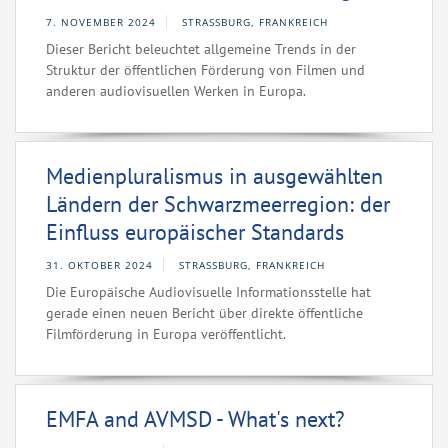
7. NOVEMBER 2024
STRASSBURG, FRANKREICH
Dieser Bericht beleuchtet allgemeine Trends in der
Struktur der öffentlichen Förderung von Filmen und
anderen audiovisuellen Werken in Europa.
Medienpluralismus in ausgewählten
Ländern der Schwarzmeerregion: der
Einfluss europäischer Standards
31. OKTOBER 2024
STRASSBURG, FRANKREICH
Die Europäische Audiovisuelle Informationsstelle hat
gerade einen neuen Bericht über direkte öffentliche
Filmförderung in Europa veröffentlicht.
EMFA and AVMSD - What's next?