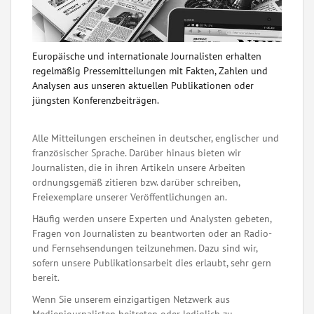
Europäische und internationale Journalisten erhalten
regelmäßig Pressemitteilungen mit Fakten, Zahlen und
Analysen aus unseren aktuellen Publikationen oder
jüngsten Konferenzbeiträgen.
Alle Mitteilungen erscheinen in deutscher, englischer und
französischer Sprache. Darüber hinaus bieten wir
Journalisten, die in ihren Artikeln unsere Arbeiten
ordnungsgemäß zitieren bzw. darüber schreiben,
Freiexemplare unserer Veröffentlichungen an.
Häufig werden unsere Experten und Analysten gebeten,
Fragen von Journalisten zu beantworten oder an Radio-
und Fernsehsendungen teilzunehmen. Dazu sind wir,
sofern unsere Publikationsarbeit dies erlaubt, sehr gern
bereit.
Wenn Sie unserem einzigartigen Netzwerk aus