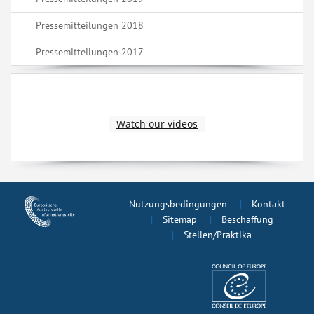
Pressemitteilungen 2018
Pressemitteilungen 2017
Watch our videos
Nutzungsbedingungen
Kontakt
Sitemap
Beschaffung
Stellen/Praktika