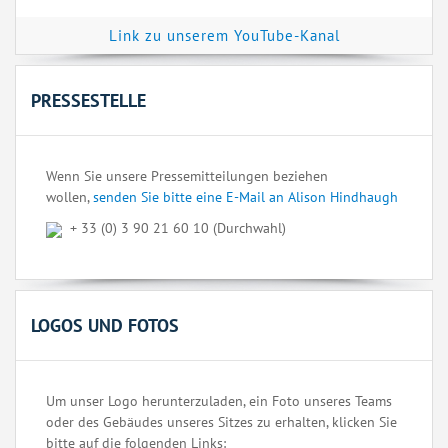
Link zu unserem YouTube-Kanal
PRESSESTELLE
Wenn Sie unsere Pressemitteilungen beziehen
wollen,
senden Sie bitte eine E-Mail an Alison Hindhaugh
+ 33 (0) 3 90 21 60 10 (Durchwahl)
LOGOS UND FOTOS
Um unser Logo herunterzuladen, ein Foto unseres Teams
oder des Gebäudes unseres Sitzes zu erhalten, klicken Sie
bitte auf die folgenden Links: