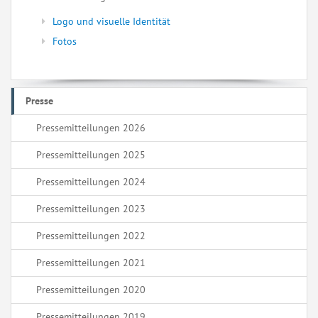
Logo und visuelle Identität
Fotos
Presse
Pressemitteilungen 2026
Pressemitteilungen 2025
Pressemitteilungen 2024
Pressemitteilungen 2023
Pressemitteilungen 2022
Pressemitteilungen 2021
Pressemitteilungen 2020
Pressemitteilungen 2019