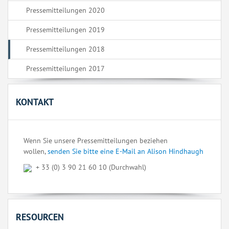
Pressemitteilungen 2020
Pressemitteilungen 2019
Pressemitteilungen 2018
Pressemitteilungen 2017
KONTAKT
Wenn Sie unsere Pressemitteilungen beziehen
wollen,
senden Sie bitte eine E-Mail an Alison Hindhaugh
+ 33 (0) 3 90 21 60 10 (Durchwahl)
RESOURCEN