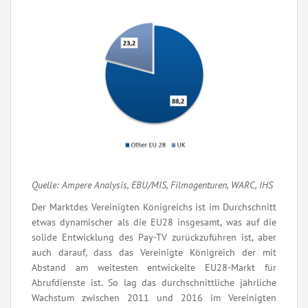
Quelle: Ampere Analysis, EBU/MIS, Filmagenturen, WARC, IHS
Der Marktdes Vereinigten Königreichs ist im Durchschnitt
etwas dynamischer als die EU28 insgesamt, was auf die
solide Entwicklung des Pay-TV zurückzuführen ist, aber
auch darauf, dass das Vereinigte Königreich der mit
Abstand am weitesten entwickelte EU28-Markt für
Abrufdienste ist. So lag das durchschnittliche jährliche
Wachstum zwischen 2011 und 2016 im Vereinigten