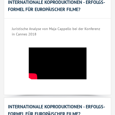
INTERNATIONALE KOPRODUKTIONEN - ERFOLGS-
FORMEL FÜR EUROPÄISCHER FILME?
Juristische Analyse von Maja Cappello bei der Konferenz
in Cannes 2018
INTERNATIONALE KOPRODUKTIONEN - ERFOLGS-
FORMEL FÜR EUROPÄISCHER FILME?