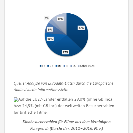
Quelle: Analyse von Eurodata-Daten durch die Europäische
Audiovisuelle Informationsstelle
Auf die EU27-Länder entfallen 29,0% (ohne GB Inc.)
bzw. 24,5% (mit GB Inc.) der weltweiten Besucherzahlen
für britische Filme.
Kinobesucherzahlen für Filme aus dem Vereinigten
Königreich (Durchschn. 2011–2016, Mio.)