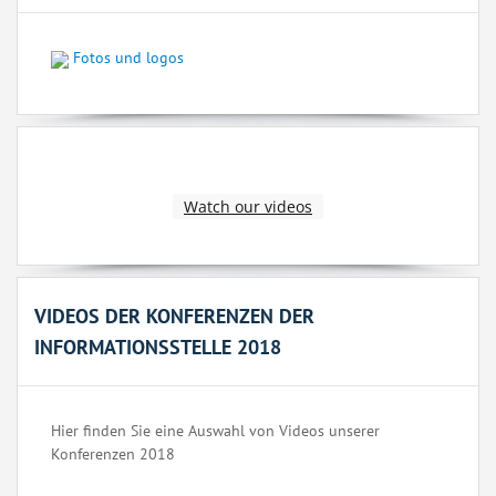
Fotos und logos
Watch our videos
VIDEOS DER KONFERENZEN DER
INFORMATIONSSTELLE 2018
Hier finden Sie eine Auswahl von Videos unserer
Konferenzen 2018