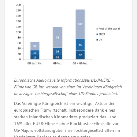
Europäische Audiovisuelle Informationsstelle/LUMIERE –
Filme von GB Inc. werden von einer im Vereinigten Königreich
ansässigen Tochtergesellschaft eines US-Studios produziert.
Das Vereinigte Königreich ist ein wichtiger Akteur der
europäischen Filmwirtschaft. Insbesondere dank eines
starken inländischen Kinomarktes produziert das Land
16% aller EU28-Filme – ohne Blockbuster-Filme, die von
US-Majors vollständigüber ihre Tochtergesellschaften im