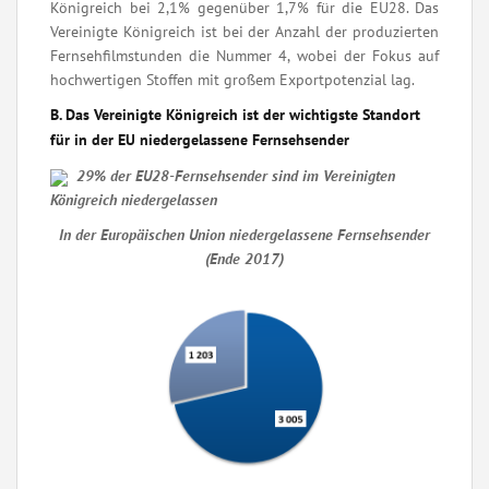
Königreich bei 2,1% gegenüber 1,7% für die EU28. Das
Vereinigte Königreich ist bei der Anzahl der produzierten
Fernsehfilmstunden die Nummer 4, wobei der Fokus auf
hochwertigen Stoffen mit großem Exportpotenzial lag.
B. Das Vereinigte Königreich ist der wichtigste Standort
für in der EU niedergelassene Fernsehsender
29% der EU28-Fernsehsender sind im Vereinigten
Königreich niedergelassen
In der Europäischen Union niedergelassene Fernsehsender
(Ende 2017)