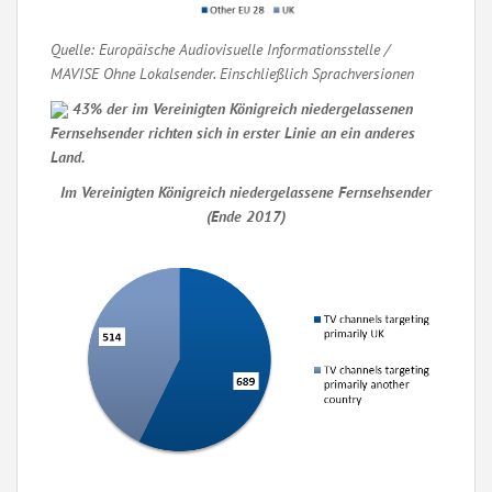
Quelle: Europäische Audiovisuelle Informationsstelle /
MAVISE Ohne Lokalsender. Einschließlich Sprachversionen
43% der im Vereinigten Königreich niedergelassenen
Fernsehsender richten sich in erster Linie an ein anderes
Land.
Im Vereinigten Königreich niedergelassene Fernsehsender
(Ende 2017)