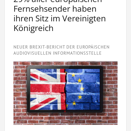
Fernsehsender haben
ihren Sitz im Vereinigten
Königreich
NEUER BREXIT-BERICHT DER EUROPÄISCHEN
AUDIOVISUELLEN INFORMATIONSSTELLE