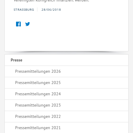
Vereinigten Königreich finanziert werden.
STRASSBURG
28/06/2018
Presse
Pressemitteilungen 2026
Pressemitteilungen 2025
Pressemitteilungen 2024
Pressemitteilungen 2023
Pressemitteilungen 2022
Pressemitteilungen 2021