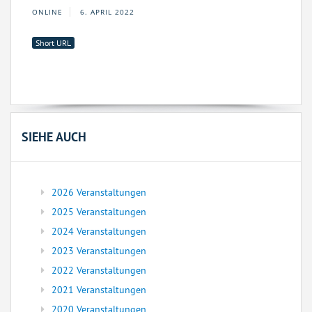
ONLINE
6. APRIL 2022
Short URL
SIEHE AUCH
2026 Veranstaltungen
2025 Veranstaltungen
2024 Veranstaltungen
2023 Veranstaltungen
2022 Veranstaltungen
2021 Veranstaltungen
2020 Veranstaltungen