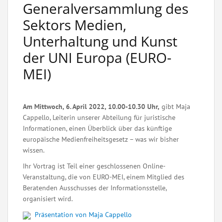
Generalversammlung des
Sektors Medien,
Unterhaltung und Kunst
der UNI Europa (EURO-
MEI)
Am Mittwoch, 6. April 2022, 10.00-10.30 Uhr,
gibt Maja
Cappello, Leiterin unserer Abteilung für juristische
Informationen, einen Überblick über das künftige
europäische Medienfreiheitsgesetz – was wir bisher
wissen.
Ihr Vortrag ist Teil einer geschlossenen Online-
Veranstaltung, die von EURO-MEI, einem Mitglied des
Beratenden Ausschusses der Informationsstelle,
organisiert wird.
Präsentation von Maja Cappello