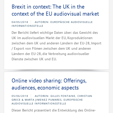
Brexit in context: The UK in the
context of the EU audiovisual market
04/05/2018
AUTOREN: EUROPÄISCHE AUDIOVISUELLE
INFORMATIONSSTELLE
Der Bericht liefert wichtige Daten über: das Gewicht des
UK im audiovisuellen Markt der EU, Koproduktionen
zwischen dem UK und anderen Ländern der EU-28, Import
/ Export von Filmen zwischen dem UK und anderen
Ländern der EU-28, die Verbreitung audiovisueller
Dienste zwischen UK und EU.
Online video sharing: Offerings,
audiences, economic aspects
05/06/2018
AUTOREN: GILLES FONTAINE, CHRISTIAN
GRECE & MARTA JIMENEZ PUMARES, EUROPÄISCHE
AUDIOVISUELLE INFORMATIONSSTELLE
Dieser Bericht präsentiert die Entwicklung des Online-