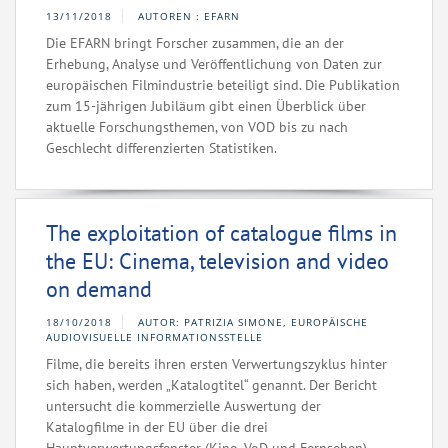
13/11/2018
AUTOREN : EFARN
Die EFARN bringt Forscher zusammen, die an der
Erhebung, Analyse und Veröffentlichung von Daten zur
europäischen Filmindustrie beteiligt sind. Die Publikation
zum 15-jährigen Jubiläum gibt einen Überblick über
aktuelle Forschungsthemen, von VOD bis zu nach
Geschlecht differenzierten Statistiken.
The exploitation of catalogue films in
the EU: Cinema, television and video
on demand
18/10/2018
AUTOR: PATRIZIA SIMONE, EUROPÄISCHE
AUDIOVISUELLE INFORMATIONSSTELLE
Filme, die bereits ihren ersten Verwertungszyklus hinter
sich haben, werden „Katalogtitel“ genannt. Der Bericht
untersucht die kommerzielle Auswertung der
Katalogfilme in der EU über die drei