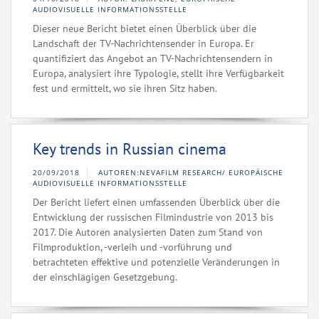
AUDIOVISUELLE INFORMATIONSSTELLE
Dieser neue Bericht bietet einen Überblick über die
Landschaft der TV-Nachrichtensender in Europa. Er
quantifiziert das Angebot an TV-Nachrichtensendern in
Europa, analysiert ihre Typologie, stellt ihre Verfügbarkeit
fest und ermittelt, wo sie ihren Sitz haben.
Key trends in Russian cinema
20/09/2018
AUTOREN:NEVAFILM RESEARCH/ EUROPÄISCHE
AUDIOVISUELLE INFORMATIONSSTELLE
Der Bericht liefert einen umfassenden Überblick über die
Entwicklung der russischen Filmindustrie von 2013 bis
2017. Die Autoren analysierten Daten zum Stand von
Filmproduktion, -verleih und -vorführung und
betrachteten effektive und potenzielle Veränderungen in
der einschlägigen Gesetzgebung.