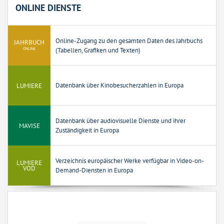
ONLINE DIENSTE
Online-Zugang zu den gesamten Daten des Jahrbuchs
JAHRBUCH
ONLINE
(Tabellen, Grafiken und Texten)
LUMIERE
Datenbank über Kinobesucherzahlen in Europa
Datenbank über audiovisuelle Dienste und ihrer
MAVISE
Zuständigkeit in Europa
Verzeichnis europäischer Werke verfügbar in Video-on-
LUMIERE
VOD
Demand-Diensten in Europa