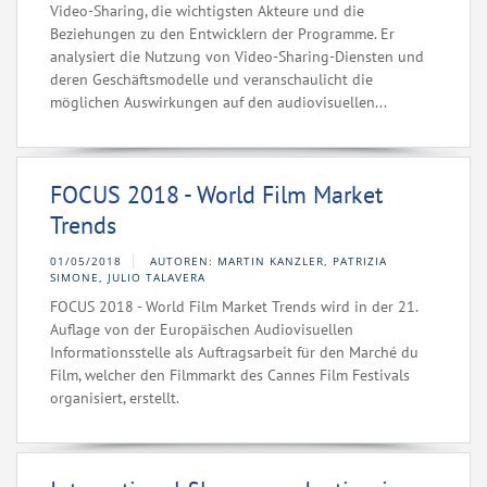
Video-Sharing, die wichtigsten Akteure und die
Beziehungen zu den Entwicklern der Programme. Er
analysiert die Nutzung von Video-Sharing-Diensten und
deren Geschäftsmodelle und veranschaulicht die
möglichen Auswirkungen auf den audiovisuellen...
FOCUS 2018 - World Film Market
Trends
01/05/2018
AUTOREN: MARTIN KANZLER, PATRIZIA
SIMONE, JULIO TALAVERA
FOCUS 2018 - World Film Market Trends wird in der 21.
Auflage von der Europäischen Audiovisuellen
Informationsstelle als Auftragsarbeit für den Marché du
Film, welcher den Filmmarkt des Cannes Film Festivals
organisiert, erstellt.