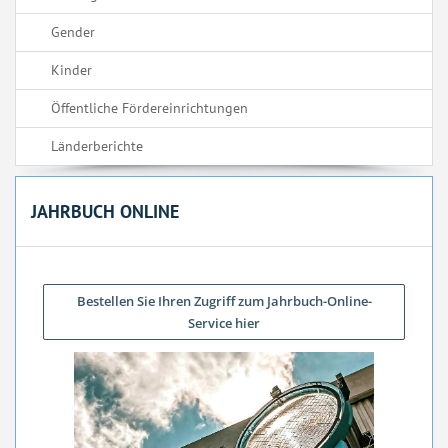
Gender
Kinder
Öffentliche Fördereinrichtungen
Länderberichte
JAHRBUCH ONLINE
Bestellen Sie Ihren Zugriff zum Jahrbuch-Online-
Service hier