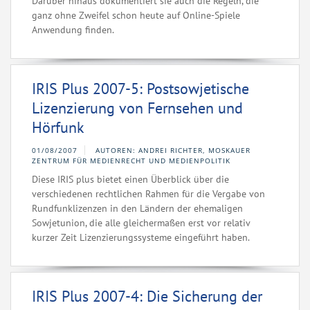
Darüber hinaus dokumentiert sie auch die Regeln, die
ganz ohne Zweifel schon heute auf Online-Spiele
Anwendung finden.
IRIS Plus 2007-5: Postsowjetische
Lizenzierung von Fernsehen und
Hörfunk
01/08/2007
AUTOREN: ANDREI RICHTER, MOSKAUER
ZENTRUM FÜR MEDIENRECHT UND MEDIENPOLITIK
Diese IRIS plus bietet einen Überblick über die
verschiedenen rechtlichen Rahmen für die Vergabe von
Rundfunklizenzen in den Ländern der ehemaligen
Sowjetunion, die alle gleichermaßen erst vor relativ
kurzer Zeit Lizenzierungssysteme eingeführt haben.
IRIS Plus 2007-4: Die Sicherung der