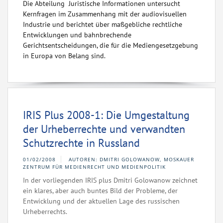
Die Abteilung Juristische Informationen untersucht
Kernfragen im Zusammenhang mit der audiovisuellen
Industrie und berichtet über maßgebliche rechtliche
Entwicklungen und bahnbrechende
Gerichtsentscheidungen, die für die Mediengesetzgebung
in Europa von Belang sind.
IRIS Plus 2008-1: Die Umgestaltung
der Urheberrechte und verwandten
Schutzrechte in Russland
01/02/2008
AUTOREN: DMITRI GOLOWANOW, MOSKAUER
ZENTRUM FÜR MEDIENRECHT UND MEDIENPOLITIK
In der vorliegenden IRIS plus Dmitri Golowanow zeichnet
ein klares, aber auch buntes Bild der Probleme, der
Entwicklung und der aktuellen Lage des russischen
Urheberrechts.