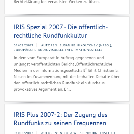
Rechteklärung bei verwaisten Werken zu lösen.
IRIS Spezial 2007 - Die öffentlich-
rechtliche Rundfunkkultur
01/03/2007
AUTOREN: SUSANNE NIKOLTCHEV (HRSG.),
EUROPÄISCHE AUDIOVISUELLE INFORMATIONSSTELLE
In dem vom Europarat in Auftrag gegebenen und
unlängst veröffentlichten Bericht „Öffentlichrechtliche
Medien in der Informationsgesellschaft“ führt Christian S.
Nissen im Zusammenhang mit der lebhaften Debatte über
den öffentlich-rechtlichen Rundfunk ein durchaus
provokatives Argument an. Er...
IRIS Plus 2007-2: Der Zugang des
Rundfunks zu seinen Frequenzen
01/03/2007
AUTOREN: NICOLA WEISSENBORN, INSTITUT F