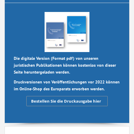
Die digitale Version (Format pdf) von unseren
juristischen Publikationen können kostenlos von dieser
Seite heruntergeladen werden.
Druckversionen von Veröffentlichungen vor 2022 können
im Online-Shop des Europarats erworben werden.
Bestellen Sie die Druckausgabe hier