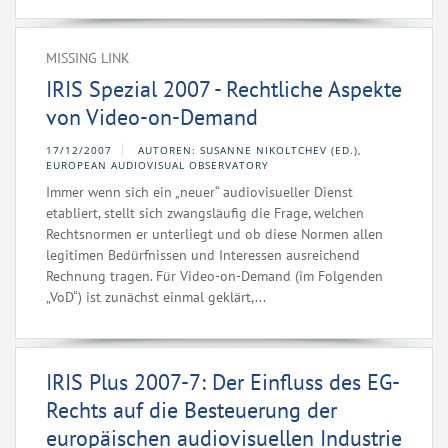
MISSING LINK
IRIS Spezial 2007 - Rechtliche Aspekte
von Video-on-Demand
17/12/2007
AUTOREN: SUSANNE NIKOLTCHEV (ED.),
EUROPEAN AUDIOVISUAL OBSERVATORY
Immer wenn sich ein „neuer“ audiovisueller Dienst
etabliert, stellt sich zwangsläufig die Frage, welchen
Rechtsnormen er unterliegt und ob diese Normen allen
legitimen Bedürfnissen und Interessen ausreichend
Rechnung tragen. Für Video-on-Demand (im Folgenden
„VoD“) ist zunächst einmal geklärt,...
IRIS Plus 2007-7: Der Einfluss des EG-
Rechts auf die Besteuerung der
europäischen audiovisuellen Industrie