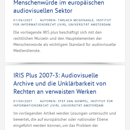
Menschenwürde im europäischen
audiovisuellen Sektor
01/06/2007
AUTOREN: TARLACH MCGONAGLE, INSTITUT
FÜR INFORMATIONSRECHT (IVIR), UNIVERSITÄT AMSTERDAM
Die vorliegende IRIS plus beschäftigt sich mit den
rechtlichen Wurzeln und den Hauptelementen der
Menschenwürde als wichtigem Standard für audiovisuelle
Mediendienste.
IRIS Plus 2007-3: Audiovisuelle
Archive und die Unklärbarkeit von
Rechten an verwaisten Werken
01/04/2007
AUTOREN: STEF VAN GOMPEL, INSTITUT FÜR
INFORMATIONSRECHT (IVIR), UNIVERSITÄT AMSTERDAM
Im vorliegenden Artikel werden Lösungen untersucht und
bewertet, die auf europäischer oder nationaler Ebene
eingeführt werden können, um das Problem der