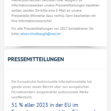
Medienjournalisten beitreten oder lediglich zu
Informationszwecken unsere Pressemitteilungen beziehen
wollen, senden Sie bitte eine E-Mail an unsere
Pressestelle (Hinweise dazu rechts). Gern bearbeiten wir
Ihre Informationswünsche!
Für alle Pressemitteilungen vor 2017 kontaktieren Sie
bitte:
alison.hindhaugh@coe.int
PRESSEMITTEILUNGEN
Die Europäische Audiovisuelle Informationsstelle hat
gerade einen neuen Bericht über von europäischen
Fernsehsendern ausgestrahlte audiovisuelle Werke
veröffentlicht.
51 % aller 2023 in der EU im