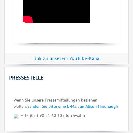
Link zu unserem YouTube-Kanal
PRESSESTELLE
Wenn Sie unsere Pressemitteilungen beziehen
wollen,
senden Sie bitte eine E-Mail an Alison Hindhaugh
+ 33 (0) 3 90 21 60 10 (Durchwahl)