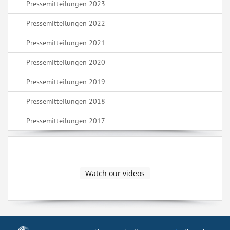
Pressemitteilungen 2023
Pressemitteilungen 2022
Pressemitteilungen 2021
Pressemitteilungen 2020
Pressemitteilungen 2019
Pressemitteilungen 2018
Pressemitteilungen 2017
Watch our videos