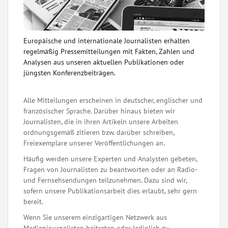
Europäische und internationale Journalisten erhalten
regelmäßig Pressemitteilungen mit Fakten, Zahlen und
Analysen aus unseren aktuellen Publikationen oder
jüngsten Konferenzbeiträgen.
Alle Mitteilungen erscheinen in deutscher, englischer und
französischer Sprache. Darüber hinaus bieten wir
Journalisten, die in ihren Artikeln unsere Arbeiten
ordnungsgemäß zitieren bzw. darüber schreiben,
Freiexemplare unserer Veröffentlichungen an.
Häufig werden unsere Experten und Analysten gebeten,
Fragen von Journalisten zu beantworten oder an Radio-
und Fernsehsendungen teilzunehmen. Dazu sind wir,
sofern unsere Publikationsarbeit dies erlaubt, sehr gern
bereit.
Wenn Sie unserem einzigartigen Netzwerk aus