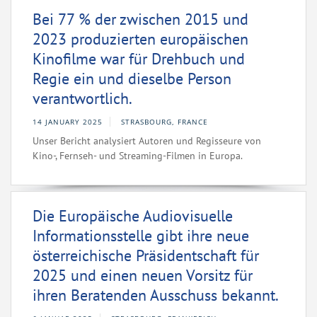
Bei 77 % der zwischen 2015 und
2023 produzierten europäischen
Kinofilme war für Drehbuch und
Regie ein und dieselbe Person
verantwortlich.
14 JANUARY 2025
STRASBOURG, FRANCE
Unser Bericht analysiert Autoren und Regisseure von
Kino-, Fernseh- und Streaming-Filmen in Europa.
Die Europäische Audiovisuelle
Informationsstelle gibt ihre neue
österreichische Präsidentschaft für
2025 und einen neuen Vorsitz für
ihren Beratenden Ausschuss bekannt.