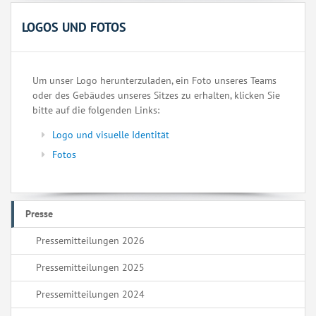
LOGOS UND FOTOS
Um unser Logo herunterzuladen, ein Foto unseres Teams
oder des Gebäudes unseres Sitzes zu erhalten, klicken Sie
bitte auf die folgenden Links:
Logo und visuelle Identität
Fotos
Presse
Pressemitteilungen 2026
Pressemitteilungen 2025
Pressemitteilungen 2024