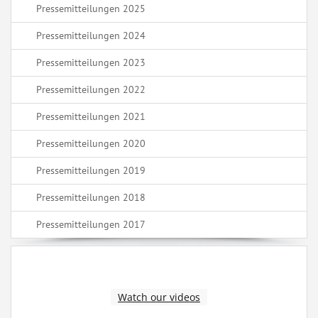
Pressemitteilungen 2025
Pressemitteilungen 2024
Pressemitteilungen 2023
Pressemitteilungen 2022
Pressemitteilungen 2021
Pressemitteilungen 2020
Pressemitteilungen 2019
Pressemitteilungen 2018
Pressemitteilungen 2017
Watch our videos