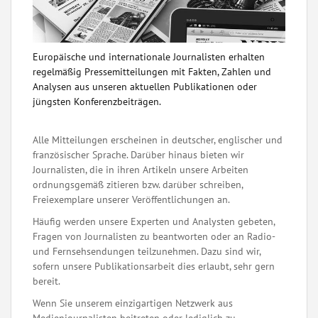
Europäische und internationale Journalisten erhalten
regelmäßig Pressemitteilungen mit Fakten, Zahlen und
Analysen aus unseren aktuellen Publikationen oder
jüngsten Konferenzbeiträgen.
Alle Mitteilungen erscheinen in deutscher, englischer und
französischer Sprache. Darüber hinaus bieten wir
Journalisten, die in ihren Artikeln unsere Arbeiten
ordnungsgemäß zitieren bzw. darüber schreiben,
Freiexemplare unserer Veröffentlichungen an.
Häufig werden unsere Experten und Analysten gebeten,
Fragen von Journalisten zu beantworten oder an Radio-
und Fernsehsendungen teilzunehmen. Dazu sind wir,
sofern unsere Publikationsarbeit dies erlaubt, sehr gern
bereit.
Wenn Sie unserem einzigartigen Netzwerk aus