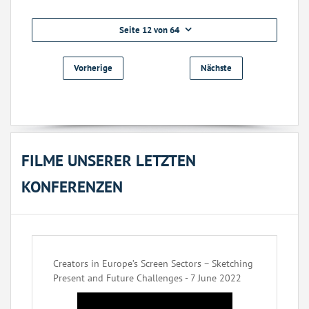
Seite 12 von 64
Vorherige
Nächste
FILME UNSERER LETZTEN
KONFERENZEN
Creators in Europe’s Screen Sectors – Sketching
Present and Future Challenges - 7 June 2022