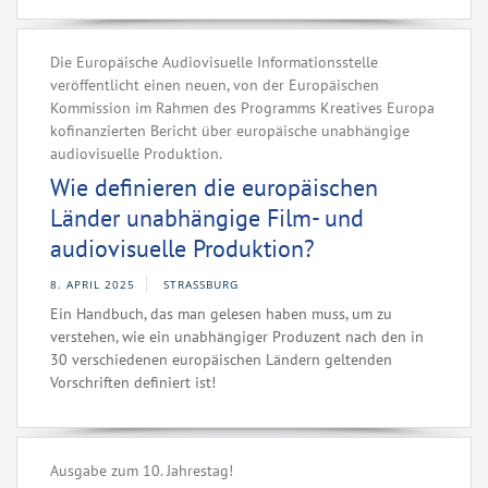
Die Europäische Audiovisuelle Informationsstelle
veröffentlicht einen neuen, von der Europäischen
Kommission im Rahmen des Programms Kreatives Europa
kofinanzierten Bericht über europäische unabhängige
audiovisuelle Produktion.
Wie definieren die europäischen
Länder unabhängige Film- und
audiovisuelle Produktion?
8. APRIL 2025
STRASSBURG
Ein Handbuch, das man gelesen haben muss, um zu
verstehen, wie ein unabhängiger Produzent nach den in
30 verschiedenen europäischen Ländern geltenden
Vorschriften definiert ist!
Ausgabe zum 10. Jahrestag!