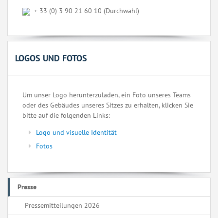
+ 33 (0) 3 90 21 60 10 (Durchwahl)
LOGOS UND FOTOS
Um unser Logo herunterzuladen, ein Foto unseres Teams
oder des Gebäudes unseres Sitzes zu erhalten, klicken Sie
bitte auf die folgenden Links:
Logo und visuelle Identität
Fotos
Presse
Pressemitteilungen 2026