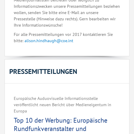
Medienjournalisten beitreten oder lediglich zu
Informationszwecken unsere Pressemitteilungen beziehen
wollen, senden Sie bitte eine E-Mail an unsere
Pressestelle (Hinweise dazu rechts). Gern bearbeiten wir
Ihre Informationswünsche!
Für alle Pressemitteilungen vor 2017 kontaktieren Sie
bitte:
alison.hindhaugh@coe.int
PRESSEMITTEILUNGEN
Europäische Auduovisuelle Informationsstelle
veröffentlicht neuen Bericht über Medieneigentum in
Europa
Top 10 der Werbung: Europäische
Rundfunkveranstalter und