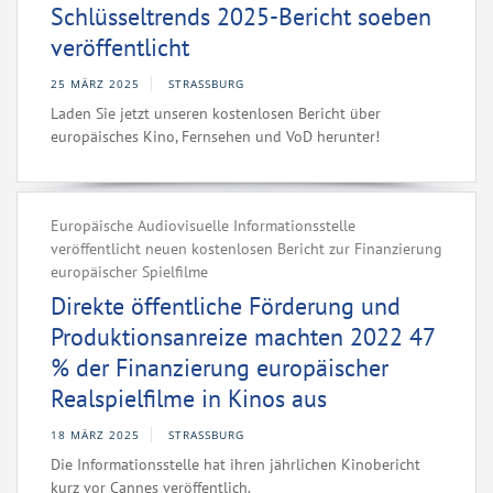
Schlüsseltrends 2025-Bericht soeben
veröffentlicht
25 MÄRZ 2025
STRASSBURG
Laden Sie jetzt unseren kostenlosen Bericht über
europäisches Kino, Fernsehen und VoD herunter!
Europäische Audiovisuelle Informationsstelle
veröffentlicht neuen kostenlosen Bericht zur Finanzierung
europäischer Spielfilme
Direkte öffentliche Förderung und
Produktionsanreize machten 2022 47
% der Finanzierung europäischer
Realspielfilme in Kinos aus
18 MÄRZ 2025
STRASSBURG
Die Informationsstelle hat ihren jährlichen Kinobericht
kurz vor Cannes veröffentlich.