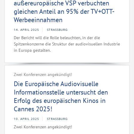
außereuropäische VSP verbuchten
gleichen Anteil an 95% der TV+OTT-
Werbeeinnahmen
14. APRIL 2025
STRASSBURG
Der Bericht will die Rolle beleuchten, in der die
Spitzenkonzerne die Struktur der audiovisuellen Industrie
in Europa gestalten.
Zwei Konferenzen angekündigt!
Die Europäische Audiovisuelle
Informationsstelle untersucht den
Erfolg des europäischen Kinos in
Cannes 2025!
10. APRIL 2025
STRASSBURG
Zwei Konferenzen angekündigt!