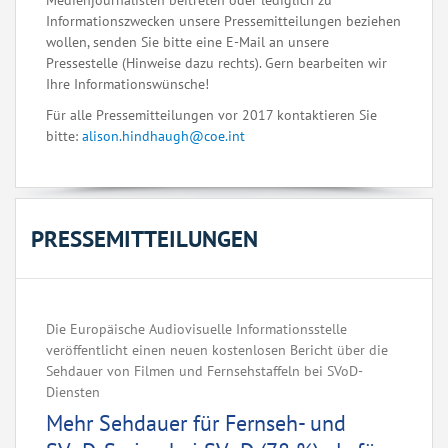
Medienjournalisten beitreten oder lediglich zu
Informationszwecken unsere Pressemitteilungen beziehen
wollen, senden Sie bitte eine E-Mail an unsere
Pressestelle (Hinweise dazu rechts). Gern bearbeiten wir
Ihre Informationswünsche!
Für alle Pressemitteilungen vor 2017 kontaktieren Sie
bitte:
alison.hindhaugh@coe.int
PRESSEMITTEILUNGEN
Die Europäische Audiovisuelle Informationsstelle
veröffentlicht einen neuen kostenlosen Bericht über die
Sehdauer von Filmen und Fernsehstaffeln bei SVoD-
Diensten
Mehr Sehdauer für Fernseh- und