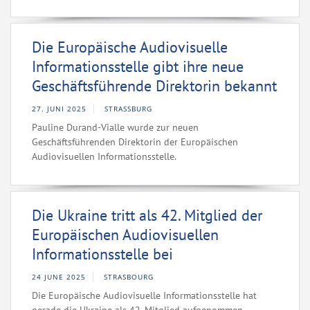
Die Europäische Audiovisuelle
Informationsstelle gibt ihre neue
Geschäftsführende Direktorin bekannt
27. JUNI 2025
STRASSBURG
Pauline Durand-Vialle wurde zur neuen
Geschäftsführenden Direktorin der Europäischen
Audiovisuellen Informationsstelle.
Die Ukraine tritt als 42. Mitglied der
Europäischen Audiovisuellen
Informationsstelle bei
24 JUNE 2025
STRASBOURG
Die Europäische Audiovisuelle Informationsstelle hat