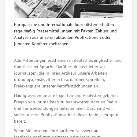
Europäische und internationale Journalisten erhalten
regelmäßig Pressemitteilungen mit Fakten, Zahlen und
Analysen aus unseren aktuellen Publikationen oder
jüngsten Konferenzbeiträgen.
Alle Mitteilungen erscheinen in deutscher, englischer und
französischer Sprache. Darüber hinaus bieten wir
Journalisten, die in ihren Artikeln unsere Arbeiten
ordnungsgemäß zitieren bzw. darüber schreiben,
Freiexemplare unserer Veröffentlichungen an.
Häufig werden unsere Experten und Analysten gebeten,
Fragen von Journalisten zu beantworten oder an Radio-
und Fernsehsendungen teilzunehmen. Dazu sind wir,
sofern unsere Publikationsarbeit dies erlaubt, sehr gern
bereit.
Wenn Sie unserem einzigartigen Netzwerk aus