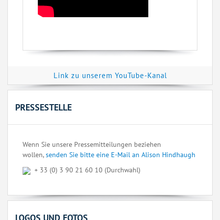
Link zu unserem YouTube-Kanal
PRESSESTELLE
Wenn Sie unsere Pressemitteilungen beziehen
wollen,
senden Sie bitte eine E-Mail an Alison Hindhaugh
+ 33 (0) 3 90 21 60 10 (Durchwahl)
LOGOS UND FOTOS