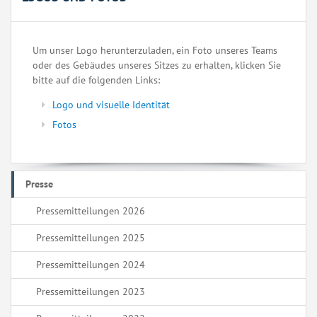
Um unser Logo herunterzuladen, ein Foto unseres Teams
oder des Gebäudes unseres Sitzes zu erhalten, klicken Sie
bitte auf die folgenden Links:
Logo und visuelle Identität
Fotos
Presse
Pressemitteilungen 2026
Pressemitteilungen 2025
Pressemitteilungen 2024
Pressemitteilungen 2023