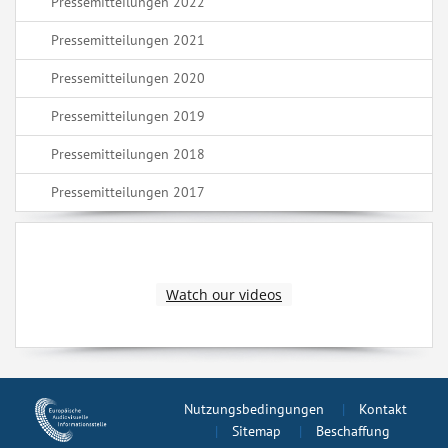
Pressemitteilungen 2022
Pressemitteilungen 2021
Pressemitteilungen 2020
Pressemitteilungen 2019
Pressemitteilungen 2018
Pressemitteilungen 2017
Watch our videos
Nutzungsbedingungen
Kontakt
Sitemap
Beschaffung