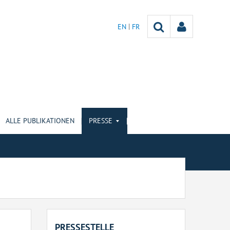
EN
FR
ALLE PUBLIKATIONEN
PRESSE
PRESSESTELLE