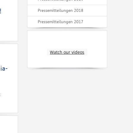
!
Pressemitteilungen 2018
Pressemitteilungen 2017
Watch our videos
ia-
t