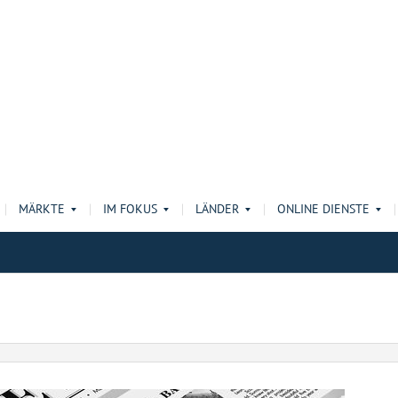
MÄRKTE
IM FOKUS
LÄNDER
ONLINE DIENSTE