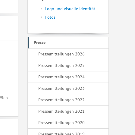
Logo und visuelle Identität
Fotos
Presse
Pressemitteilungen 2026
Pressemitteilungen 2025
Pressemitteilungen 2024
Pressemitteilungen 2023
 Wien
Pressemitteilungen 2022
Pressemitteilungen 2021
Pressemitteilungen 2020
Pressemitteilungen 2019