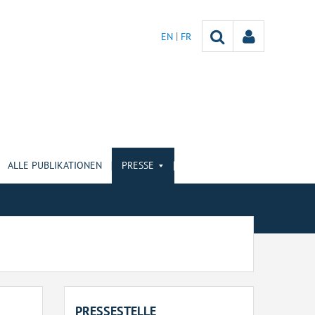
EN
FR
ALLE PUBLIKATIONEN
PRESSE
PRESSESTELLE