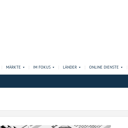
MÄRKTE
IM FOKUS
LÄNDER
ONLINE DIENSTE