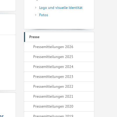
Logo und visuelle Identität
Fotos
Presse
Pressemitteilungen 2026
Pressemitteilungen 2025
Pressemitteilungen 2024
Pressemitteilungen 2023
Pressemitteilungen 2022
Pressemitteilungen 2021
Pressemitteilungen 2020
hr
Pressemitteilungen 2019