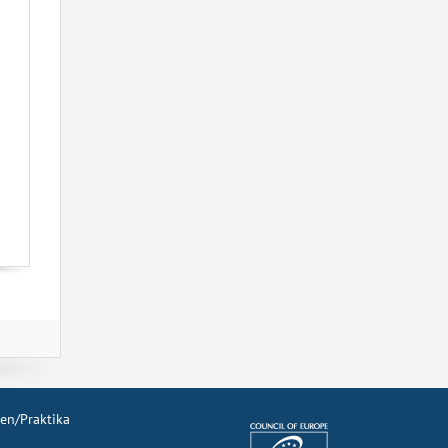
len/Praktika