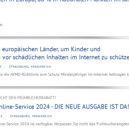
e.
e europäischen Länder, um Kinder und
 vor schädlichen Inhalten im Internet zu schütz
4
STRASSBURG, FRANKREICH
ie die AVMD-Richtlinie zum Schutz Minderjähriger im Internet beitragen 
NICHT DEN FRÜHBUCHERRABATT!
nline-Service 2024 - DIE NEUE AUSGABE IST DA
24
STRASSBURG, FRANKREICH
ne-Service 2024 ist verfügbar. Verpassen Sie nicht das Frühbucherangebo