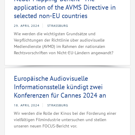
application of the AVMS Directive in
selected non-EU countries
29. APRIL 2024
STRASSBURG
Wie werden die wichtigsten Grundsätze und
Verpflichtungen der Richtlinie über audiovisuelle
Mediendienste (AVMD) im Rahmen der nationalen
Rechtsvorschriften von Nicht-EU-Ländern angewandt?
Europäische Audiovisuelle
Informationsstelle kündigt zwei
Konferenzen für Cannes 2024 an
18. APRIL 2024
STRASSBURG
Wir werden die Rolle der Kinos bei der Förderung einer
vielfältigen Filmindustrie untersuchen und stellen
unseren neuen FOCUS-Bericht vor.