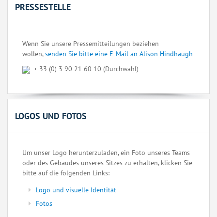
PRESSESTELLE
Wenn Sie unsere Pressemitteilungen beziehen
wollen,
senden Sie bitte eine E-Mail an Alison Hindhaugh
+ 33 (0) 3 90 21 60 10 (Durchwahl)
LOGOS UND FOTOS
Um unser Logo herunterzuladen, ein Foto unseres Teams
oder des Gebäudes unseres Sitzes zu erhalten, klicken Sie
bitte auf die folgenden Links:
Logo und visuelle Identität
Fotos