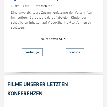
4. APRIL 2024
STRASSBURG
Eine unverzichtbare Zusammenfassung der Vorschriften
im heutigen Europa, die darauf abzielen, Kinder vor
schädlichen Inhalten auf Video-Sharing-Plattformen zu
schützen.
Seite 19 von 64
Vorherige
Nächste
FILME UNSERER LETZTEN
KONFERENZEN