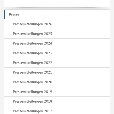
Presse
Pressemitteilungen 2026
Pressemitteilungen 2025
Pressemitteilungen 2024
Pressemitteilungen 2023
Pressemitteilungen 2022
Pressemitteilungen 2021
Pressemitteilungen 2020
Pressemitteilungen 2019
Pressemitteilungen 2018
Pressemitteilungen 2017