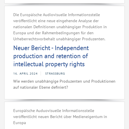
Die Europäische Audiovisuelle Informationsstelle
veröffentlicht eine neue eingehende Analyse der
nationalen Definitionen unabhängiger Produktion in
Europa und der Rahmenbedingungen für den
Urheberrechtsvorbehalt unabhängiger Produzenten.
Neuer Bericht - Independent
production and retention of
intellectual property rights
16. APRIL 2024
STRASSBURG
Wie werden unabhängige Produzenten und Produktionen
auf nationaler Ebene definiert?
Europäische Auduovisuelle Informationsstelle
veröffentlicht neuen Bericht über Medieneigentum in
Europa