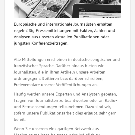
Europäische und internationale Journalisten erhalten
regelmäßig Pressemitteilungen mit Fakten, Zahlen und
Analysen aus unseren aktuellen Publikationen oder
jüngsten Konferenzbeiträgen.
Alle Mitteilungen erscheinen in deutscher, englischer und
französischer Sprache. Darüber hinaus bieten wir
Journalisten, die in ihren Artikeln unsere Arbeiten
ordnungsgemäß zitieren bzw. darüber schreiben,
Freiexemplare unserer Veröffentlichungen an.
Häufig werden unsere Experten und Analysten gebeten,
Fragen von Journalisten zu beantworten oder an Radio-
und Fernsehsendungen teilzunehmen. Dazu sind wir,
sofern unsere Publikationsarbeit dies erlaubt, sehr gern
bereit.
Wenn Sie unserem einzigartigen Netzwerk aus