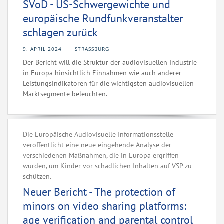
SVoD - US-Schwergewichte und
europäische Rundfunkveranstalter
schlagen zurück
9. APRIL 2024
STRASSBURG
Der Bericht will die Struktur der audiovisuellen Industrie
in Europa hinsichtlich Einnahmen wie auch anderer
Leistungsindikatoren für die wichtigsten audiovisuellen
Marktsegmente beleuchten.
Die Europäische Audiovisuelle Informationsstelle
veröffentlicht eine neue eingehende Analyse der
verschiedenen Maßnahmen, die in Europa ergriffen
wurden, um Kinder vor schädlichen Inhalten auf VSP zu
schützen.
Neuer Bericht - The protection of
minors on video sharing platforms:
age verification and parental control