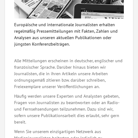
Europäische und internationale Journalisten erhalten
regelmäßig Pressemitteilungen mit Fakten, Zahlen und
Analysen aus unseren aktuellen Publikationen oder
jüngsten Konferenzbeiträgen.
Alle Mitteilungen erscheinen in deutscher, englischer und
französischer Sprache. Darüber hinaus bieten wir
Journalisten, die in ihren Artikeln unsere Arbeiten
ordnungsgemäß zitieren bzw. darüber schreiben,
Freiexemplare unserer Veröffentlichungen an.
Häufig werden unsere Experten und Analysten gebeten,
Fragen von Journalisten zu beantworten oder an Radio-
und Fernsehsendungen teilzunehmen. Dazu sind wir,
sofern unsere Publikationsarbeit dies erlaubt, sehr gern
bereit.
Wenn Sie unserem einzigartigen Netzwerk aus