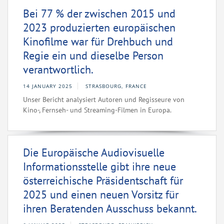
Bei 77 % der zwischen 2015 und
2023 produzierten europäischen
Kinofilme war für Drehbuch und
Regie ein und dieselbe Person
verantwortlich.
14 JANUARY 2025
STRASBOURG, FRANCE
Unser Bericht analysiert Autoren und Regisseure von
Kino-, Fernseh- und Streaming-Filmen in Europa.
Die Europäische Audiovisuelle
Informationsstelle gibt ihre neue
österreichische Präsidentschaft für
2025 und einen neuen Vorsitz für
ihren Beratenden Ausschuss bekannt.