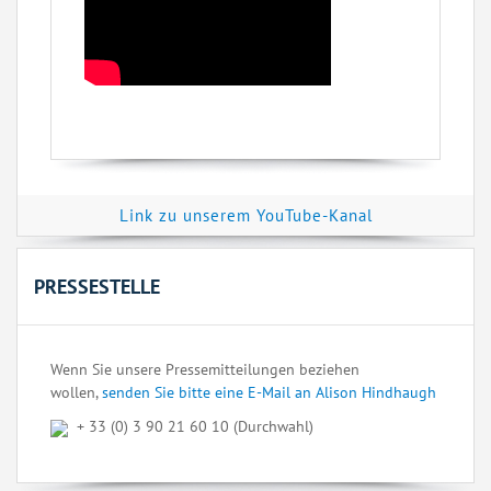
Link zu unserem YouTube-Kanal
PRESSESTELLE
Wenn Sie unsere Pressemitteilungen beziehen
wollen,
senden Sie bitte eine E-Mail an Alison Hindhaugh
+ 33 (0) 3 90 21 60 10 (Durchwahl)