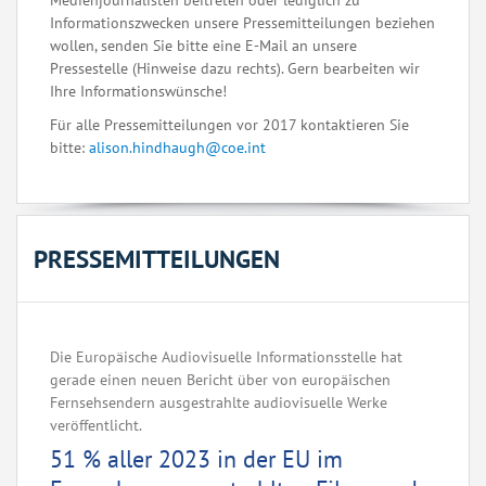
Medienjournalisten beitreten oder lediglich zu
Informationszwecken unsere Pressemitteilungen beziehen
wollen, senden Sie bitte eine E-Mail an unsere
Pressestelle (Hinweise dazu rechts). Gern bearbeiten wir
Ihre Informationswünsche!
Für alle Pressemitteilungen vor 2017 kontaktieren Sie
bitte:
alison.hindhaugh@coe.int
PRESSEMITTEILUNGEN
Die Europäische Audiovisuelle Informationsstelle hat
gerade einen neuen Bericht über von europäischen
Fernsehsendern ausgestrahlte audiovisuelle Werke
veröffentlicht.
51 % aller 2023 in der EU im