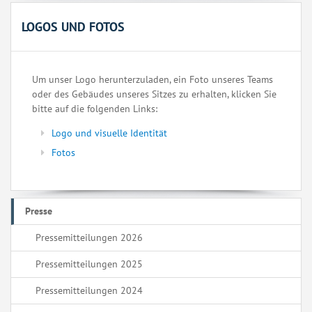
LOGOS UND FOTOS
Um unser Logo herunterzuladen, ein Foto unseres Teams
oder des Gebäudes unseres Sitzes zu erhalten, klicken Sie
bitte auf die folgenden Links:
Logo und visuelle Identität
Fotos
Presse
Pressemitteilungen 2026
Pressemitteilungen 2025
Pressemitteilungen 2024