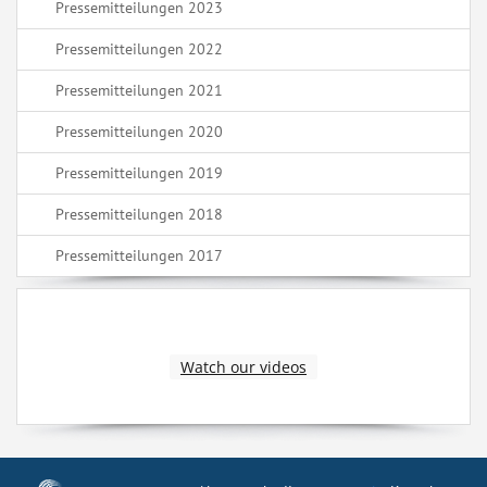
Pressemitteilungen 2023
Pressemitteilungen 2022
Pressemitteilungen 2021
Pressemitteilungen 2020
Pressemitteilungen 2019
Pressemitteilungen 2018
Pressemitteilungen 2017
Watch our videos