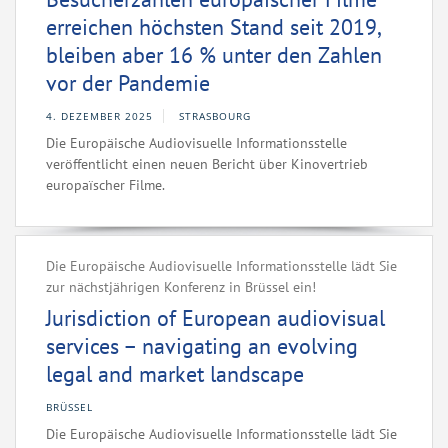
erreichen höchsten Stand seit 2019,
bleiben aber 16 % unter den Zahlen
vor der Pandemie
4. DEZEMBER 2025
STRASBOURG
Die Europäische Audiovisuelle Informationsstelle
veröffentlicht einen neuen Bericht über Kinovertrieb
europaïscher Filme.
Die Europäische Audiovisuelle Informationsstelle lädt Sie
zur nächstjährigen Konferenz in Brüssel ein!
Jurisdiction of European audiovisual
services – navigating an evolving
legal and market landscape
BRÜSSEL
Die Europäische Audiovisuelle Informationsstelle lädt Sie