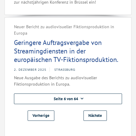
zur nächstjährigen Konferenz in Brüssel ein!
Neuer Bericht zu audiovisueller Fiktionsproduktion in
Europa
Geringere Auftragsvergabe von
Streamingdiensten in der
europäischen TV-Fiktionsproduktion.
2. DEZEMBER 2025
STRASSBURG
Neue Ausgabe des Berichts zu audiovisueller
Fiktionsproduktion in Europa.
Seite 6 von 64
Vorherige
Nächste