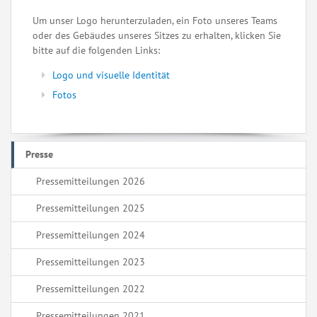
Um unser Logo herunterzuladen, ein Foto unseres Teams
oder des Gebäudes unseres Sitzes zu erhalten, klicken Sie
bitte auf die folgenden Links:
Logo und visuelle Identität
Fotos
Presse
Pressemitteilungen 2026
Pressemitteilungen 2025
Pressemitteilungen 2024
Pressemitteilungen 2023
Pressemitteilungen 2022
Pressemitteilungen 2021