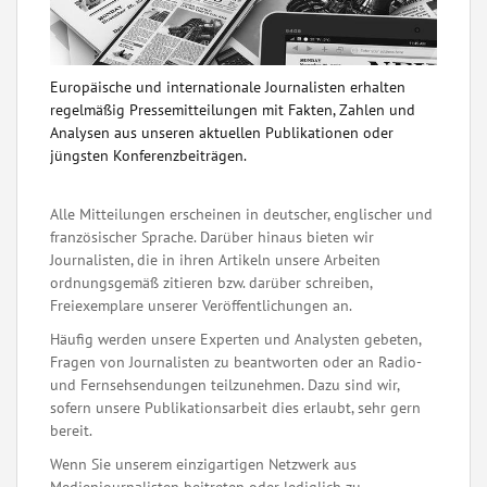
Europäische und internationale Journalisten erhalten
regelmäßig Pressemitteilungen mit Fakten, Zahlen und
Analysen aus unseren aktuellen Publikationen oder
jüngsten Konferenzbeiträgen.
Alle Mitteilungen erscheinen in deutscher, englischer und
französischer Sprache. Darüber hinaus bieten wir
Journalisten, die in ihren Artikeln unsere Arbeiten
ordnungsgemäß zitieren bzw. darüber schreiben,
Freiexemplare unserer Veröffentlichungen an.
Häufig werden unsere Experten und Analysten gebeten,
Fragen von Journalisten zu beantworten oder an Radio-
und Fernsehsendungen teilzunehmen. Dazu sind wir,
sofern unsere Publikationsarbeit dies erlaubt, sehr gern
bereit.
Wenn Sie unserem einzigartigen Netzwerk aus