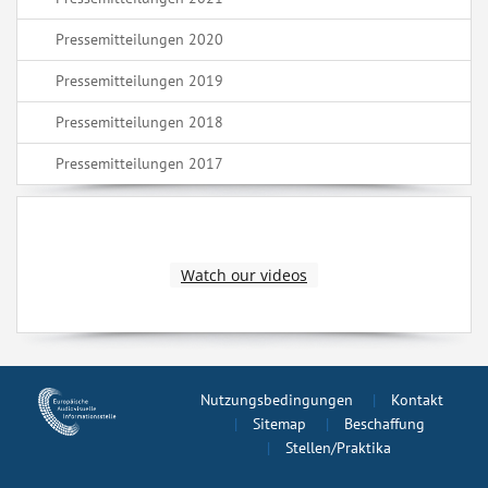
Pressemitteilungen 2020
Pressemitteilungen 2019
Pressemitteilungen 2018
Pressemitteilungen 2017
Watch our videos
Nutzungsbedingungen
Kontakt
Sitemap
Beschaffung
Stellen/Praktika