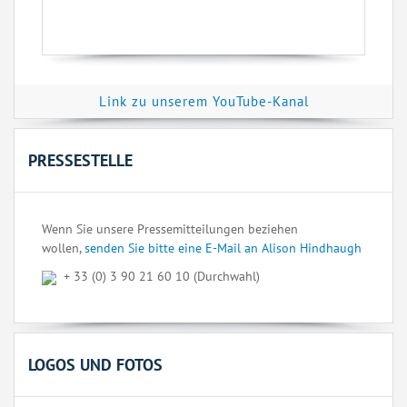
Link zu unserem YouTube-Kanal
PRESSESTELLE
Wenn Sie unsere Pressemitteilungen beziehen
wollen,
senden Sie bitte eine E-Mail an Alison Hindhaugh
+ 33 (0) 3 90 21 60 10 (Durchwahl)
LOGOS UND FOTOS