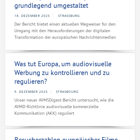
grundlegend umgestaltet
18. DEZEMBER 2025
STRASSBURG
Der Bericht bietet einen aktuellen Wegweiser für den
Umgang mit den Herausforderungen der digitalen
Transformation der europäischen Nachrichtenmedien
Was tut Europa, um audiovisuelle
Werbung zu kontrollieren und zu
regulieren?
9. DEZEMBER 2025
STRASBOURG
Unser neuer AVMSDigest-Bericht untersucht, wie die
AVMD-Richtlinie audiovisuelle kommerzielle
Kommunikation (AKK) reguliert
Besucherzahlen europäischer Filme