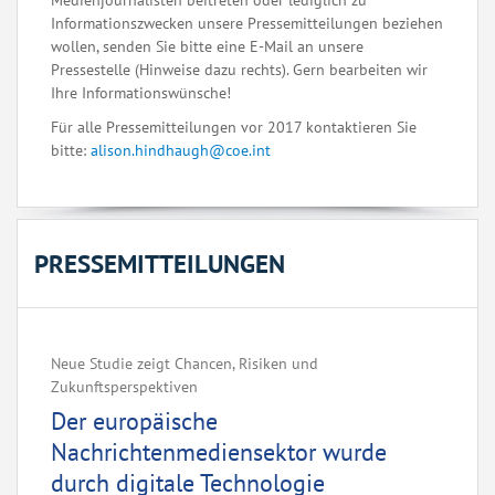
Medienjournalisten beitreten oder lediglich zu
Informationszwecken unsere Pressemitteilungen beziehen
wollen, senden Sie bitte eine E-Mail an unsere
Pressestelle (Hinweise dazu rechts). Gern bearbeiten wir
Ihre Informationswünsche!
Für alle Pressemitteilungen vor 2017 kontaktieren Sie
bitte:
alison.hindhaugh@coe.int
PRESSEMITTEILUNGEN
Neue Studie zeigt Chancen, Risiken und
Zukunftsperspektiven
Der europäische
Nachrichtenmediensektor wurde
durch digitale Technologie