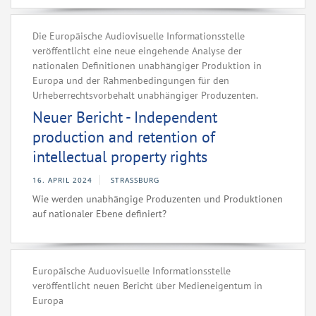
Die Europäische Audiovisuelle Informationsstelle
veröffentlicht eine neue eingehende Analyse der
nationalen Definitionen unabhängiger Produktion in
Europa und der Rahmenbedingungen für den
Urheberrechtsvorbehalt unabhängiger Produzenten.
Neuer Bericht - Independent
production and retention of
intellectual property rights
16. APRIL 2024
STRASSBURG
Wie werden unabhängige Produzenten und Produktionen
auf nationaler Ebene definiert?
Europäische Auduovisuelle Informationsstelle
veröffentlicht neuen Bericht über Medieneigentum in
Europa