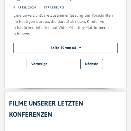
4. APRIL 2024
STRASSBURG
Eine unverzichtbare Zusammenfassung der Vorschriften
im heutigen Europa, die darauf abzielen, Kinder vor
schädlichen Inhalten auf Video-Sharing-Plattformen zu
schützen.
Seite 19 von 64
Vorherige
Nächste
FILME UNSERER LETZTEN
KONFERENZEN