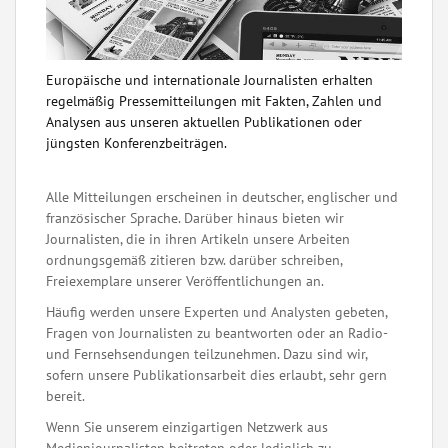
Europäische und internationale Journalisten erhalten
regelmäßig Pressemitteilungen mit Fakten, Zahlen und
Analysen aus unseren aktuellen Publikationen oder
jüngsten Konferenzbeiträgen.
Alle Mitteilungen erscheinen in deutscher, englischer und
französischer Sprache. Darüber hinaus bieten wir
Journalisten, die in ihren Artikeln unsere Arbeiten
ordnungsgemäß zitieren bzw. darüber schreiben,
Freiexemplare unserer Veröffentlichungen an.
Häufig werden unsere Experten und Analysten gebeten,
Fragen von Journalisten zu beantworten oder an Radio-
und Fernsehsendungen teilzunehmen. Dazu sind wir,
sofern unsere Publikationsarbeit dies erlaubt, sehr gern
bereit.
Wenn Sie unserem einzigartigen Netzwerk aus