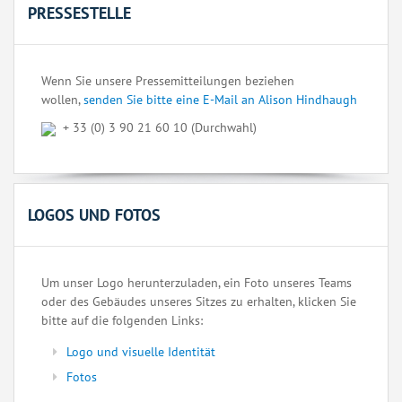
PRESSESTELLE
Wenn Sie unsere Pressemitteilungen beziehen
wollen,
senden Sie bitte eine E-Mail an Alison Hindhaugh
+ 33 (0) 3 90 21 60 10 (Durchwahl)
LOGOS UND FOTOS
Um unser Logo herunterzuladen, ein Foto unseres Teams
oder des Gebäudes unseres Sitzes zu erhalten, klicken Sie
bitte auf die folgenden Links:
Logo und visuelle Identität
Fotos