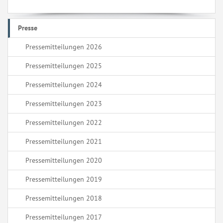
Presse
Pressemitteilungen 2026
Pressemitteilungen 2025
Pressemitteilungen 2024
Pressemitteilungen 2023
Pressemitteilungen 2022
Pressemitteilungen 2021
Pressemitteilungen 2020
Pressemitteilungen 2019
Pressemitteilungen 2018
Pressemitteilungen 2017