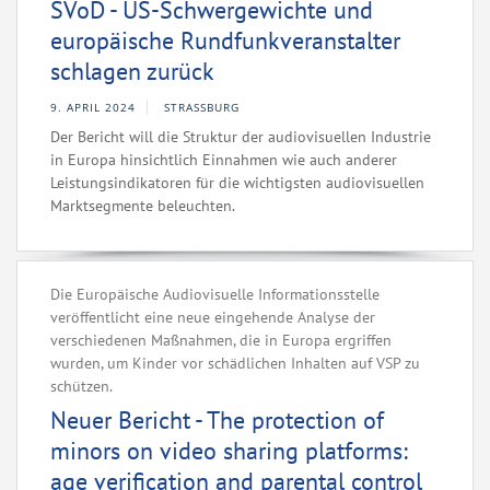
SVoD - US-Schwergewichte und
europäische Rundfunkveranstalter
schlagen zurück
9. APRIL 2024
STRASSBURG
Der Bericht will die Struktur der audiovisuellen Industrie
in Europa hinsichtlich Einnahmen wie auch anderer
Leistungsindikatoren für die wichtigsten audiovisuellen
Marktsegmente beleuchten.
Die Europäische Audiovisuelle Informationsstelle
veröffentlicht eine neue eingehende Analyse der
verschiedenen Maßnahmen, die in Europa ergriffen
wurden, um Kinder vor schädlichen Inhalten auf VSP zu
schützen.
Neuer Bericht - The protection of
minors on video sharing platforms:
age verification and parental control