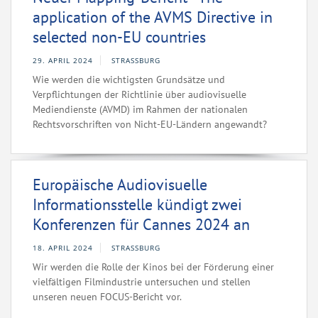
application of the AVMS Directive in
selected non-EU countries
29. APRIL 2024
STRASSBURG
Wie werden die wichtigsten Grundsätze und
Verpflichtungen der Richtlinie über audiovisuelle
Mediendienste (AVMD) im Rahmen der nationalen
Rechtsvorschriften von Nicht-EU-Ländern angewandt?
Europäische Audiovisuelle
Informationsstelle kündigt zwei
Konferenzen für Cannes 2024 an
18. APRIL 2024
STRASSBURG
Wir werden die Rolle der Kinos bei der Förderung einer
vielfältigen Filmindustrie untersuchen und stellen
unseren neuen FOCUS-Bericht vor.