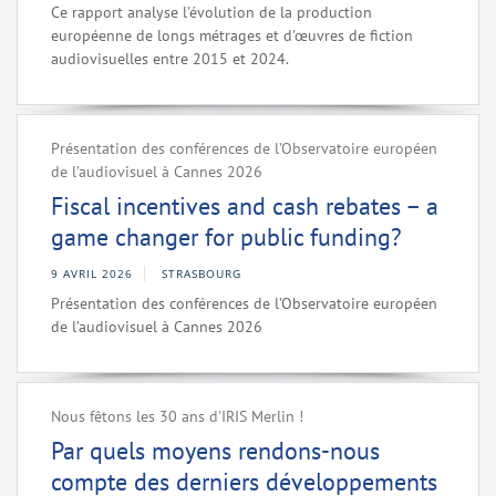
Ce rapport analyse l'évolution de la production
européenne de longs métrages et d'œuvres de fiction
audiovisuelles entre 2015 et 2024.
Présentation des conférences de l’Observatoire européen
de l’audiovisuel à Cannes 2026
Fiscal incentives and cash rebates – a
game changer for public funding?
9 AVRIL 2026
STRASBOURG
Présentation des conférences de l’Observatoire européen
de l’audiovisuel à Cannes 2026
Nous fêtons les 30 ans d'IRIS Merlin !
Par quels moyens rendons-nous
compte des derniers développements