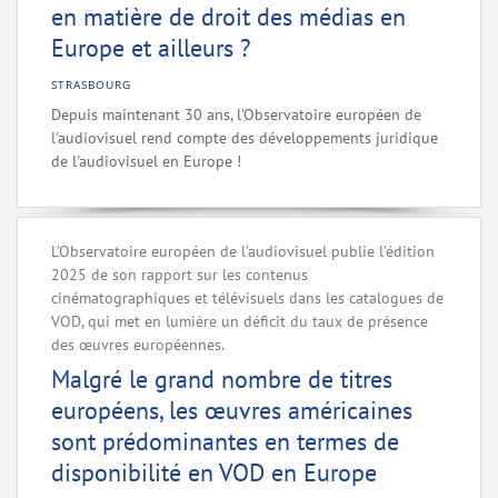
en matière de droit des médias en
Europe et ailleurs ?
STRASBOURG
Depuis maintenant 30 ans, l'Observatoire européen de
l'audiovisuel rend compte des développements juridique
de l'audiovisuel en Europe !
L’Observatoire européen de l’audiovisuel publie l’édition
2025 de son rapport sur les contenus
cinématographiques et télévisuels dans les catalogues de
VOD, qui met en lumière un déficit du taux de présence
des œuvres européennes.
Malgré le grand nombre de titres
européens, les œuvres américaines
sont prédominantes en termes de
disponibilité en VOD en Europe