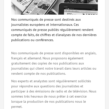
Nos communiqués de presse sont destinés aux
journalistes européens et internationaux. Ces
communiqués de presse publiés régulièrement rendent
compte de faits, de chiffres et d'analyses de nos dernières
publications ou conférences.
Nos communiqués de presse sont disponibles en anglais,
français et allemand. Nous proposons également
gratuitement des copies de nos publications aux
journalistes qui citent notre travail dans leurs articles ou
rendent compte de nos publications.
Nos experts et analystes sont régulièrement sollicités
pour répondre aux questions des journalistes et
participer à des émissions de radio et de télévision. Nous
sommes très heureux de nous prêter à cet exercice
lorsque la production de nos publications nous le
permet.