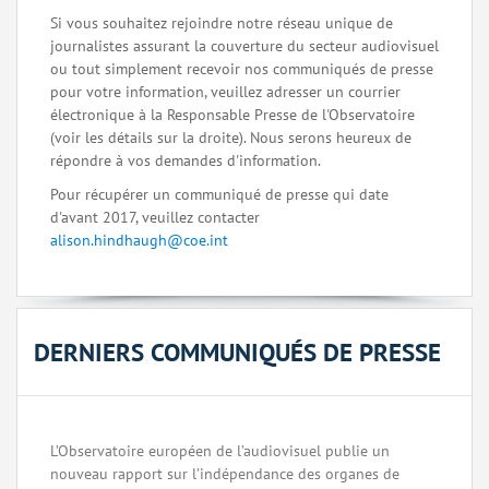
Si vous souhaitez rejoindre notre réseau unique de
journalistes assurant la couverture du secteur audiovisuel
ou tout simplement recevoir nos communiqués de presse
pour votre information, veuillez adresser un courrier
électronique à la Responsable Presse de l'Observatoire
(voir les détails sur la droite). Nous serons heureux de
répondre à vos demandes d'information.
Pour récupérer un communiqué de presse qui date
d'avant 2017, veuillez contacter
alison.hindhaugh@coe.int
DERNIERS COMMUNIQUÉS DE PRESSE
L’Observatoire européen de l’audiovisuel publie un
nouveau rapport sur l’indépendance des organes de