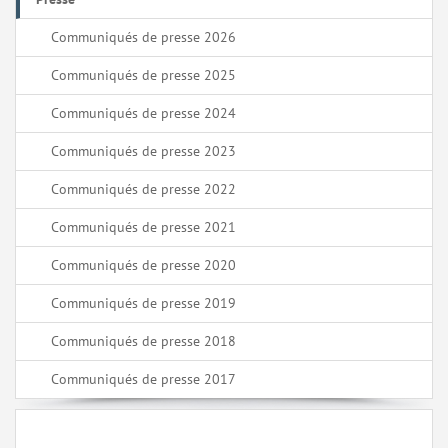
Communiqués de presse 2026
Communiqués de presse 2025
Communiqués de presse 2024
Communiqués de presse 2023
Communiqués de presse 2022
Communiqués de presse 2021
Communiqués de presse 2020
Communiqués de presse 2019
Communiqués de presse 2018
Communiqués de presse 2017