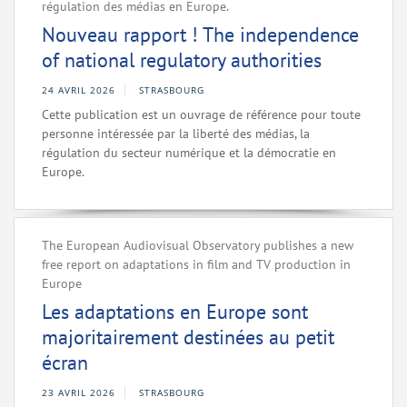
régulation des médias en Europe.
Nouveau rapport ! The independence
of national regulatory authorities
24 AVRIL 2026
STRASBOURG
Cette publication est un ouvrage de référence pour toute
personne intéressée par la liberté des médias, la
régulation du secteur numérique et la démocratie en
Europe.
The European Audiovisual Observatory publishes a new
free report on adaptations in film and TV production in
Europe
Les adaptations en Europe sont
majoritairement destinées au petit
écran
23 AVRIL 2026
STRASBOURG