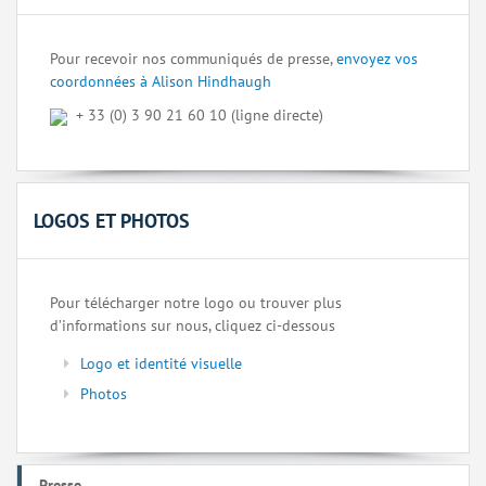
Pour recevoir nos communiqués de presse,
envoyez vos
coordonnées à Alison Hindhaugh
+ 33 (0) 3 90 21 60 10 (ligne directe)
LOGOS ET PHOTOS
Pour télécharger notre logo ou trouver plus
d’informations sur nous, cliquez ci-dessous
Logo et identité visuelle
Photos
Presse