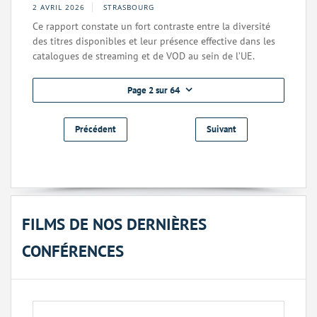
2 AVRIL 2026
STRASBOURG
Ce rapport constate un fort contraste entre la diversité
des titres disponibles et leur présence effective dans les
catalogues de streaming et de VOD au sein de l’UE.
Page 2 sur 64
Précédent
Suivant
FILMS DE NOS DERNIÈRES
CONFÉRENCES