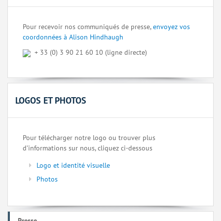
Pour recevoir nos communiqués de presse,
envoyez vos
coordonnées à Alison Hindhaugh
+ 33 (0) 3 90 21 60 10 (ligne directe)
LOGOS ET PHOTOS
Pour télécharger notre logo ou trouver plus
d’informations sur nous, cliquez ci-dessous
Logo et identité visuelle
Photos
Presse