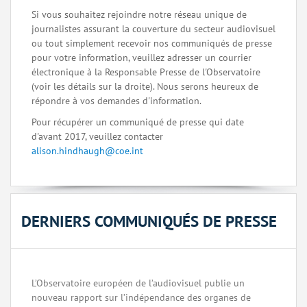
Si vous souhaitez rejoindre notre réseau unique de
journalistes assurant la couverture du secteur audiovisuel
ou tout simplement recevoir nos communiqués de presse
pour votre information, veuillez adresser un courrier
électronique à la Responsable Presse de l'Observatoire
(voir les détails sur la droite). Nous serons heureux de
répondre à vos demandes d'information.
Pour récupérer un communiqué de presse qui date
d'avant 2017, veuillez contacter
alison.hindhaugh@coe.int
DERNIERS COMMUNIQUÉS DE PRESSE
L’Observatoire européen de l’audiovisuel publie un
nouveau rapport sur l’indépendance des organes de