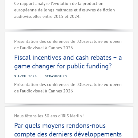
Ce rapport analyse l'évolution de la production
européenne de longs métrages et d'œuvres de fiction
audiovisuelles entre 2015 et 2024.
Présentation des conférences de l’Observatoire européen
de l’audiovisuel à Cannes 2026
Fiscal incentives and cash rebates – a
game changer for public funding?
9 AVRIL 2026
STRASBOURG
Présentation des conférences de l’Observatoire européen
de l’audiovisuel à Cannes 2026
Nous fêtons les 30 ans d'IRIS Merlin !
Par quels moyens rendons-nous
compte des derniers développements