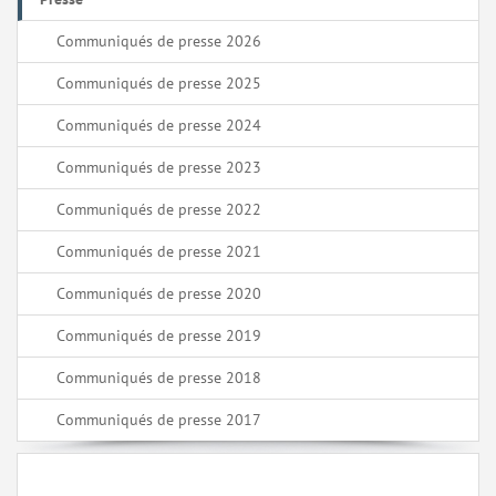
Communiqués de presse 2026
Communiqués de presse 2025
Communiqués de presse 2024
Communiqués de presse 2023
Communiqués de presse 2022
Communiqués de presse 2021
Communiqués de presse 2020
Communiqués de presse 2019
Communiqués de presse 2018
Communiqués de presse 2017