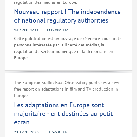
régulation des médias en Europe.
Nouveau rapport ! The independence
of national regulatory authorities
24 AVRIL 2026
STRASBOURG
Cette publication est un ouvrage de référence pour toute
personne intéressée par la liberté des médias, la
régulation du secteur numérique et la démocratie en
Europe.
The European Audiovisual Observatory publishes a new
free report on adaptations in film and TV production in
Europe
Les adaptations en Europe sont
majoritairement destinées au petit
écran
23 AVRIL 2026
STRASBOURG