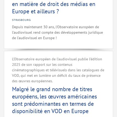
en matière de droit des médias en
Europe et ailleurs ?
STRASBOURG
Depuis maintenant 30 ans, l'Observatoire européen de
l'audiovisuel rend compte des développements juridique
de l'audiovisuel en Europe !
L’Observatoire européen de l’audiovisuel publie l’édition
2025 de son rapport sur les contenus
cinématographiques et télévisuels dans les catalogues de
VOD, qui met en lumière un déficit du taux de présence
des œuvres européennes.
Malgré le grand nombre de titres
européens, les œuvres américaines
sont prédominantes en termes de
disponibilité en VOD en Europe