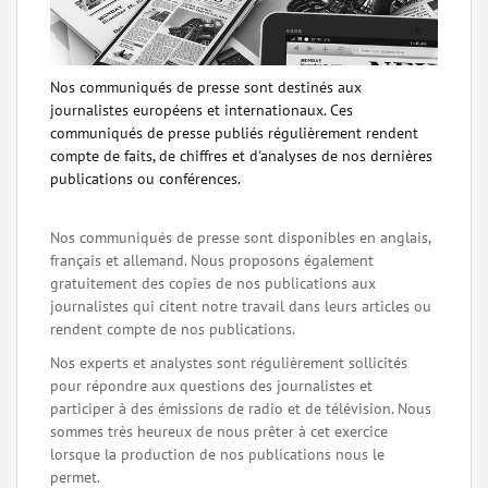
Nos communiqués de presse sont destinés aux
journalistes européens et internationaux. Ces
communiqués de presse publiés régulièrement rendent
compte de faits, de chiffres et d'analyses de nos dernières
publications ou conférences.
Nos communiqués de presse sont disponibles en anglais,
français et allemand. Nous proposons également
gratuitement des copies de nos publications aux
journalistes qui citent notre travail dans leurs articles ou
rendent compte de nos publications.
Nos experts et analystes sont régulièrement sollicités
pour répondre aux questions des journalistes et
participer à des émissions de radio et de télévision. Nous
sommes très heureux de nous prêter à cet exercice
lorsque la production de nos publications nous le
permet.