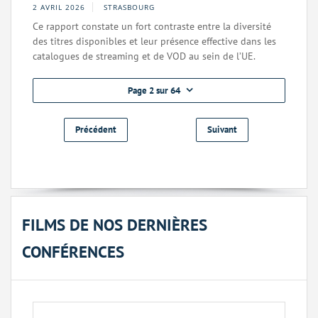
2 AVRIL 2026
STRASBOURG
Ce rapport constate un fort contraste entre la diversité
des titres disponibles et leur présence effective dans les
catalogues de streaming et de VOD au sein de l’UE.
Page 2 sur 64
Précédent
Suivant
FILMS DE NOS DERNIÈRES
CONFÉRENCES