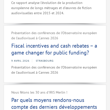
Ce rapport analyse l'évolution de la production
européenne de longs métrages et d'œuvres de fiction
audiovisuelles entre 2015 et 2024.
Présentation des conférences de l’Observatoire européen
de l’audiovisuel à Cannes 2026
Fiscal incentives and cash rebates – a
game changer for public funding?
9 AVRIL 2026
STRASBOURG
Présentation des conférences de l’Observatoire européen
de l’audiovisuel à Cannes 2026
Nous fêtons les 30 ans d'IRIS Merlin !
Par quels moyens rendons-nous
compte des derniers développements