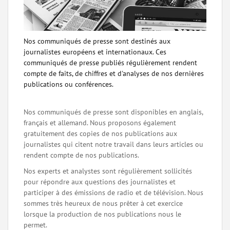
Nos communiqués de presse sont destinés aux
journalistes européens et internationaux. Ces
communiqués de presse publiés régulièrement rendent
compte de faits, de chiffres et d'analyses de nos dernières
publications ou conférences.
Nos communiqués de presse sont disponibles en anglais,
français et allemand. Nous proposons également
gratuitement des copies de nos publications aux
journalistes qui citent notre travail dans leurs articles ou
rendent compte de nos publications.
Nos experts et analystes sont régulièrement sollicités
pour répondre aux questions des journalistes et
participer à des émissions de radio et de télévision. Nous
sommes très heureux de nous prêter à cet exercice
lorsque la production de nos publications nous le
permet.