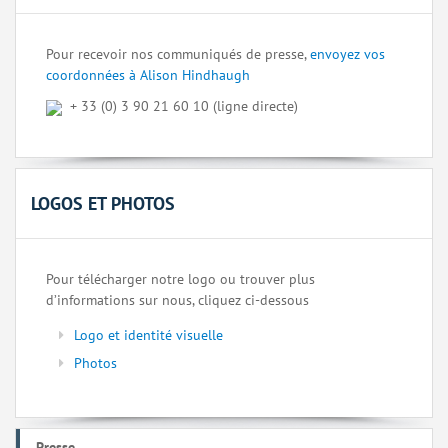
Pour recevoir nos communiqués de presse,
envoyez vos
coordonnées à Alison Hindhaugh
+ 33 (0) 3 90 21 60 10 (ligne directe)
LOGOS ET PHOTOS
Pour télécharger notre logo ou trouver plus
d’informations sur nous, cliquez ci-dessous
Logo et identité visuelle
Photos
Presse