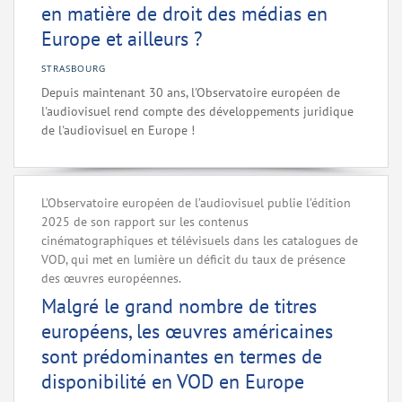
en matière de droit des médias en
Europe et ailleurs ?
STRASBOURG
Depuis maintenant 30 ans, l'Observatoire européen de
l'audiovisuel rend compte des développements juridique
de l'audiovisuel en Europe !
L’Observatoire européen de l’audiovisuel publie l’édition
2025 de son rapport sur les contenus
cinématographiques et télévisuels dans les catalogues de
VOD, qui met en lumière un déficit du taux de présence
des œuvres européennes.
Malgré le grand nombre de titres
européens, les œuvres américaines
sont prédominantes en termes de
disponibilité en VOD en Europe