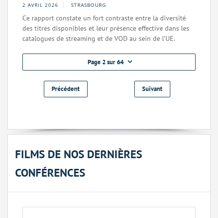
2 AVRIL 2026
STRASBOURG
Ce rapport constate un fort contraste entre la diversité
des titres disponibles et leur présence effective dans les
catalogues de streaming et de VOD au sein de l’UE.
Page 2 sur 64
Précédent
Suivant
FILMS DE NOS DERNIÈRES
CONFÉRENCES