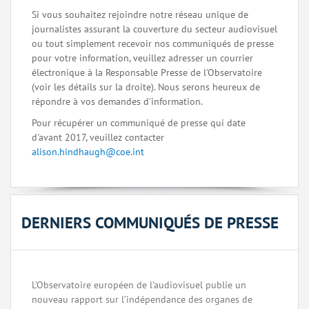
Si vous souhaitez rejoindre notre réseau unique de
journalistes assurant la couverture du secteur audiovisuel
ou tout simplement recevoir nos communiqués de presse
pour votre information, veuillez adresser un courrier
électronique à la Responsable Presse de l'Observatoire
(voir les détails sur la droite). Nous serons heureux de
répondre à vos demandes d'information.
Pour récupérer un communiqué de presse qui date
d'avant 2017, veuillez contacter
alison.hindhaugh@coe.int
DERNIERS COMMUNIQUÉS DE PRESSE
L’Observatoire européen de l’audiovisuel publie un
nouveau rapport sur l’indépendance des organes de