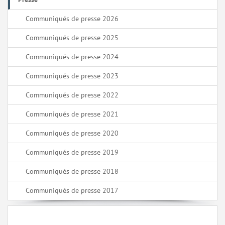
Communiqués de presse 2026
Communiqués de presse 2025
Communiqués de presse 2024
Communiqués de presse 2023
Communiqués de presse 2022
Communiqués de presse 2021
Communiqués de presse 2020
Communiqués de presse 2019
Communiqués de presse 2018
Communiqués de presse 2017