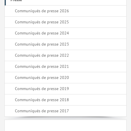
Communiqués de presse 2026
Communiqués de presse 2025
Communiqués de presse 2024
Communiqués de presse 2023
Communiqués de presse 2022
Communiqués de presse 2021
Communiqués de presse 2020
Communiqués de presse 2019
Communiqués de presse 2018
Communiqués de presse 2017