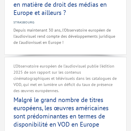
en matière de droit des médias en
Europe et ailleurs ?
STRASBOURG
Depuis maintenant 30 ans, l'Observatoire européen de
l'audiovisuel rend compte des développements juridique
de l'audiovisuel en Europe !
L’Observatoire européen de l’audiovisuel publie l’édition
2025 de son rapport sur les contenus
cinématographiques et télévisuels dans les catalogues de
VOD, qui met en lumière un déficit du taux de présence
des œuvres européennes.
Malgré le grand nombre de titres
européens, les œuvres américaines
sont prédominantes en termes de
disponibilité en VOD en Europe