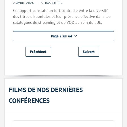
2 AVRIL 2026
STRASBOURG
Ce rapport constate un fort contraste entre la diversité
des titres disponibles et leur présence effective dans les
catalogues de streaming et de VOD au sein de l’UE.
Page 2 sur 64
Précédent
Suivant
FILMS DE NOS DERNIÈRES
CONFÉRENCES