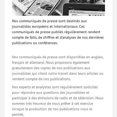
Nos communiqués de presse sont destinés aux
journalistes européens et internationaux. Ces
communiqués de presse publiés régulièrement rendent
compte de faits, de chiffres et d'analyses de nos dernières
publications ou conférences.
Nos communiqués de presse sont disponibles en anglais,
français et allemand. Nous proposons également
gratuitement des copies de nos publications aux
journalistes qui citent notre travail dans leurs articles ou
rendent compte de nos publications.
Nos experts et analystes sont régulièrement sollicités
pour répondre aux questions des journalistes et
participer à des émissions de radio et de télévision. Nous
sommes très heureux de nous prêter à cet exercice
lorsque la production de nos publications nous le
permet.