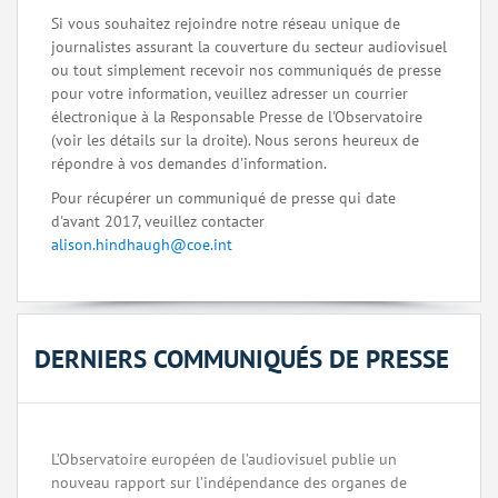
Si vous souhaitez rejoindre notre réseau unique de
journalistes assurant la couverture du secteur audiovisuel
ou tout simplement recevoir nos communiqués de presse
pour votre information, veuillez adresser un courrier
électronique à la Responsable Presse de l'Observatoire
(voir les détails sur la droite). Nous serons heureux de
répondre à vos demandes d'information.
Pour récupérer un communiqué de presse qui date
d'avant 2017, veuillez contacter
alison.hindhaugh@coe.int
DERNIERS COMMUNIQUÉS DE PRESSE
L’Observatoire européen de l’audiovisuel publie un
nouveau rapport sur l’indépendance des organes de