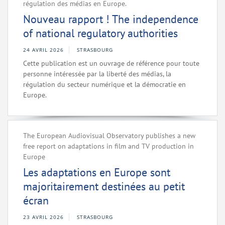
régulation des médias en Europe.
Nouveau rapport ! The independence
of national regulatory authorities
24 AVRIL 2026
STRASBOURG
Cette publication est un ouvrage de référence pour toute
personne intéressée par la liberté des médias, la
régulation du secteur numérique et la démocratie en
Europe.
The European Audiovisual Observatory publishes a new
free report on adaptations in film and TV production in
Europe
Les adaptations en Europe sont
majoritairement destinées au petit
écran
23 AVRIL 2026
STRASBOURG