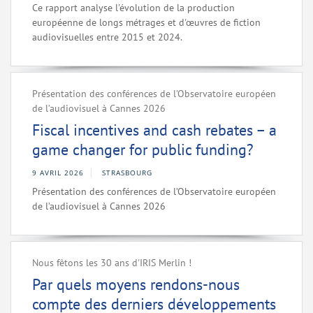
Ce rapport analyse l'évolution de la production
européenne de longs métrages et d'œuvres de fiction
audiovisuelles entre 2015 et 2024.
Présentation des conférences de l’Observatoire européen
de l’audiovisuel à Cannes 2026
Fiscal incentives and cash rebates – a
game changer for public funding?
9 AVRIL 2026
STRASBOURG
Présentation des conférences de l’Observatoire européen
de l’audiovisuel à Cannes 2026
Nous fêtons les 30 ans d'IRIS Merlin !
Par quels moyens rendons-nous
compte des derniers développements