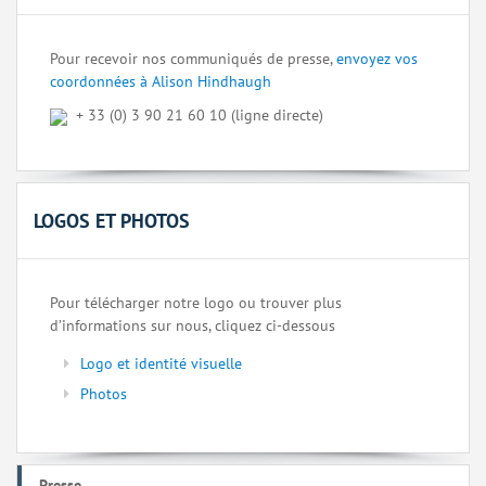
Pour recevoir nos communiqués de presse,
envoyez vos
coordonnées à Alison Hindhaugh
+ 33 (0) 3 90 21 60 10 (ligne directe)
LOGOS ET PHOTOS
Pour télécharger notre logo ou trouver plus
d’informations sur nous, cliquez ci-dessous
Logo et identité visuelle
Photos
Presse