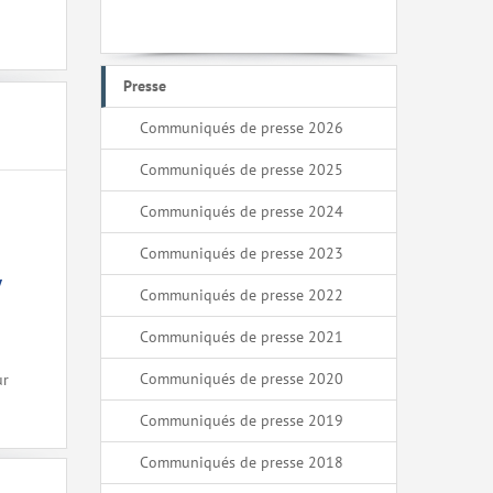
Presse
Communiqués de presse 2026
Communiqués de presse 2025
Communiqués de presse 2024
Communiqués de presse 2023
y
Communiqués de presse 2022
Communiqués de presse 2021
Communiqués de presse 2020
ur
Communiqués de presse 2019
Communiqués de presse 2018