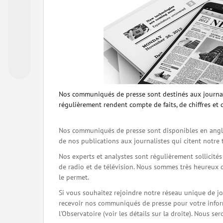
Nos communiqués de presse sont destinés aux journal
régulièrement rendent compte de faits, de chiffres et 
Nos communiqués de presse sont disponibles en angla
de nos publications aux journalistes qui citent notre 
Nos experts et analystes sont régulièrement sollicité
de radio et de télévision. Nous sommes très heureux 
le permet.
Si vous souhaitez rejoindre notre réseau unique de j
recevoir nos communiqués de presse pour votre inform
l'Observatoire (voir les détails sur la droite). Nous 