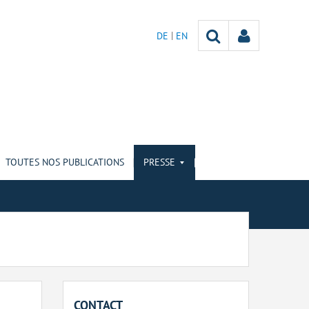
DE
EN
TOUTES NOS PUBLICATIONS
PRESSE
CONTACT