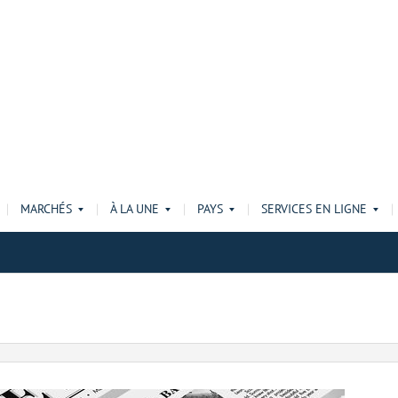
MARCHÉS
À LA UNE
PAYS
SERVICES EN LIGNE