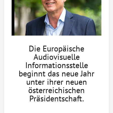
Die Europäische
Audiovisuelle
Informationsstelle
beginnt das neue Jahr
unter ihrer neuen
österreichischen
Präsidentschaft.