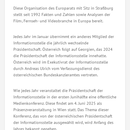
Diese Organisation des Europarats mit Sitz in Straßburg
stellt seit 1992 Fakten und Zahlen sowie Analysen der
Film-, Fernseh- und Videobranche in Europa bereit.
Jedes Jahr im Januar übernimmt ein anderes Mitglied der
Informationsstelle die jährlich wechselnde
Präsidentschaft. Österreich folgt auf Georgien, das 2024
die Präsidentschaft der Informationsstelle innehatte.
Österreich wird im Exekutivrat der Informationsstelle
durch Andreas Ulrich vom Verfassungsdienst des
österreichischen Bundeskanzleramtes vertreten.
Wie jedes Jahr veranstaltet die Präsidentschaft der
Informationsstelle in der ersten Junihälfte eine öffentliche
Medienkonferenz. Diese findet am 4. Juni 2025 als
Präsenzveranstaltung in Wien statt. Das Thema dieser
Konferenz, das von der österreichischen Präsidentschaft
der Informationsstelle ausgewählt wird, wird Anfang des
Jahres bekannt gegeben.