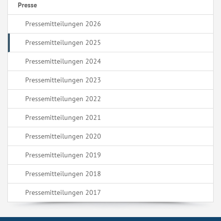
Presse
Pressemitteilungen 2026
Pressemitteilungen 2025
Pressemitteilungen 2024
Pressemitteilungen 2023
Pressemitteilungen 2022
Pressemitteilungen 2021
Pressemitteilungen 2020
Pressemitteilungen 2019
Pressemitteilungen 2018
Pressemitteilungen 2017