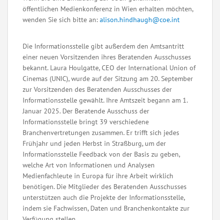
öffentlichen Medienkonferenz in Wien erhalten möchten,
wenden Sie sich bitte an:
alison.hindhaugh@coe.int
Die Informationsstelle gibt außerdem den Amtsantritt
einer neuen Vorsitzenden ihres Beratenden Ausschusses
bekannt. Laura Houlgatte, CEO der International Union of
Cinemas (UNIC), wurde auf der Sitzung am 20. September
zur Vorsitzenden des Beratenden Ausschusses der
Informationsstelle gewählt. Ihre Amtszeit begann am 1.
Januar 2025. Der Beratende Ausschuss der
Informationsstelle bringt 39 verschiedene
Branchenvertretungen zusammen. Er trifft sich jedes
Frühjahr und jeden Herbst in Straßburg, um der
Informationsstelle Feedback von der Basis zu geben,
welche Art von Informationen und Analysen
Medienfachleute in Europa für ihre Arbeit wirklich
benötigen. Die Mitglieder des Beratenden Ausschusses
unterstützen auch die Projekte der Informationsstelle,
indem sie Fachwissen, Daten und Branchenkontakte zur
Verfügung stellen.