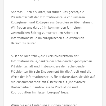
Andreas Ulrich erklärte: „Wir fühlen uns geehrt, die
Präsidentschaft der Informationsstelle von unseren
Kolleginnen und Kollegen aus Georgien zu übernehmen.
Wir freuen uns darauf, im kommenden Jahr einen
wesentlichen Beitrag zur wertvollen Arbeit der
Informationsstelle im europäischen audiovisuellen
Bereich zu leisten.“
Susanne Nikoltchev, die Exekutivdirektorin der
Informationsstelle, dankte der scheidenden georgischen
Präsidentschaft und insbesondere dem scheidenden
Präsidenten für sein Engagement für die Arbeit und die
Werte der Informationsstelle. Sie erklärte, dass sie sich auf
die Zusammenarbeit mit Österreich als „innovativer
Drehscheibe für audiovisuelle Produktion und
Koproduktion im Herzen Europas“ freue.
Wenn Sie eine Einladung zur oben genannten