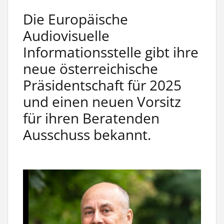
Die Europäische
Audiovisuelle
Informationsstelle gibt ihre
neue österreichische
Präsidentschaft für 2025
und einen neuen Vorsitz
für ihren Beratenden
Ausschuss bekannt.