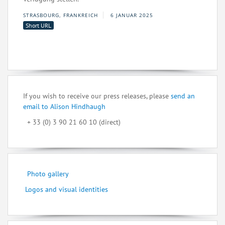
STRASBOURG, FRANKREICH
6 JANUAR 2025
Short URL
If you wish to receive our press releases, please
send an
email to Alison Hindhaugh
+ 33 (0) 3 90 21 60 10 (direct)
Photo gallery
Logos and visual identities