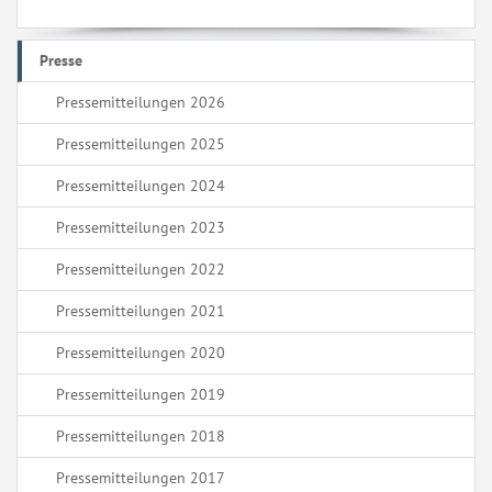
Presse
Pressemitteilungen 2026
Pressemitteilungen 2025
Pressemitteilungen 2024
Pressemitteilungen 2023
Pressemitteilungen 2022
Pressemitteilungen 2021
Pressemitteilungen 2020
Pressemitteilungen 2019
Pressemitteilungen 2018
Pressemitteilungen 2017