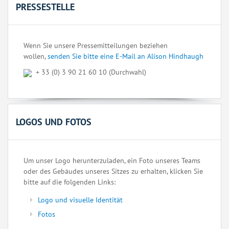
PRESSESTELLE
Wenn Sie unsere Pressemitteilungen beziehen
wollen,
senden Sie bitte eine E-Mail an Alison Hindhaugh
+ 33 (0) 3 90 21 60 10 (Durchwahl)
LOGOS UND FOTOS
Um unser Logo herunterzuladen, ein Foto unseres Teams
oder des Gebäudes unseres Sitzes zu erhalten, klicken Sie
bitte auf die folgenden Links:
Logo und visuelle Identität
Fotos