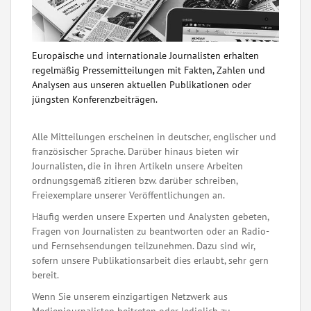
Europäische und internationale Journalisten erhalten
regelmäßig Pressemitteilungen mit Fakten, Zahlen und
Analysen aus unseren aktuellen Publikationen oder
jüngsten Konferenzbeiträgen.
Alle Mitteilungen erscheinen in deutscher, englischer und
französischer Sprache. Darüber hinaus bieten wir
Journalisten, die in ihren Artikeln unsere Arbeiten
ordnungsgemäß zitieren bzw. darüber schreiben,
Freiexemplare unserer Veröffentlichungen an.
Häufig werden unsere Experten und Analysten gebeten,
Fragen von Journalisten zu beantworten oder an Radio-
und Fernsehsendungen teilzunehmen. Dazu sind wir,
sofern unsere Publikationsarbeit dies erlaubt, sehr gern
bereit.
Wenn Sie unserem einzigartigen Netzwerk aus