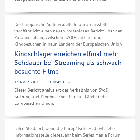
Die Europäische Audiovisuelle Informationsstelle
veröffentlicht einen neuen kostenlosen Bericht über den
Zusammenhang zwischen SVOD-Nutzung und
Kinobesuchen in neun Ländern der Europäischen Union
Kinoschlager erreichen elfmal mehr
Sehdauer bei Streaming als schwach
besuchte Filme
17 MÄRZ 2026
STRASBOURG
Dieser Bericht analysiert das Verhältnis von SVoD-
Nutzung und Kinobesuchen in neun Ländern der
Europäischen Union.
Seien Sie dabei, wenn die Europäische Audiovisuelle
Informationsstelle dieses Jahr beim Series Mania Forum