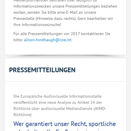
Medienjournalisten beitreten oder lediglich zu
Informationszwecken unsere Pressemitteilungen beziehen
wollen, senden Sie bitte eine E-Mail an unsere
Pressestelle (Hinweise dazu rechts). Gern bearbeiten wir
Ihre Informationswünsche!
Für alle Pressemitteilungen vor 2017 kontaktieren Sie
bitte:
alison.hindhaugh@coe.int
PRESSEMITTEILUNGEN
Die Europäische Audiovisuelle Informationsstelle
veröffentlicht eine neue Analyse zu Artikel 14 der
Richtlinie über audiovisuelle Mediendienste (AVMD-
Richtlinie)
Wer garantiert unser Recht, sportliche