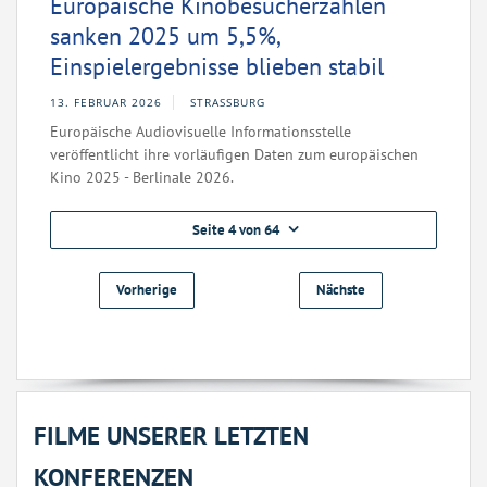
Europäische Kinobesucherzahlen
sanken 2025 um 5,5%,
Einspielergebnisse blieben stabil
13. FEBRUAR 2026
STRASSBURG
Europäische Audiovisuelle Informationsstelle
veröffentlicht ihre vorläufigen Daten zum europäischen
Kino 2025 - Berlinale 2026.
Seite 4 von 64
Vorherige
Nächste
FILME UNSERER LETZTEN
KONFERENZEN