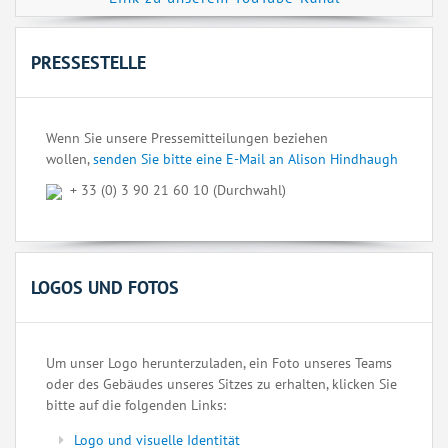
PRESSESTELLE
Wenn Sie unsere Pressemitteilungen beziehen
wollen,
senden Sie bitte eine E-Mail an Alison Hindhaugh
+ 33 (0) 3 90 21 60 10 (Durchwahl)
LOGOS UND FOTOS
Um unser Logo herunterzuladen, ein Foto unseres Teams
oder des Gebäudes unseres Sitzes zu erhalten, klicken Sie
bitte auf die folgenden Links:
Logo und visuelle Identität