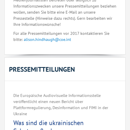
Medienjournalisten beitreten oder lediglich zu
Informationszwecken unsere Pressemitteilungen beziehen
wollen, senden Sie bitte eine E-Mail an unsere
Pressestelle (Hinweise dazu rechts). Gern bearbeiten wir
Ihre Informationswünsche!
Für alle Pressemitteilungen vor 2017 kontaktieren Sie
bitte:
alison.hindhaugh@coe.int
PRESSEMITTEILUNGEN
Die Europäische Audiovisuelle Informationsstelle
veröffentlicht einen neuen Bericht über
Plattformregulierung, Desinformation und FIMI in der
Ukraine
Was sind die ukrainischen