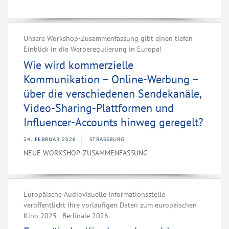
Unsere Workshop-Zusammenfassung gibt einen tiefen
Einblick in die Werberegulierung in Europa!
Wie wird kommerzielle
Kommunikation – Online-Werbung –
über die verschiedenen Sendekanäle,
Video-Sharing-Plattformen und
Influencer-Accounts hinweg geregelt?
24. FEBRUAR 2026
STRASSBURG
NEUE WORKSHOP-ZUSAMMENFASSUNG
Europäische Audiovisuelle Informationsstelle
veröffentlicht ihre vorläufigen Daten zum europäischen
Kino 2025 - Berlinale 2026