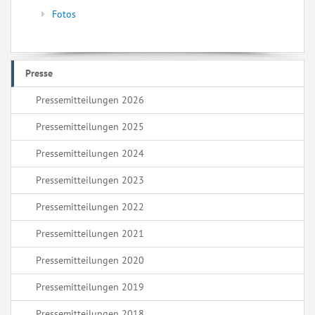
Fotos
Presse
Pressemitteilungen 2026
Pressemitteilungen 2025
Pressemitteilungen 2024
Pressemitteilungen 2023
Pressemitteilungen 2022
Pressemitteilungen 2021
Pressemitteilungen 2020
Pressemitteilungen 2019
Pressemitteilungen 2018