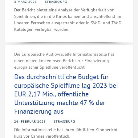
3 MÄRZ 2026
STRASBOURG
Der Bericht bietet eine Analyse der Verfügbarkeit von
Spielfilmen, die in die Kinos kamen und anschließend im
linearen Fernsehen ausgestrahlt oder in SVoD- und TVoD-
Katalogen verfügbar wurden.
Die Europäische Audiovisuelle Informationsstelle hat
einen neuen kostenlosen Bericht zur Finanzierung
europäischer Spielfilme veröffentlicht
Das durchschnittliche Budget für
europäische Spielfilme lag 2023 bei
EUR 2,17 Mio., öffentliche
Unterstützung machte 47 % der
Finanzierung aus
26. FEBRUAR 2026
STRASSBURG
Die Informationsstelle hat ihren jährlichen Kinobericht
kurz vor Cannes veröffentlich.