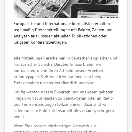
Europäische und internationale Journalisten erhalten
regelmäßig Pressemitteilungen mit Fakten, Zahlen und
Analysen aus unseren aktuellen Publikationen oder
jüngsten Konferenzbeiträgen.
Alle Mitteilungen erscheinen in deutscher, englischer und
französischer Sprache. Darüber hinaus bieten wir
Journalisten, die in ihren Artikeln unsere Arbeiten
ordnungsgemäß zitieren bzw. darüber schreiben,
Freiexemplare unserer Veröffentlichungen an.
Häufig werden unsere Experten und Analysten gebeten,
Fragen von Journalisten zu beantworten oder an Radio-
und Fernsehsendungen teilzunehmen. Dazu sind wir,
sofern unsere Publikationsarbeit dies erlaubt, sehr gern
bereit.
Wenn Sie unserem einzigartigen Netzwerk aus