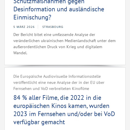
Schutzmaßnahmen gegen
Desinformation und ausländische
Einmischung?
5 MÄRZ 2026
STRASBOURG
Der Bericht bitet eine umfassende Analyse der
veränderlichen ukrainischen Medienlandschaft unter dem
außerordentlichen Druck von Krieg und digitalem
Wandel.
Die Europäische Audiovisuelle Informationsstelle
veröffentlicht eine neue Analyse der in der EU über
Fernsehen und VoD verbreiteten Kinofilme
84 % aller Filme, die 2022 in die
europäischen Kinos kamen, wurden
2023 im Fernsehen und/oder bei VoD
verfügbar gemacht