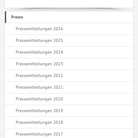
Presse
Pressemitteilungen 2026
Pressemitteilungen 2025
Pressemitteilungen 2024
Pressemitteilungen 2023
Pressemitteilungen 2022
Pressemitteilungen 2021
Pressemitteilungen 2020
Pressemitteilungen 2019
Pressemitteilungen 2018
Pressemitteilungen 2017