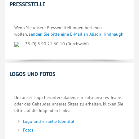
PRESSESTELLE
Wenn Sie unsere Pressemitteilungen beziehen
wollen,
senden Sie bitte eine E-Mail an Alison Hindhaugh
+ 33 (0) 3 90 21 60 10 (Durchwahl)
LOGOS UND FOTOS
Um unser Logo herunterzuladen, ein Foto unseres Teams
oder des Gebäudes unseres Sitzes zu erhalten, klicken Sie
bitte auf die folgenden Links:
Logo und visuelle Identität
Fotos