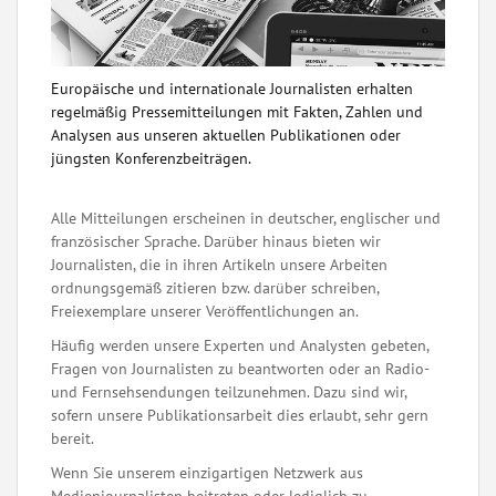
Europäische und internationale Journalisten erhalten
regelmäßig Pressemitteilungen mit Fakten, Zahlen und
Analysen aus unseren aktuellen Publikationen oder
jüngsten Konferenzbeiträgen.
Alle Mitteilungen erscheinen in deutscher, englischer und
französischer Sprache. Darüber hinaus bieten wir
Journalisten, die in ihren Artikeln unsere Arbeiten
ordnungsgemäß zitieren bzw. darüber schreiben,
Freiexemplare unserer Veröffentlichungen an.
Häufig werden unsere Experten und Analysten gebeten,
Fragen von Journalisten zu beantworten oder an Radio-
und Fernsehsendungen teilzunehmen. Dazu sind wir,
sofern unsere Publikationsarbeit dies erlaubt, sehr gern
bereit.
Wenn Sie unserem einzigartigen Netzwerk aus