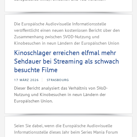
Die Europäische Audiovisuelle Informationsstelle
veröffentlicht einen neuen kostenlosen Bericht über den
Zusammenhang zwischen SVOD-Nutzung und
Kinobesuchen in neun Ländern der Europäischen Union
Kinoschlager erreichen elfmal mehr
Sehdauer bei Streaming als schwach
besuchte Filme
17 MÄRZ 2026
STRASBOURG
Dieser Bericht analysiert das Verhältnis von SVoD-
Nutzung und Kinobesuchen in neun Ländern der
Europäischen Union.
Seien Sie dabei, wenn die Europäische Audiovisuelle
Informationsstelle dieses Jahr beim Series Mania Forum