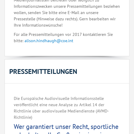
Medienjournalisten beitreten oder lediglich zu
Informationszwecken unsere Pressemitteilungen beziehen
wollen, senden Sie bitte eine E-Mail an unsere
Pressestelle (Hinweise dazu rechts). Gern bearbeiten wir
Ihre Informationswünsche!
Für alle Pressemitteilungen vor 2017 kontaktieren Sie
bitte:
alison.hindhaugh@coe.int
PRESSEMITTEILUNGEN
Die Europäische Audiovisuelle Informationsstelle
veröffentlicht eine neue Analyse zu Artikel 14 der
Richtlinie über audiovisuelle Mediendienste (AVMD-
Richtlinie)
Wer garantiert unser Recht, sportliche