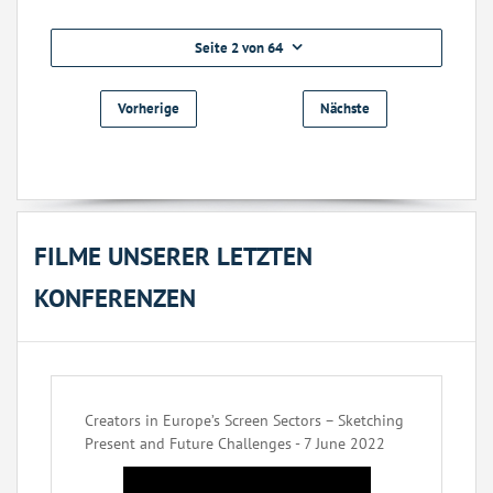
Seite 2 von 64
Vorherige
Nächste
FILME UNSERER LETZTEN
KONFERENZEN
Creators in Europe’s Screen Sectors – Sketching
Present and Future Challenges - 7 June 2022