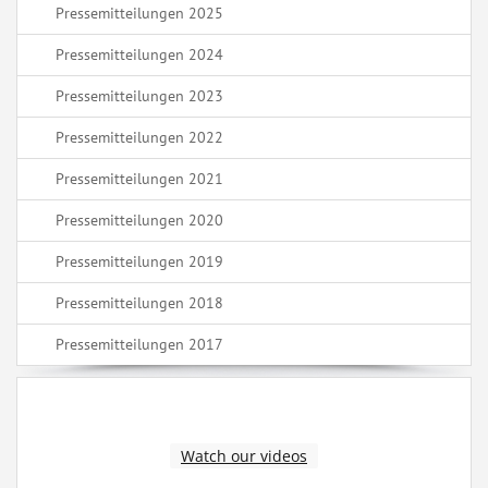
Pressemitteilungen 2025
Pressemitteilungen 2024
Pressemitteilungen 2023
Pressemitteilungen 2022
Pressemitteilungen 2021
Pressemitteilungen 2020
Pressemitteilungen 2019
Pressemitteilungen 2018
Pressemitteilungen 2017
Watch our videos