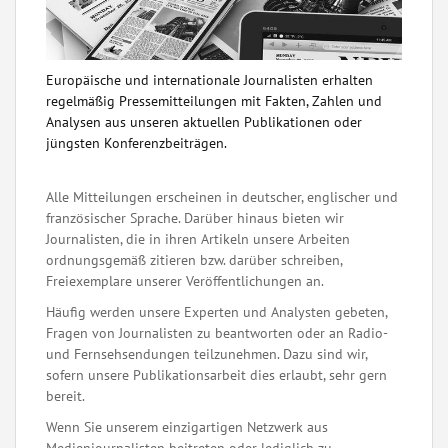
Europäische und internationale Journalisten erhalten
regelmäßig Pressemitteilungen mit Fakten, Zahlen und
Analysen aus unseren aktuellen Publikationen oder
jüngsten Konferenzbeiträgen.
Alle Mitteilungen erscheinen in deutscher, englischer und
französischer Sprache. Darüber hinaus bieten wir
Journalisten, die in ihren Artikeln unsere Arbeiten
ordnungsgemäß zitieren bzw. darüber schreiben,
Freiexemplare unserer Veröffentlichungen an.
Häufig werden unsere Experten und Analysten gebeten,
Fragen von Journalisten zu beantworten oder an Radio-
und Fernsehsendungen teilzunehmen. Dazu sind wir,
sofern unsere Publikationsarbeit dies erlaubt, sehr gern
bereit.
Wenn Sie unserem einzigartigen Netzwerk aus