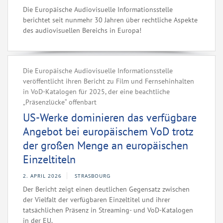
Die Europäische Audiovisuelle Informationsstelle
berichtet seit nunmehr 30 Jahren über rechtliche Aspekte
des audiovisuellen Bereichs in Europa!
Die Europäische Audiovisuelle Informationsstelle
veröffentlicht ihren Bericht zu Film und Fernsehinhalten
in VoD-Katalogen für 2025, der eine beachtliche
„Präsenzlücke“ offenbart
US-Werke dominieren das verfügbare
Angebot bei europäischem VoD trotz
der großen Menge an europäischen
Einzeltiteln
2. APRIL 2026
STRASBOURG
Der Bericht zeigt einen deutlichen Gegensatz zwischen
der Vielfalt der verfügbaren Einzeltitel und ihrer
tatsächlichen Präsenz in Streaming- und VoD-Katalogen
in der EU.