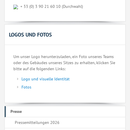
+ 33 (0) 3 90 21 60 10 (Durchwahl)
LOGOS UND FOTOS
Um unser Logo herunterzuladen, ein Foto unseres Teams
oder des Gebäudes unseres Sitzes zu erhalten, klicken Sie
bitte auf die folgenden Links:
Logo und visuelle Identität
Fotos
Presse
Pressemitteilungen 2026