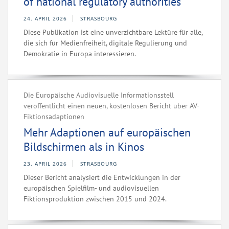
of national regulatory authorities
24. APRIL 2026
STRASBOURG
Diese Publikation ist eine unverzichtbare Lektüre für alle,
die sich für Medienfreiheit, digitale Regulierung und
Demokratie in Europa interessieren.
Die Europäische Audiovisuelle Informationsstell
veröffentlicht einen neuen, kostenlosen Bericht über AV-
Fiktionsadaptionen
Mehr Adaptionen auf europäischen
Bildschirmen als in Kinos
23. APRIL 2026
STRASBOURG
Dieser Bericht analysiert die Entwicklungen in der
europäischen Spielfilm- und audiovisuellen
Fiktionsproduktion zwischen 2015 und 2024.