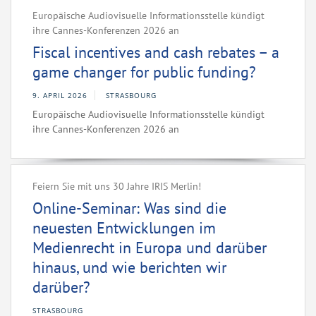
Europäische Audiovisuelle Informationsstelle kündigt
ihre Cannes-Konferenzen 2026 an
Fiscal incentives and cash rebates – a
game changer for public funding?
9. APRIL 2026
STRASBOURG
Europäische Audiovisuelle Informationsstelle kündigt
ihre Cannes-Konferenzen 2026 an
Feiern Sie mit uns 30 Jahre IRIS Merlin!
Online-Seminar: Was sind die
neuesten Entwicklungen im
Medienrecht in Europa und darüber
hinaus, und wie berichten wir
darüber?
STRASBOURG