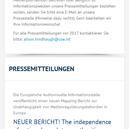
Medienjournalisten beitreten oder lediglich zu
Informationszwecken unsere Pressemitteilungen beziehen
wollen, senden Sie bitte eine E-Mail an unsere
Pressestelle (Hinweise dazu rechts). Gern bearbeiten wir
Ihre Informationswünsche!
Für alle Pressemitteilungen vor 2017 kontaktieren Sie
bitte:
alison.hindhaugh@coe.int
PRESSEMITTEILUNGEN
Die Europäische Audiovisuelle Informationsstelle
veröffentlicht einen neuen Mapping-Bericht zur
Unabhängigkeit von Medienregulierungsbehörden in
Europa ‌ ‌ ‌ ‌ ‌ ‌ ‌ ‌ ‌ ‌ ‌ ‌ ‌ ‌ ‌ ‌ ‌ ‌ ‌ ‌ ‌ ‌ ‌ ‌ ‌ ‌ ‌ ‌ ‌ ‌ ‌ ‌ ‌ ‌ ‌ ‌ ‌ ‌ ‌ ‌ ‌ ‌ ‌ ‌ ‌ ‌ ‌ ‌ ‌ ‌ ‌
NEUER BERICHT! The independence