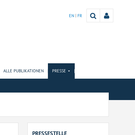
EN
FR
ALLE PUBLIKATIONEN
PRESSE
PRESSESTELLE