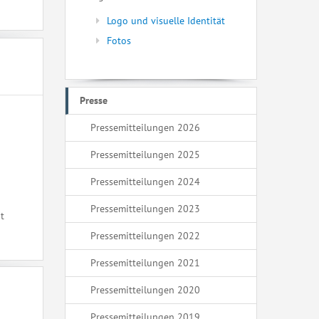
Logo und visuelle Identität
Fotos
Presse
Pressemitteilungen 2026
Pressemitteilungen 2025
Pressemitteilungen 2024
Pressemitteilungen 2023
t
Pressemitteilungen 2022
Pressemitteilungen 2021
Pressemitteilungen 2020
Pressemitteilungen 2019