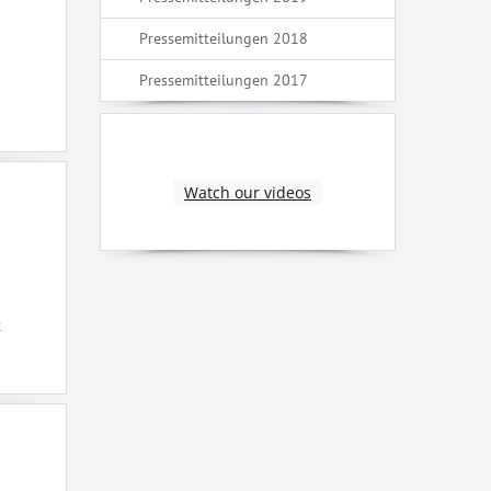
Pressemitteilungen 2018
Pressemitteilungen 2017
Watch our videos
t