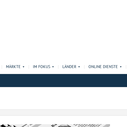
MÄRKTE
IM FOKUS
LÄNDER
ONLINE DIENSTE