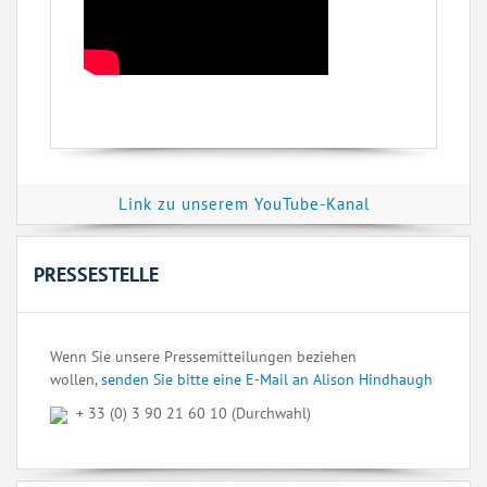
Link zu unserem YouTube-Kanal
PRESSESTELLE
Wenn Sie unsere Pressemitteilungen beziehen
wollen,
senden Sie bitte eine E-Mail an Alison Hindhaugh
+ 33 (0) 3 90 21 60 10 (Durchwahl)