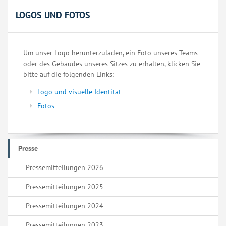
LOGOS UND FOTOS
Um unser Logo herunterzuladen, ein Foto unseres Teams
oder des Gebäudes unseres Sitzes zu erhalten, klicken Sie
bitte auf die folgenden Links:
Logo und visuelle Identität
Fotos
Presse
Pressemitteilungen 2026
Pressemitteilungen 2025
Pressemitteilungen 2024
Pressemitteilungen 2023