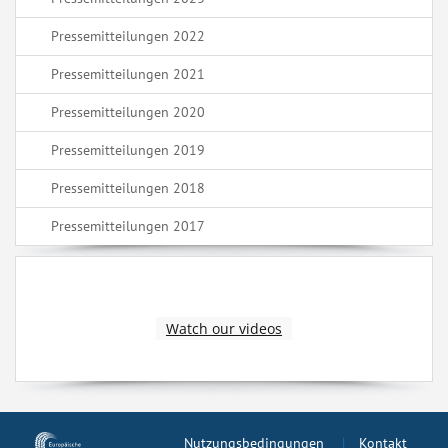
Pressemitteilungen 2022
Pressemitteilungen 2021
Pressemitteilungen 2020
Pressemitteilungen 2019
Pressemitteilungen 2018
Pressemitteilungen 2017
Watch our videos
Nutzungsbedingungen
Kontakt