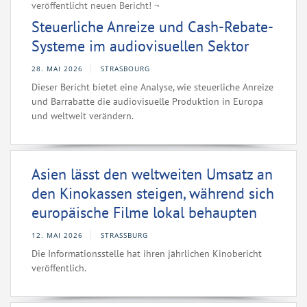
veröffentlicht neuen Bericht! ¬
Steuerliche Anreize und Cash-Rebate-
Systeme im audiovisuellen Sektor
28. MAI 2026
STRASBOURG
Dieser Bericht bietet eine Analyse, wie steuerliche Anreize
und Barrabatte die audiovisuelle Produktion in Europa
und weltweit verändern.
Asien lässt den weltweiten Umsatz an
den Kinokassen steigen, während sich
europäische Filme lokal behaupten
12. MAI 2026
STRASSBURG
Die Informationsstelle hat ihren jährlichen Kinobericht
veröffentlich.