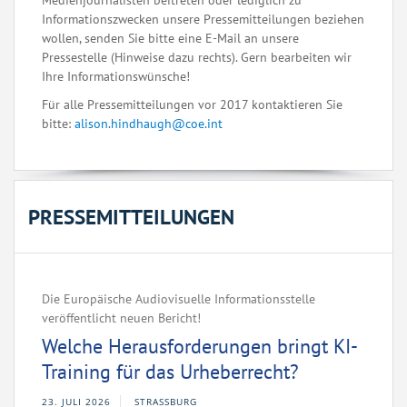
Medienjournalisten beitreten oder lediglich zu
Informationszwecken unsere Pressemitteilungen beziehen
wollen, senden Sie bitte eine E-Mail an unsere
Pressestelle (Hinweise dazu rechts). Gern bearbeiten wir
Ihre Informationswünsche!
Für alle Pressemitteilungen vor 2017 kontaktieren Sie
bitte:
alison.hindhaugh@coe.int
PRESSEMITTEILUNGEN
Die Europäische Audiovisuelle Informationsstelle
veröffentlicht neuen Bericht!
Welche Herausforderungen bringt KI-
Training für das Urheberrecht?
23. JULI 2026
STRASSBURG