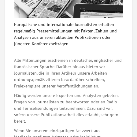
Europäische und internationale Journalisten erhalten
regelmäßig Pressemitteilungen mit Fakten, Zahlen und
Analysen aus unseren aktuellen Publikationen oder
jüngsten Konferenzbeiträgen.
Alle Mitteilungen erscheinen in deutscher, englischer und
französischer Sprache. Darüber hinaus bieten wir
Journalisten, die in ihren Artikeln unsere Arbeiten
ordnungsgemäß zitieren bzw. darüber schreiben,
Freiexemplare unserer Veröffentlichungen an.
Häufig werden unsere Experten und Analysten gebeten,
Fragen von Journalisten zu beantworten oder an Radio-
und Fernsehsendungen teilzunehmen. Dazu sind wir,
sofern unsere Publikationsarbeit dies erlaubt, sehr gern
bereit.
Wenn Sie unserem einzigartigen Netzwerk aus