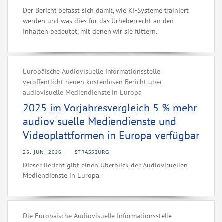
Der Bericht befasst sich damit, wie KI-Systeme trainiert
werden und was dies für das Urheberrecht an den
Inhalten bedeutet, mit denen wir sie füttern.
Europäische Audiovisuelle Informationsstelle
veröffentlicht neuen kostenlosen Bericht über
audiovisuelle Mediendienste in Europa
2025 im Vorjahresvergleich 5 % mehr
audiovisuelle Mediendienste und
Videoplattformen in Europa verfügbar
25. JUNI 2026
STRASSBURG
Dieser Bericht gibt einen Überblick der Audiovisuellen
Mediendienste in Europa.
Die Europäische Audiovisuelle Informationsstelle